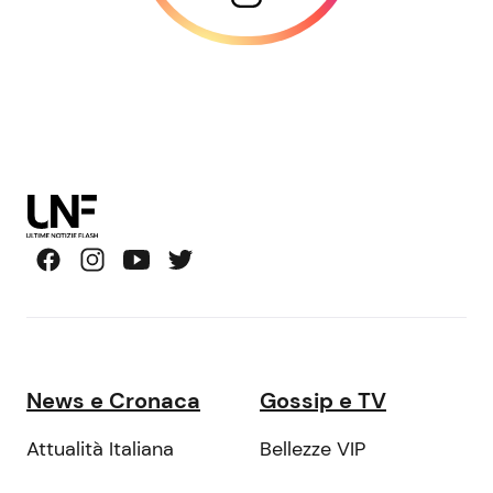
News e Cronaca
Gossip e TV
Attualità Italiana
Bellezze VIP