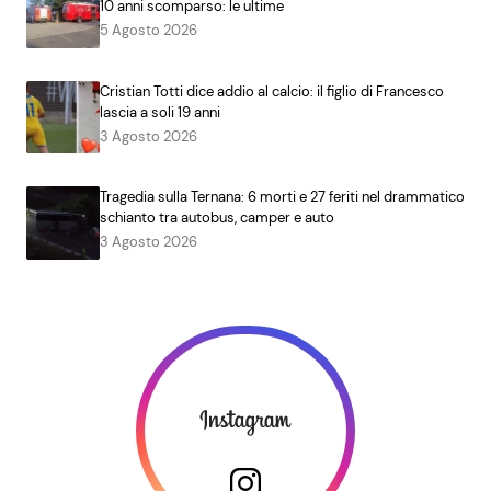
10 anni scomparso: le ultime
5 Agosto 2026
Cristian Totti dice addio al calcio: il figlio di Francesco
lascia a soli 19 anni
3 Agosto 2026
Tragedia sulla Ternana: 6 morti e 27 feriti nel drammatico
schianto tra autobus, camper e auto
3 Agosto 2026