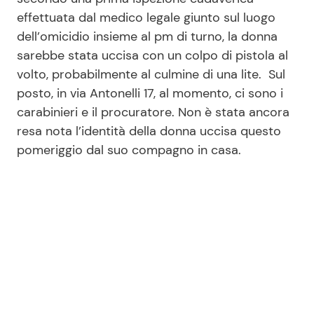
effettuata dal medico legale giunto sul luogo
dell’omicidio insieme al pm di turno, la donna
sarebbe stata uccisa con un colpo di pistola al
volto, probabilmente al culmine di una lite. Sul
posto, in via Antonelli 17, al momento, ci sono i
carabinieri e il procuratore. Non è stata ancora
resa nota l’identità della donna uccisa questo
pomeriggio dal suo compagno in casa.