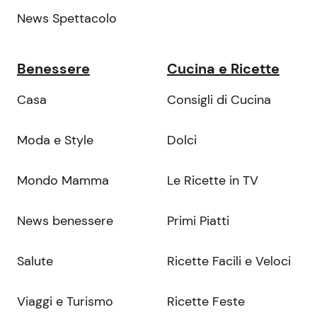
News Spettacolo
Benessere
Cucina e Ricette
Casa
Consigli di Cucina
Moda e Style
Dolci
Mondo Mamma
Le Ricette in TV
News benessere
Primi Piatti
Salute
Ricette Facili e Veloci
Viaggi e Turismo
Ricette Feste