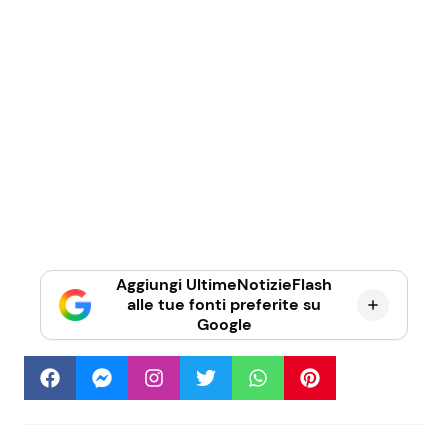
Aggiungi UltimeNotizieFlash
alle tue fonti preferite su
Google