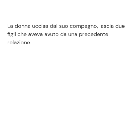
La donna uccisa dal suo compagno, lascia due
figli che aveva avuto da una precedente
relazione.