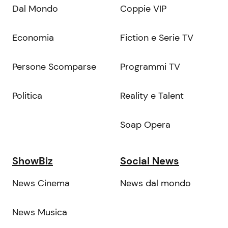
Dal Mondo
Coppie VIP
Economia
Fiction e Serie TV
Persone Scomparse
Programmi TV
Politica
Reality e Talent
Soap Opera
ShowBiz
Social News
News Cinema
News dal mondo
News Musica