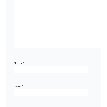
Nome
*
Email
*