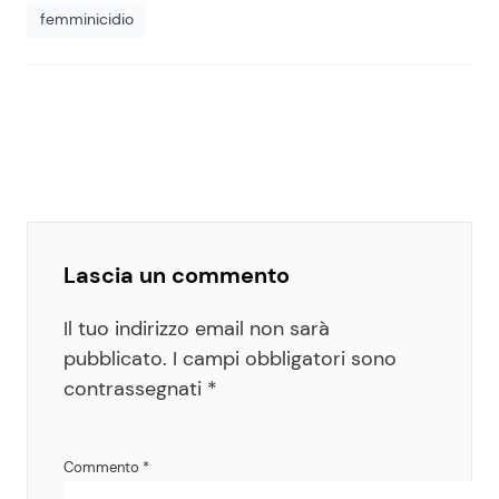
femminicidio
Lascia un commento
Il tuo indirizzo email non sarà
pubblicato.
I campi obbligatori sono
contrassegnati
*
Commento
*