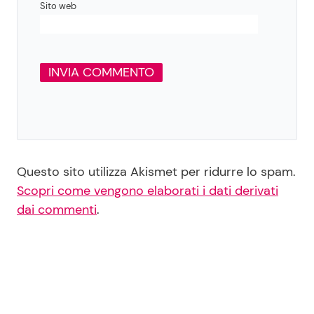
Sito web
Questo sito utilizza Akismet per ridurre lo spam.
Scopri come vengono elaborati i dati derivati
dai commenti
.