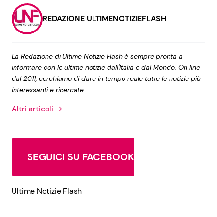
REDAZIONE ULTIMENOTIZIEFLASH
La Redazione di Ultime Notizie Flash è sempre pronta a
informare con le ultime notizie dall'Italia e dal Mondo. On line
dal 2011, cerchiamo di dare in tempo reale tutte le notizie più
interessanti e ricercate.
Altri articoli →
SEGUICI SU FACEBOOK
Ultime Notizie Flash