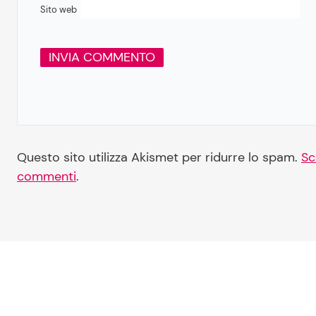
Sito web
Questo sito utilizza Akismet per ridurre lo spam.
Sc
commenti
.