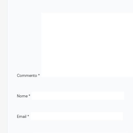
Commento
*
Nome
*
Email
*