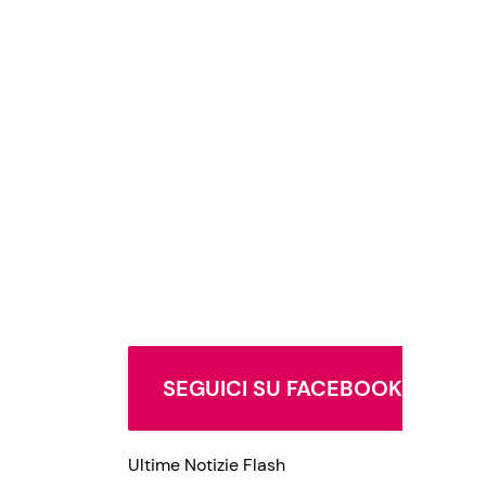
SEGUICI SU FACEBOOK
Ultime Notizie Flash