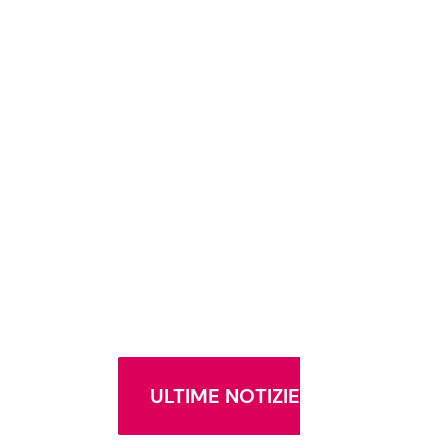
ULTIME NOTIZIE