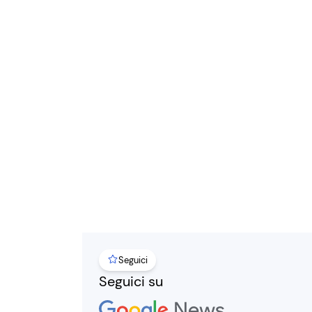
Seguici
Seguici su