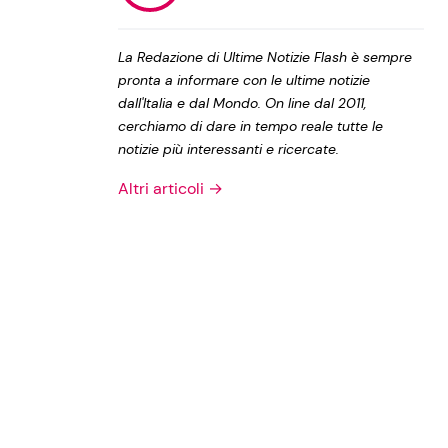
Privacy Policy
La Redazione di Ultime Notizie Flash è sempre
pronta a informare con le ultime notizie
dall'Italia e dal Mondo. On line dal 2011,
cerchiamo di dare in tempo reale tutte le
notizie più interessanti e ricercate.
Altri articoli →