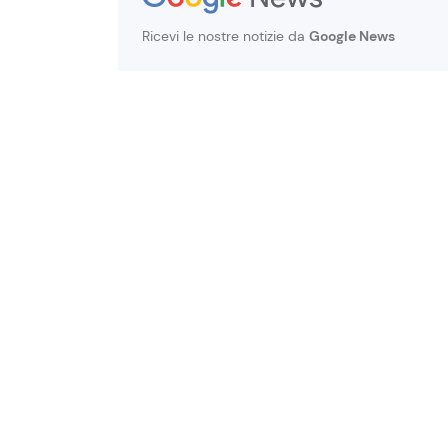
Ricevi le nostre notizie da
Google News