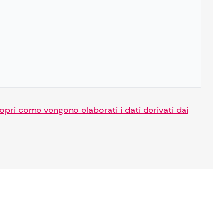
opri come vengono elaborati i dati derivati dai