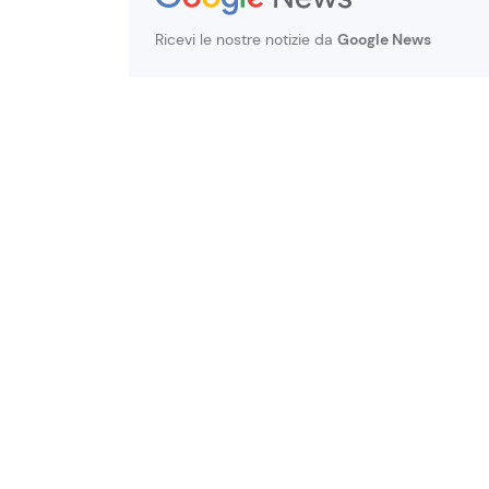
Ricevi le nostre notizie da
Google News