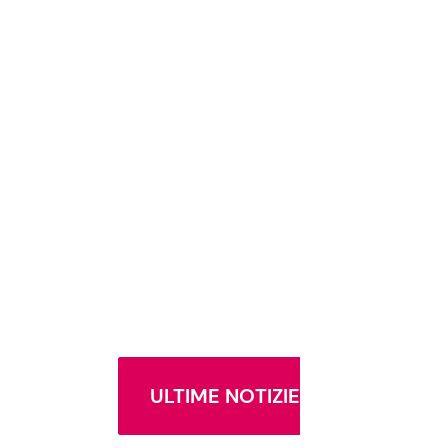
ULTIME NOTIZIE