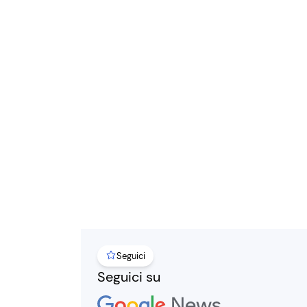
Seguici
Seguici su