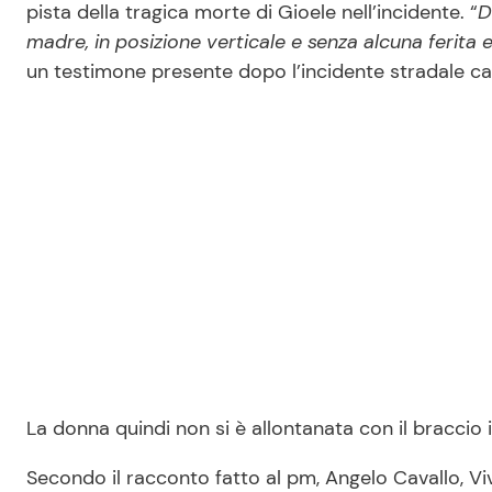
pista della tragica morte di Gioele nell’incidente. “
D
madre, in posizione verticale e senza alcuna ferita e
un testimone presente dopo l’incidente stradale ca
La donna quindi non si è allontanata con il braccio i
Secondo il racconto fatto al pm, Angelo Cavallo, Vi