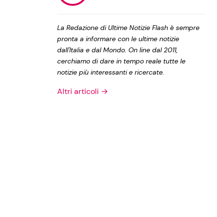
Privacy Policy
La Redazione di Ultime Notizie Flash è sempre
pronta a informare con le ultime notizie
dall'Italia e dal Mondo. On line dal 2011,
cerchiamo di dare in tempo reale tutte le
notizie più interessanti e ricercate.
Altri articoli →