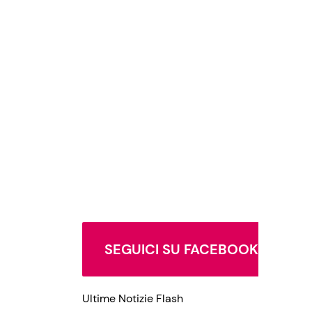
SEGUICI SU FACEBOOK
Ultime Notizie Flash