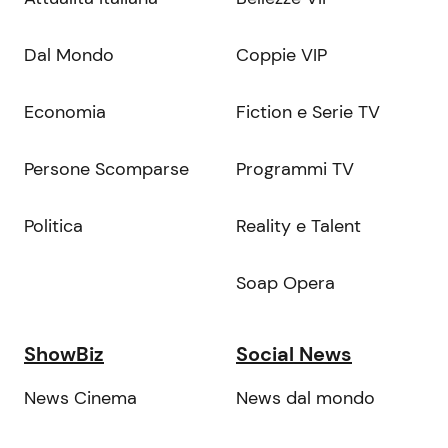
Dal Mondo
Coppie VIP
Economia
Fiction e Serie TV
Persone Scomparse
Programmi TV
Politica
Reality e Talent
Soap Opera
ShowBiz
Social News
News Cinema
News dal mondo