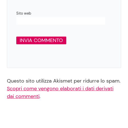
Sito web
Questo sito utilizza Akismet per ridurre lo spam.
Scopri come vengono elaborati i dati derivati
dai commenti
.