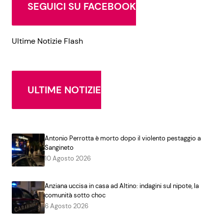
SEGUICI SU FACEBOOK
Ultime Notizie Flash
ULTIME NOTIZIE
Antonio Perrotta è morto dopo il violento pestaggio a
Sangineto
10 Agosto 2026
Anziana uccisa in casa ad Altino: indagini sul nipote, la
comunità sotto choc
6 Agosto 2026