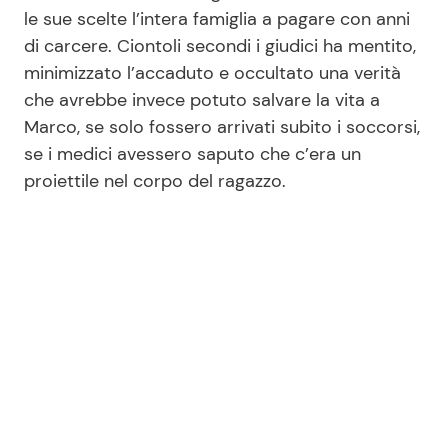
le sue scelte l’intera famiglia a pagare con anni
di carcere. Ciontoli secondi i giudici ha mentito,
minimizzato l’accaduto e occultato una verità
che avrebbe invece potuto salvare la vita a
Marco, se solo fossero arrivati subito i soccorsi,
se i medici avessero saputo che c’era un
proiettile nel corpo del ragazzo.