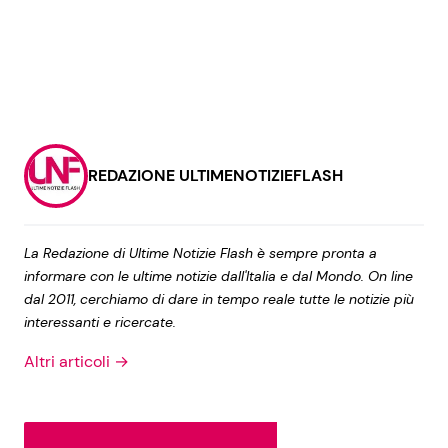
REDAZIONE ULTIMENOTIZIEFLASH
La Redazione di Ultime Notizie Flash è sempre pronta a
informare con le ultime notizie dall'Italia e dal Mondo. On line
dal 2011, cerchiamo di dare in tempo reale tutte le notizie più
interessanti e ricercate.
Altri articoli →