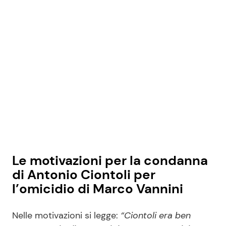
Le motivazioni per la condanna
di Antonio Ciontoli per
l’omicidio di Marco Vannini
Nelle motivazioni si legge:
“Ciontoli era ben