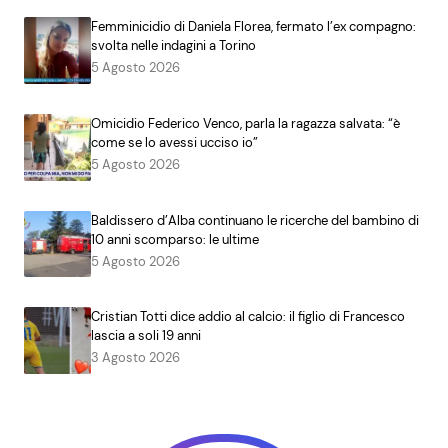
Femminicidio di Daniela Florea, fermato l’ex compagno:
svolta nelle indagini a Torino
5 Agosto 2026
Omicidio Federico Venco, parla la ragazza salvata: “è
come se lo avessi ucciso io”
5 Agosto 2026
Baldissero d’Alba continuano le ricerche del bambino di
10 anni scomparso: le ultime
5 Agosto 2026
Cristian Totti dice addio al calcio: il figlio di Francesco
lascia a soli 19 anni
3 Agosto 2026