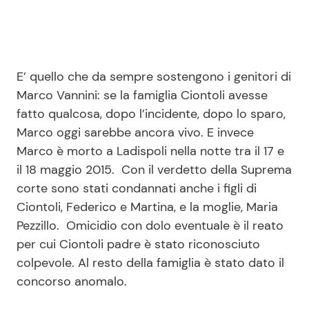
E’ quello che da sempre sostengono i genitori di
Marco Vannini: se la famiglia Ciontoli avesse
fatto qualcosa, dopo l’incidente, dopo lo sparo,
Marco oggi sarebbe ancora vivo. E invece
Marco è morto a Ladispoli nella notte tra il 17 e
il 18 maggio 2015. Con il verdetto della Suprema
corte sono stati condannati anche i figli di
Ciontoli, Federico e Martina, e la moglie, Maria
Pezzillo. Omicidio con dolo eventuale è il reato
per cui Ciontoli padre è stato riconosciuto
colpevole. Al resto della famiglia è stato dato il
concorso anomalo.