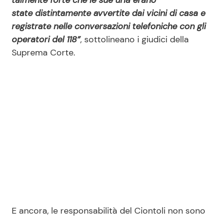
state distintamente avvertite dai vicini di casa e
registrate nelle conversazioni telefoniche con gli
operatori del 118”
, sottolineano i giudici della
Suprema Corte.
E ancora, le responsabilità del Ciontoli non sono