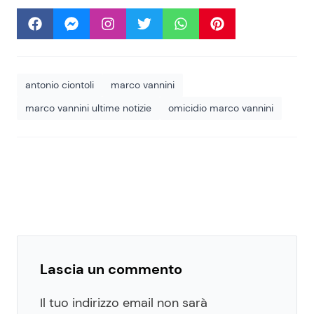
antonio ciontoli
marco vannini
marco vannini ultime notizie
omicidio marco vannini
Lascia un commento
Il tuo indirizzo email non sarà