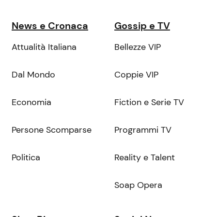
News e Cronaca
Gossip e TV
Attualità Italiana
Bellezze VIP
Dal Mondo
Coppie VIP
Economia
Fiction e Serie TV
Persone Scomparse
Programmi TV
Politica
Reality e Talent
Soap Opera