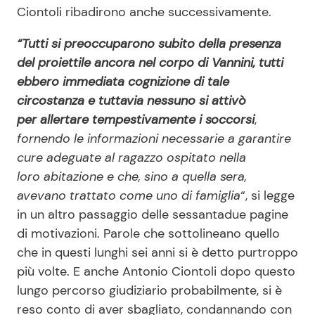
Ciontoli ribadirono anche successivamente.
“Tutti si preoccuparono subito della presenza
del proiettile ancora nel corpo di Vannini, tutti
ebbero immediata cognizione di tale
circostanza e tuttavia nessuno si attivò
per allertare tempestivamente i soccorsi
,
fornendo le informazioni necessarie a garantire
cure adeguate al ragazzo ospitato nella
loro abitazione e che, sino a quella sera,
avevano trattato come uno di famiglia
“, si legge
in un altro passaggio delle sessantadue pagine
di motivazioni. Parole che sottolineano quello
che in questi lunghi sei anni si è detto purtroppo
più volte. E anche Antonio Ciontoli dopo questo
lungo percorso giudiziario probabilmente, si è
reso conto di aver sbagliato, condannando con