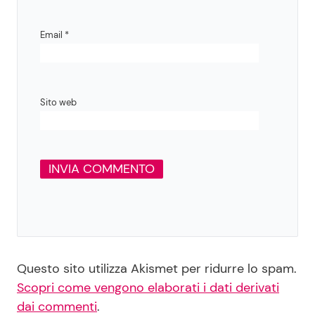
Email
*
Sito web
Questo sito utilizza Akismet per ridurre lo spam.
Scopri come vengono elaborati i dati derivati
dai commenti
.