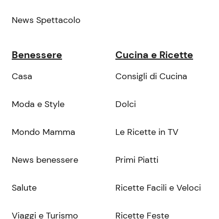
News Spettacolo
Benessere
Cucina e Ricette
Casa
Consigli di Cucina
Moda e Style
Dolci
Mondo Mamma
Le Ricette in TV
News benessere
Primi Piatti
Salute
Ricette Facili e Veloci
Viaggi e Turismo
Ricette Feste