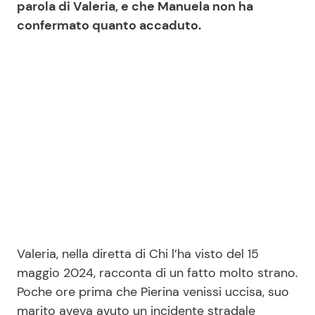
parola di Valeria, e che Manuela non ha
confermato quanto accaduto.
Valeria, nella diretta di Chi l’ha visto del 15
maggio 2024, racconta di un fatto molto strano.
Poche ore prima che Pierina venissi uccisa, suo
marito aveva avuto un incidente stradale