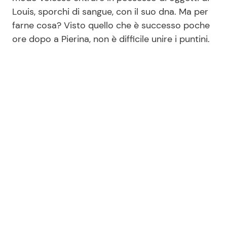
Louis, sporchi di sangue, con il suo dna. Ma per
farne cosa? Visto quello che è successo poche
ore dopo a Pierina, non è difficile unire i puntini.