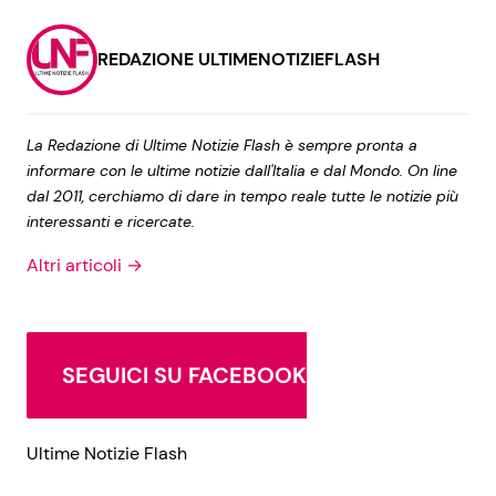
REDAZIONE ULTIMENOTIZIEFLASH
La Redazione di Ultime Notizie Flash è sempre pronta a
informare con le ultime notizie dall'Italia e dal Mondo. On line
dal 2011, cerchiamo di dare in tempo reale tutte le notizie più
interessanti e ricercate.
Altri articoli →
SEGUICI SU FACEBOOK
Ultime Notizie Flash