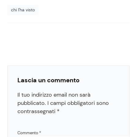
chi l'ha visto
Lascia un commento
Il tuo indirizzo email non sarà
pubblicato.
I campi obbligatori sono
contrassegnati
*
Commento
*