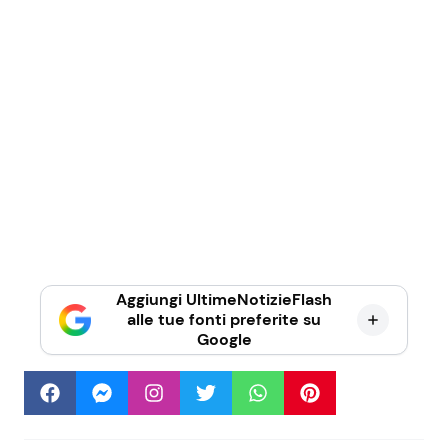
Aggiungi UltimeNotizieFlash
alle tue fonti preferite su
Google