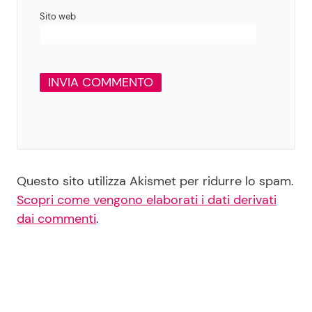
Sito web
Questo sito utilizza Akismet per ridurre lo spam.
Scopri come vengono elaborati i dati derivati
dai commenti
.