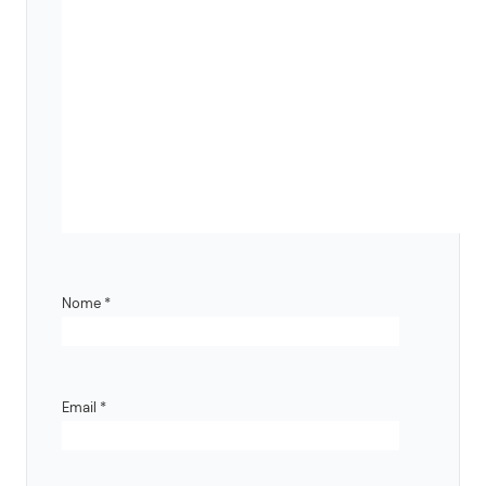
Nome
*
Email
*