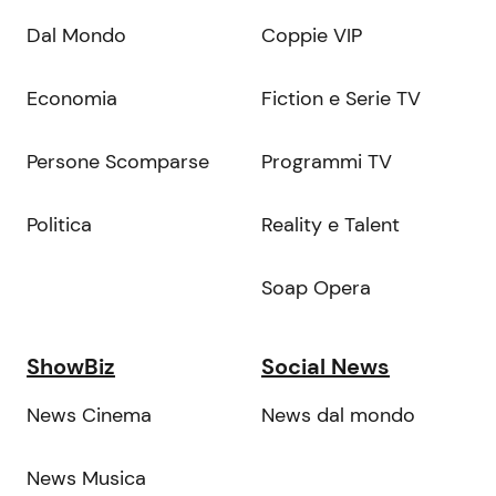
Dal Mondo
Coppie VIP
Economia
Fiction e Serie TV
Persone Scomparse
Programmi TV
Politica
Reality e Talent
Soap Opera
ShowBiz
Social News
News Cinema
News dal mondo
News Musica