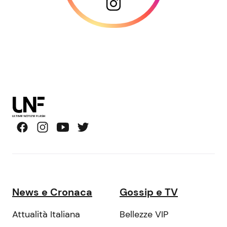
News e Cronaca
Gossip e TV
Attualità Italiana
Bellezze VIP