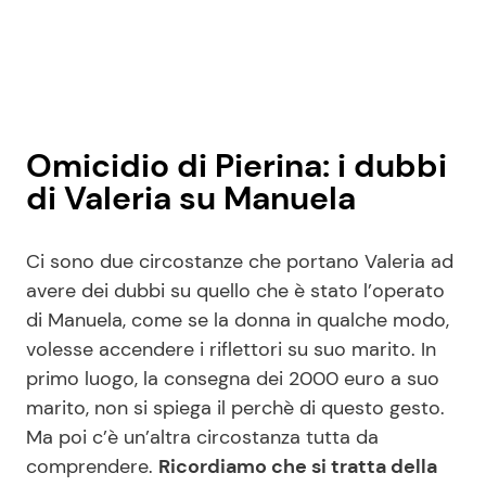
Omicidio di Pierina: i dubbi
di Valeria su Manuela
Ci sono due circostanze che portano Valeria ad
avere dei dubbi su quello che è stato l’operato
di Manuela, come se la donna in qualche modo,
volesse accendere i riflettori su suo marito. In
primo luogo, la consegna dei 2000 euro a suo
marito, non si spiega il perchè di questo gesto.
Ma poi c’è un’altra circostanza tutta da
comprendere.
Ricordiamo che si tratta della