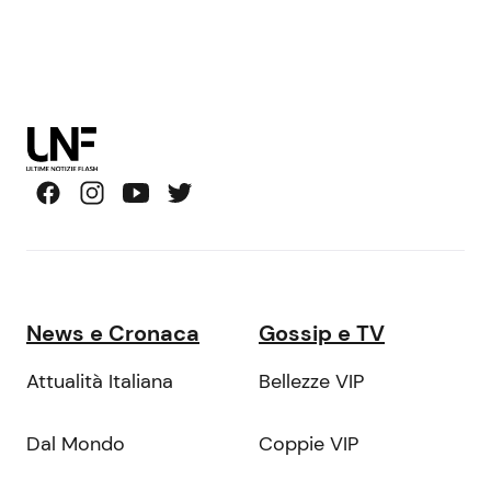
News e Cronaca
Gossip e TV
Attualità Italiana
Bellezze VIP
Dal Mondo
Coppie VIP