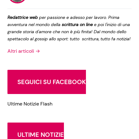
Redattrice web
per passione e adesso per lavoro. Prima
avventura nel mondo della
scrittura on line
e poi l'inizio di una
grande storia d'amore che non è più finita! Dal mondo dello
spettacolo al gossip allo sport: tutto scrittura, tutto fa notizia!
Altri articoli →
SEGUICI SU FACEBOOK
Ultime Notizie Flash
ULTIME NOTIZIE