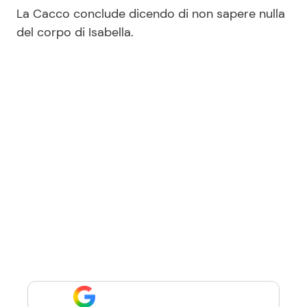
La Cacco conclude dicendo di non sapere nulla
del corpo di Isabella.