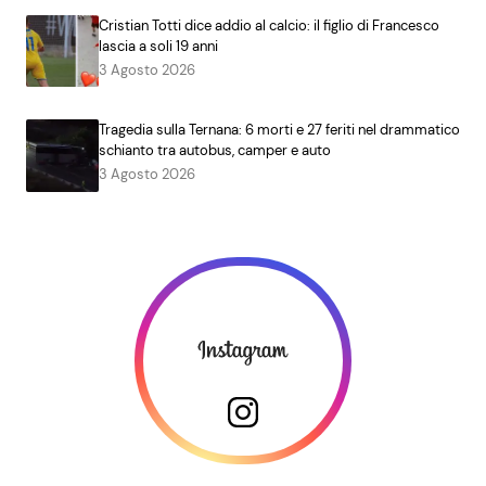
Cristian Totti dice addio al calcio: il figlio di Francesco
lascia a soli 19 anni
3 Agosto 2026
Tragedia sulla Ternana: 6 morti e 27 feriti nel drammatico
schianto tra autobus, camper e auto
3 Agosto 2026