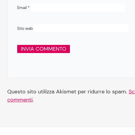
Email
*
Sito web
Questo sito utilizza Akismet per ridurre lo spam.
Sc
commenti
.