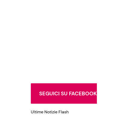
SEGUICI SU FACEBOOK
Ultime Notizie Flash