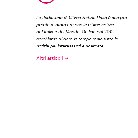
Privacy Policy
La Redazione di Ultime Notizie Flash è sempre
pronta a informare con le ultime notizie
dall'Italia e dal Mondo. On line dal 2011,
cerchiamo di dare in tempo reale tutte le
notizie più interessanti e ricercate.
Altri articoli →