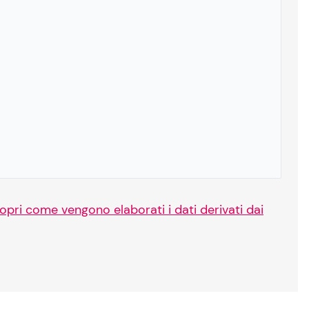
opri come vengono elaborati i dati derivati dai