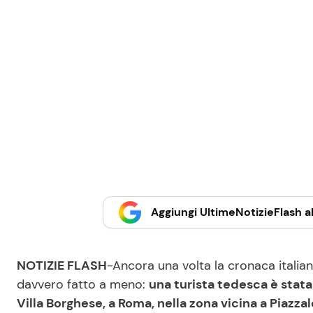
Aggiungi UltimeNotizieFlash al
NOTIZIE FLASH
-Ancora una volta la cronaca italia
davvero fatto a meno:
una turista tedesca è stata 
Villa Borghese, a Roma, nella zona vicina a Piazzal