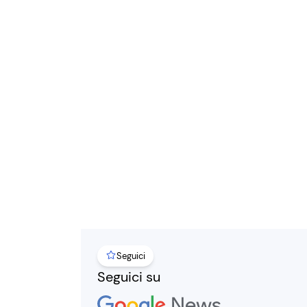
Seguici
Seguici su