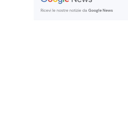
Ricevi le nostre notizie da
Google News