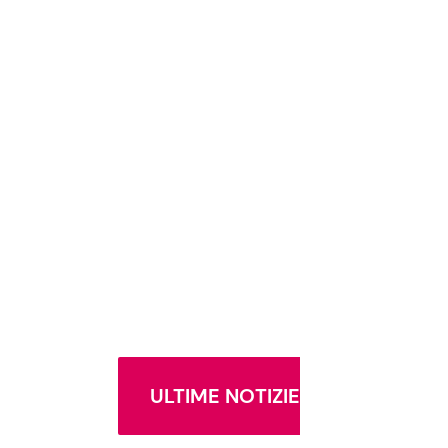
ULTIME NOTIZIE