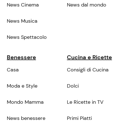
News Cinema
News dal mondo
News Musica
News Spettacolo
Benessere
Cucina e Ricette
Casa
Consigli di Cucina
Moda e Style
Dolci
Mondo Mamma
Le Ricette in TV
News benessere
Primi Piatti