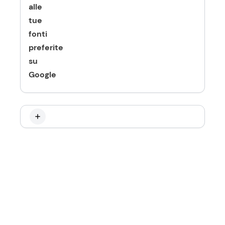
alle
tue
fonti
preferite
su
Google