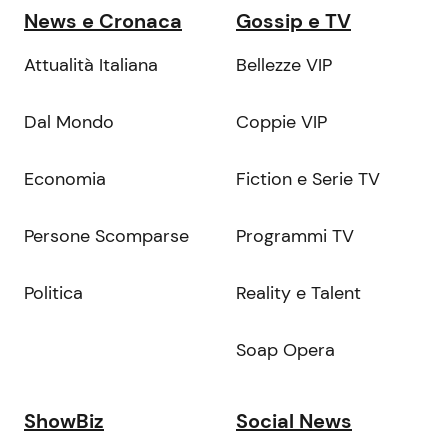
News e Cronaca
Gossip e TV
Attualità Italiana
Bellezze VIP
Dal Mondo
Coppie VIP
Economia
Fiction e Serie TV
Persone Scomparse
Programmi TV
Politica
Reality e Talent
Soap Opera
ShowBiz
Social News