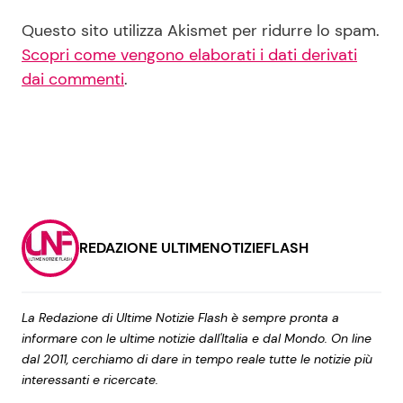
Questo sito utilizza Akismet per ridurre lo spam.
Scopri come vengono elaborati i dati derivati
dai commenti
.
REDAZIONE ULTIMENOTIZIEFLASH
La Redazione di Ultime Notizie Flash è sempre pronta a
informare con le ultime notizie dall'Italia e dal Mondo. On line
dal 2011, cerchiamo di dare in tempo reale tutte le notizie più
interessanti e ricercate.