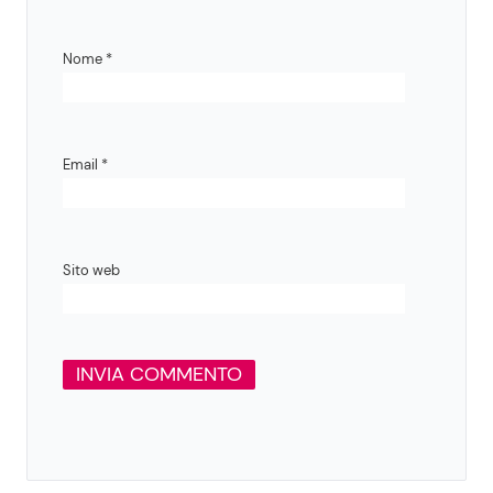
Nome
*
Email
*
Sito web