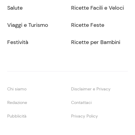
Salute
Ricette Facili e Veloci
Viaggi e Turismo
Ricette Feste
Festività
Ricette per Bambini
Chi siamo
Disclaimer e Privacy
Redazione
Contattaci
Pubblicità
Privacy Policy