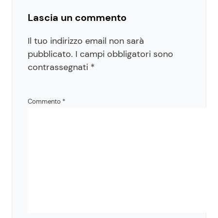
Lascia un commento
Il tuo indirizzo email non sarà
pubblicato.
I campi obbligatori sono
contrassegnati
*
Commento
*