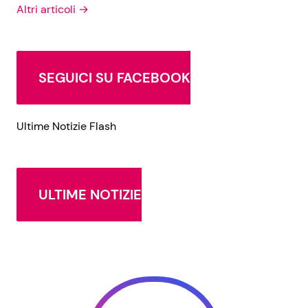
Altri articoli →
SEGUICI SU FACEBOOK
Ultime Notizie Flash
ULTIME NOTIZIE