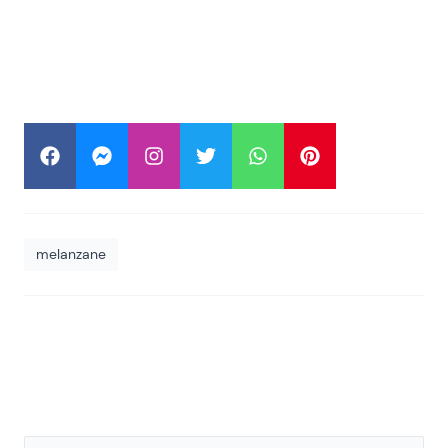
melanzane