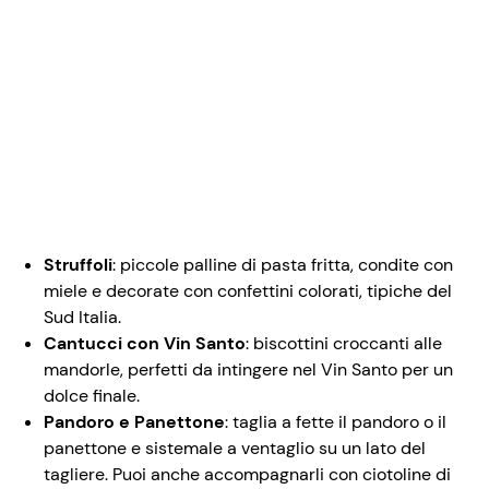
Struffoli
: piccole palline di pasta fritta, condite con
miele e decorate con confettini colorati, tipiche del
Sud Italia.
Cantucci con Vin Santo
: biscottini croccanti alle
mandorle, perfetti da intingere nel Vin Santo per un
dolce finale.
Pandoro e Panettone
: taglia a fette il pandoro o il
panettone e sistemale a ventaglio su un lato del
tagliere. Puoi anche accompagnarli con ciotoline di