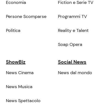
Economia
Fiction e Serie TV
Persone Scomparse
Programmi TV
Politica
Reality e Talent
Soap Opera
ShowBiz
Social News
News Cinema
News dal mondo
News Musica
News Spettacolo