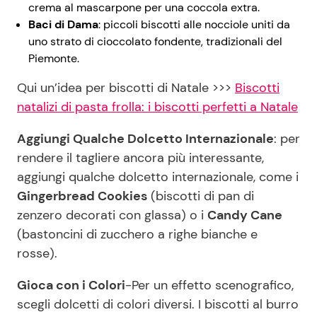
crema al mascarpone per una coccola extra.
Baci di Dama
: piccoli biscotti alle nocciole uniti da
uno strato di cioccolato fondente, tradizionali del
Piemonte.
Qui un’idea per biscotti di Natale >>>
Biscotti
natalizi di pasta frolla: i biscotti perfetti a Natale
Aggiungi Qualche Dolcetto Internazionale
: per
rendere il tagliere ancora più interessante,
aggiungi qualche dolcetto internazionale, come i
Gingerbread Cookies
(biscotti di pan di
zenzero decorati con glassa) o i
Candy Cane
(bastoncini di zucchero a righe bianche e
rosse).
Gioca con i Colori
-Per un effetto scenografico,
scegli dolcetti di colori diversi. I biscotti al burro