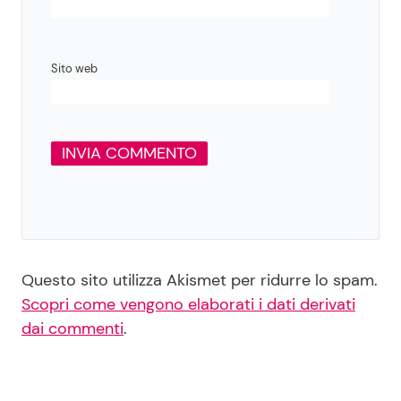
Sito web
Questo sito utilizza Akismet per ridurre lo spam.
Scopri come vengono elaborati i dati derivati
dai commenti
.