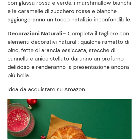
con glassa rossa e verde, i marshmallow bianchi
e le caramelle di zucchero rosse e bianche
aggiungeranno un tocco natalizio inconfondibile.
Decorazioni Naturali
– Completa il tagliere con
elementi decorativi naturali: qualche rametto di
pino, fette di arancia essiccata, stecche di
cannella e anice stellato daranno un profumo
delizioso e renderanno la presentazione ancora
più bella.
Idea da acquistare su Amazon