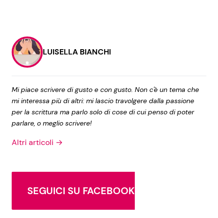
LUISELLA BIANCHI
Mi piace scrivere di gusto e con gusto. Non c'è un tema che
mi interessa più di altri: mi lascio travolgere dalla passione
per la scrittura ma parlo solo di cose di cui penso di poter
parlare, o meglio scrivere!
Altri articoli →
SEGUICI SU FACEBOOK