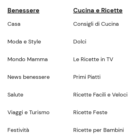
Benessere
Cucina e Ricette
Casa
Consigli di Cucina
Moda e Style
Dolci
Mondo Mamma
Le Ricette in TV
News benessere
Primi Piatti
Salute
Ricette Facili e Veloci
Viaggi e Turismo
Ricette Feste
Festività
Ricette per Bambini