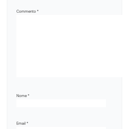
Commento
*
Nome
*
Email
*