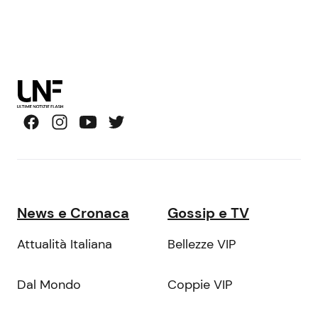
News e Cronaca
Gossip e TV
Attualità Italiana
Bellezze VIP
Dal Mondo
Coppie VIP