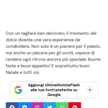
Con un tagliere ben decorato, il momento del
dolce diventa una vera esperienza da
condividere. Non solo è un piacere per il palato,
ma anche un piacere per gli occhi, capace di
rendere ogni ritrovo ancora più speciale. Buone
feste e buon appetito! E soprattutto buon
Natale a tutti voi.
Aggiungi UltimeNotizieFlash
alle tue fonti preferite su
Google