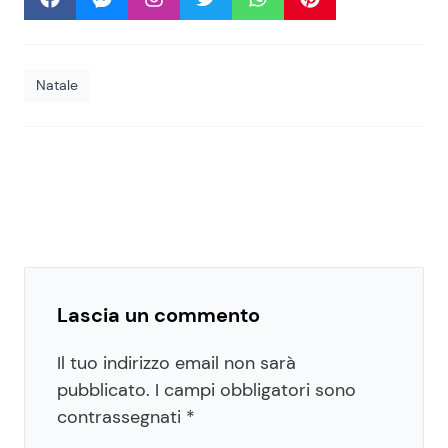
Natale
Lascia un commento
Il tuo indirizzo email non sarà
pubblicato.
I campi obbligatori sono
contrassegnati
*