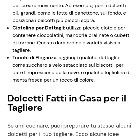
per creare movimento. Ad esempio, poni i dolcetti
più grandi, come le fette di panettone, sul fondo, e
posiziona i biscotti più piccoli sopra.
Ciotoline per Dettagli
: utilizza piccole ciotole per
contenere cioccolatini, mandorle pralinate o cubetti
di torrone. Questo darà ordine e varietà visiva al
tagliere.
Tocchi di Eleganza
: aggiungi qualche dettaglio
come zucchero a velo setacciato sui biscotti, per
dare l’impressione della neve, o qualche fogliolina di
menta fresca per un tocco di colore.
Dolcetti Fatti in Casa per il
Tagliere
Se ami cucinare, puoi preparare tu stesso alcuni
dolcetti per il tuo tagliere. Ecco alcune idee