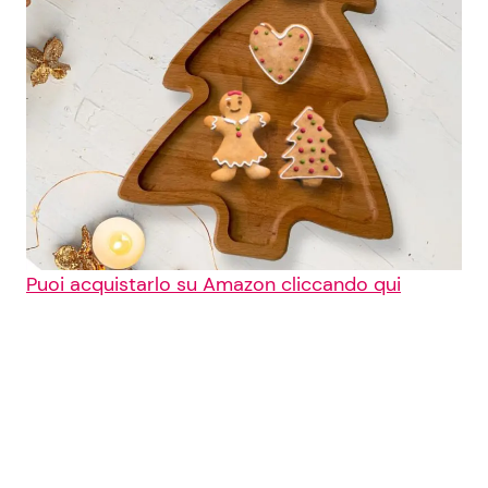
Puoi acquistarlo su Amazon cliccando qui