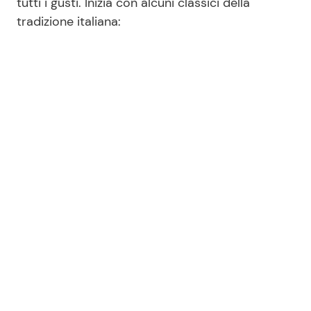
tutti i gusti. Inizia con alcuni classici della
tradizione italiana: