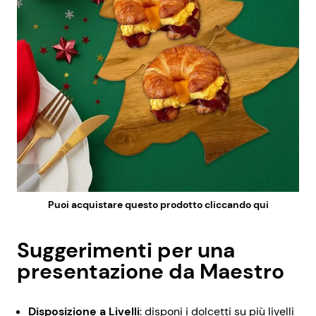
Puoi acquistare questo prodotto cliccando qui
Suggerimenti per una
presentazione da Maestro
Disposizione a Livelli
: disponi i dolcetti su più livelli