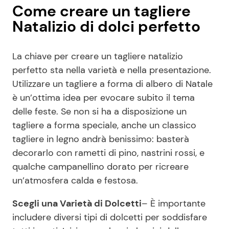
Come creare un tagliere
Natalizio di dolci perfetto
La chiave per creare un tagliere natalizio
perfetto sta nella varietà e nella presentazione.
Utilizzare un tagliere a forma di albero di Natale
è un’ottima idea per evocare subito il tema
delle feste. Se non si ha a disposizione un
tagliere a forma speciale, anche un classico
tagliere in legno andrà benissimo: basterà
decorarlo con rametti di pino, nastrini rossi, e
qualche campanellino dorato per ricreare
un’atmosfera calda e festosa.
Scegli una Varietà di Dolcetti
– È importante
includere diversi tipi di dolcetti per soddisfare