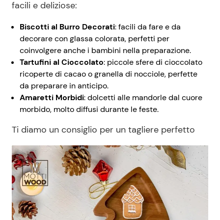
facili e deliziose:
Biscotti al Burro Decorati
: facili da fare e da
decorare con glassa colorata, perfetti per
coinvolgere anche i bambini nella preparazione.
Tartufini al Cioccolato
: piccole sfere di cioccolato
ricoperte di cacao o granella di nocciole, perfette
da preparare in anticipo.
Amaretti Morbidi
: dolcetti alle mandorle dal cuore
morbido, molto diffusi durante le feste.
Ti diamo un consiglio per un tagliere perfetto