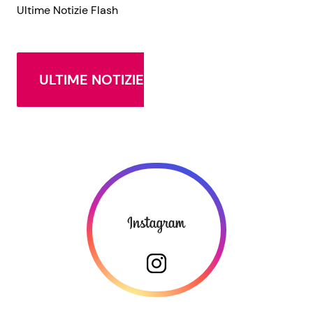
Ultime Notizie Flash
ULTIME NOTIZIE