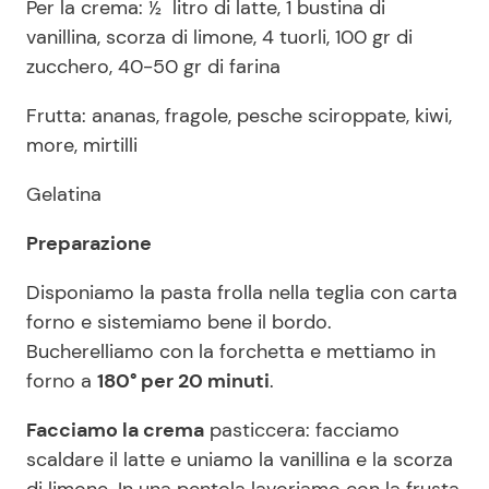
Per la crema: ½ litro di latte, 1 bustina di
vanillina, scorza di limone, 4 tuorli, 100 gr di
zucchero, 40-50 gr di farina
Frutta: ananas, fragole, pesche sciroppate, kiwi,
more, mirtilli
Gelatina
Preparazione
Disponiamo la pasta frolla nella teglia con carta
forno e sistemiamo bene il bordo.
Bucherelliamo con la forchetta e mettiamo in
forno a
180° per 20 minuti
.
Facciamo la crema
pasticcera: facciamo
scaldare il latte e uniamo la vanillina e la scorza