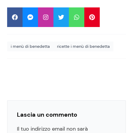
i menù di benedetta
ricette i menù di benedetta
Lascia un commento
Il tuo indirizzo email non sarà