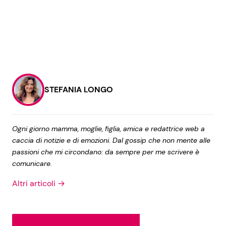
STEFANIA LONGO
Ogni giorno mamma, moglie, figlia, amica e redattrice web a
caccia di notizie e di emozioni. Dal gossip che non mente alle
passioni che mi circondano: da sempre per me scrivere è
comunicare.
Altri articoli →