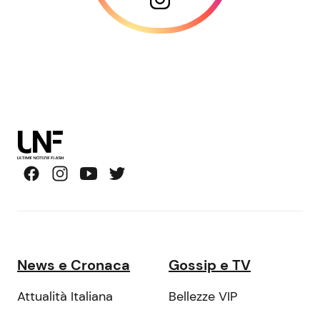
News e Cronaca
Gossip e TV
Attualità Italiana
Bellezze VIP