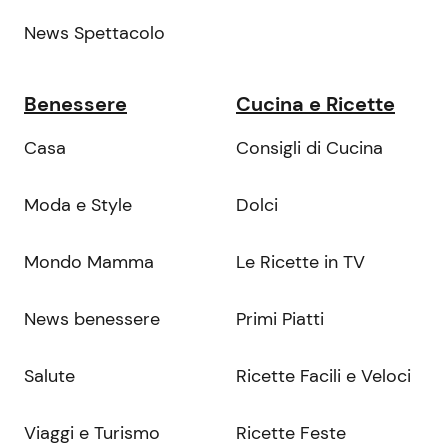
News Spettacolo
Benessere
Cucina e Ricette
Casa
Consigli di Cucina
Moda e Style
Dolci
Mondo Mamma
Le Ricette in TV
News benessere
Primi Piatti
Salute
Ricette Facili e Veloci
Viaggi e Turismo
Ricette Feste