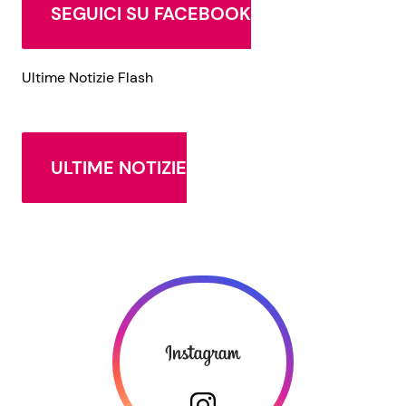
SEGUICI SU FACEBOOK
Ultime Notizie Flash
ULTIME NOTIZIE