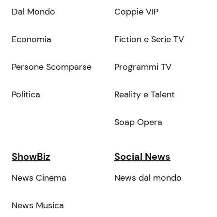
Dal Mondo
Coppie VIP
Economia
Fiction e Serie TV
Persone Scomparse
Programmi TV
Politica
Reality e Talent
Soap Opera
ShowBiz
Social News
News Cinema
News dal mondo
News Musica