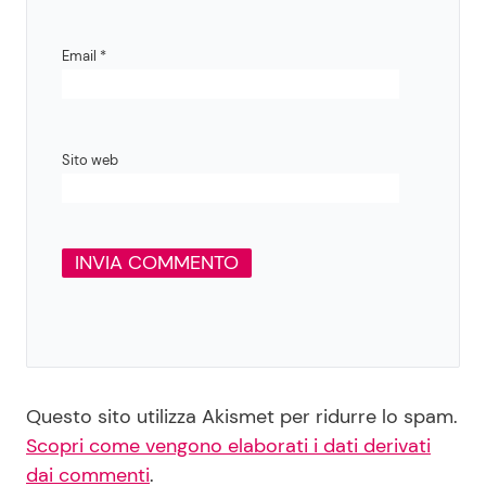
Email
*
Sito web
Questo sito utilizza Akismet per ridurre lo spam.
Scopri come vengono elaborati i dati derivati
dai commenti
.