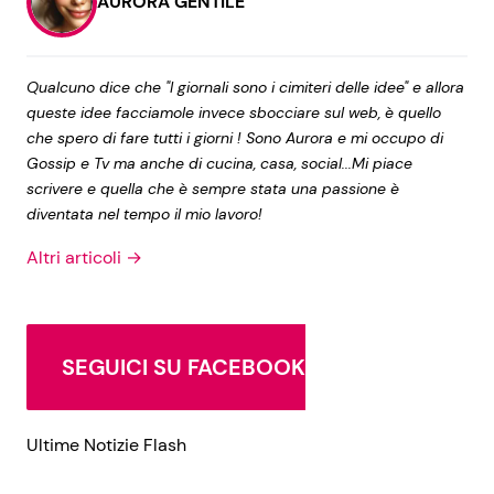
AURORA GENTILE
Qualcuno dice che "I giornali sono i cimiteri delle idee" e allora
queste idee facciamole invece sbocciare sul web, è quello
che spero di fare tutti i giorni ! Sono Aurora e mi occupo di
Gossip e Tv ma anche di cucina, casa, social...Mi piace
scrivere e quella che è sempre stata una passione è
diventata nel tempo il mio lavoro!
Altri articoli →
SEGUICI SU FACEBOOK
Ultime Notizie Flash