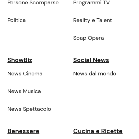
Persone Scomparse
Programmi TV
Politica
Reality e Talent
Soap Opera
ShowBiz
Social News
News Cinema
News dal mondo
News Musica
News Spettacolo
Benessere
Cucina e Ricette