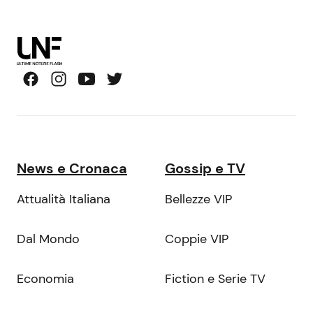
News e Cronaca
Gossip e TV
Attualità Italiana
Bellezze VIP
Dal Mondo
Coppie VIP
Economia
Fiction e Serie TV