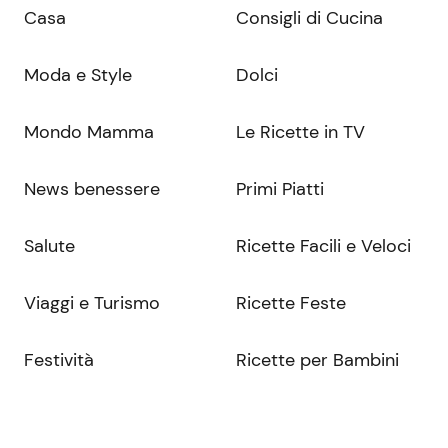
Casa
Consigli di Cucina
Moda e Style
Dolci
Mondo Mamma
Le Ricette in TV
News benessere
Primi Piatti
Salute
Ricette Facili e Veloci
Viaggi e Turismo
Ricette Feste
Festività
Ricette per Bambini