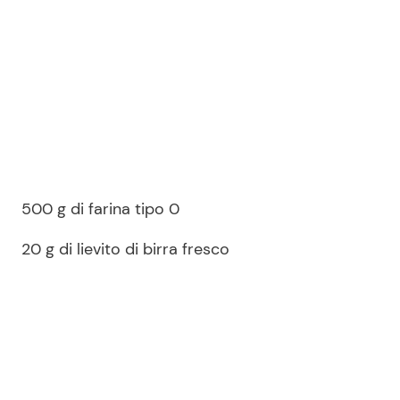
500 g di farina tipo 0
20 g di lievito di birra fresco