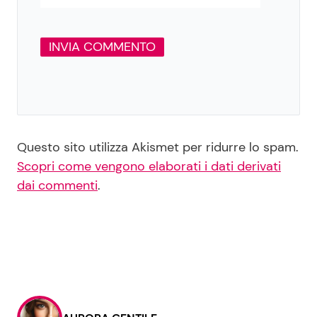
Questo sito utilizza Akismet per ridurre lo spam.
Scopri come vengono elaborati i dati derivati
dai commenti
.