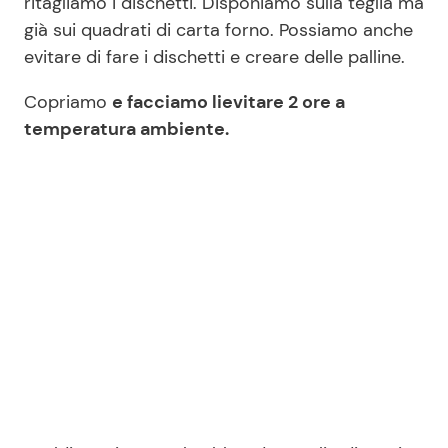
ritagliamo i dischetti. Disponiamo sulla teglia ma
già sui quadrati di carta forno. Possiamo anche
evitare di fare i dischetti e creare delle palline.
Copriamo
e facciamo lievitare 2 ore a
temperatura ambiente.