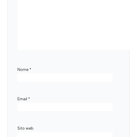
Nome
*
Email
*
Sito web