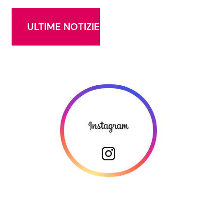
ULTIME NOTIZIE