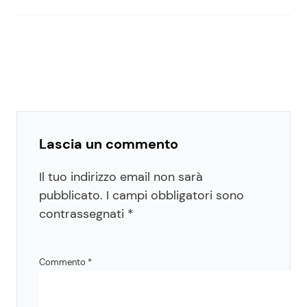
Lascia un commento
Il tuo indirizzo email non sarà
pubblicato.
I campi obbligatori sono
contrassegnati
*
Commento
*