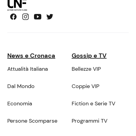
News e Cronaca
Gossip e TV
Attualità Italiana
Bellezze VIP
Dal Mondo
Coppie VIP
Economia
Fiction e Serie TV
Persone Scomparse
Programmi TV