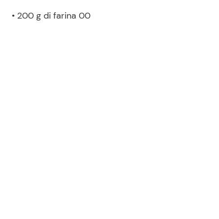
• 200 g di farina 00