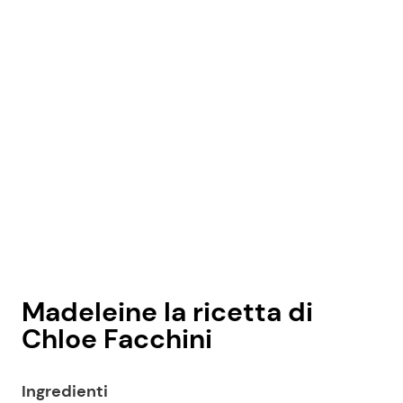
Madeleine la ricetta di
Chloe Facchini
Ingredienti