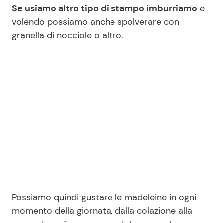
Se usiamo altro tipo di stampo imburriamo
e
volendo possiamo anche spolverare con
granella di nocciole o altro.
Possiamo quindi gustare le madeleine in ogni
momento della giornata, dalla colazione alla