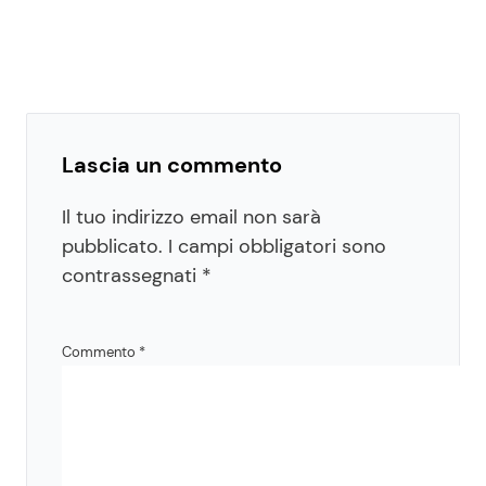
Lascia un commento
Il tuo indirizzo email non sarà
pubblicato.
I campi obbligatori sono
contrassegnati
*
Commento
*