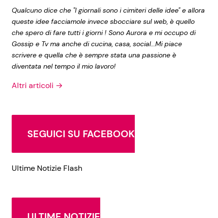
Qualcuno dice che "I giornali sono i cimiteri delle idee" e allora
queste idee facciamole invece sbocciare sul web, è quello
che spero di fare tutti i giorni ! Sono Aurora e mi occupo di
Gossip e Tv ma anche di cucina, casa, social...Mi piace
scrivere e quella che è sempre stata una passione è
diventata nel tempo il mio lavoro!
Altri articoli →
SEGUICI SU FACEBOOK
Ultime Notizie Flash
ULTIME NOTIZIE