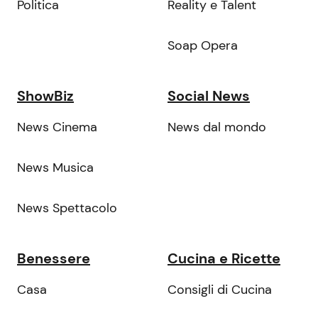
Politica
Reality e Talent
Soap Opera
ShowBiz
Social News
News Cinema
News dal mondo
News Musica
News Spettacolo
Benessere
Cucina e Ricette
Casa
Consigli di Cucina