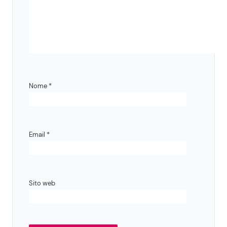
Nome
*
Email
*
Sito web