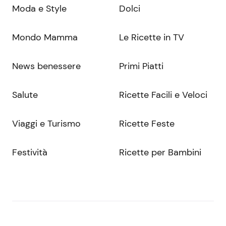
Moda e Style
Dolci
Mondo Mamma
Le Ricette in TV
News benessere
Primi Piatti
Salute
Ricette Facili e Veloci
Viaggi e Turismo
Ricette Feste
Festività
Ricette per Bambini