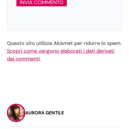
Questo sito utilizza Akismet per ridurre lo spam.
Scopri come vengono elaborati i dati derivati
dai commenti
.
AURORA GENTILE