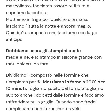
mescoliamo, facciamo assorbire il tuto e
copriamo la ciotola.
Mettiamo in frigo per qualche ora ma se
lasciamo lì tutta la notte è ancora meglio.
Quindi, è un impasto che facciamo con largo
anticipo.
Dobbiamo usare gli stampini per le
madeleine,
è lo stampo in silicone grande con
tanti dolcetti da fare.
Dividiamo il composto nelle formine che
riempiamo per ¾.
Mettiamo in forno a 200° per
10 minuti.
Togliamo subito dal forno e togliamo
subito anche i dolcetti dalle formine e facciamo
raffreddare sulla griglia. Quando sono freddi
completiamo con lo zucchero a velo.