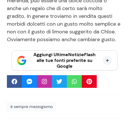
merenda, può essere una dolce coccola o
anche un regalo che di certo sarà molto
gradito. In genere troviamo in vendita questi
morbidi dolcetti con un gusto molto semplice e
non con il gusto di limone suggerito da Chloe.
Ovviamente possiamo anche cambiare gusto.
Aggiungi UltimeNotizieFlash
alle tue fonti preferite su
Google
è sempre mezzogiorno