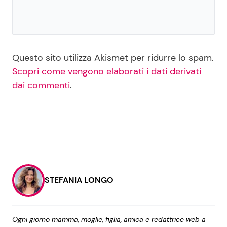
Questo sito utilizza Akismet per ridurre lo spam.
Scopri come vengono elaborati i dati derivati
dai commenti
.
STEFANIA LONGO
Ogni giorno mamma, moglie, figlia, amica e redattrice web a