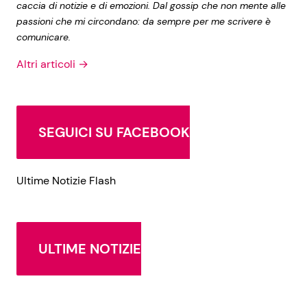
caccia di notizie e di emozioni. Dal gossip che non mente alle
passioni che mi circondano: da sempre per me scrivere è
comunicare.
Altri articoli →
SEGUICI SU FACEBOOK
Ultime Notizie Flash
ULTIME NOTIZIE