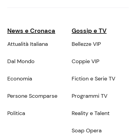
News e Cronaca
Gossip e TV
Attualità Italiana
Bellezze VIP
Dal Mondo
Coppie VIP
Economia
Fiction e Serie TV
Persone Scomparse
Programmi TV
Politica
Reality e Talent
Soap Opera