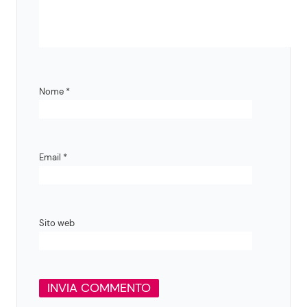
Nome
*
Email
*
Sito web