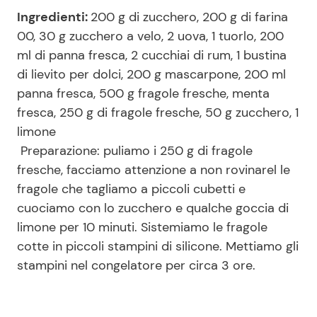
Ingredienti:
200 g di zucchero, 200 g di farina
00, 30 g zucchero a velo, 2 uova, 1 tuorlo, 200
ml di panna fresca, 2 cucchiai di rum, 1 bustina
di lievito per dolci, 200 g mascarpone, 200 ml
panna fresca, 500 g fragole fresche, menta
fresca, 250 g di fragole fresche, 50 g zucchero, 1
limone
Preparazione: puliamo i 250 g di fragole
fresche, facciamo attenzione a non rovinarel le
fragole che tagliamo a piccoli cubetti e
cuociamo con lo zucchero e qualche goccia di
limone per 10 minuti. Sistemiamo le fragole
cotte in piccoli stampini di silicone. Mettiamo gli
stampini nel congelatore per circa 3 ore.