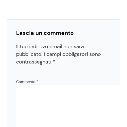
Lascia un commento
Il tuo indirizzo email non sarà
pubblicato.
I campi obbligatori sono
contrassegnati
*
Commento
*