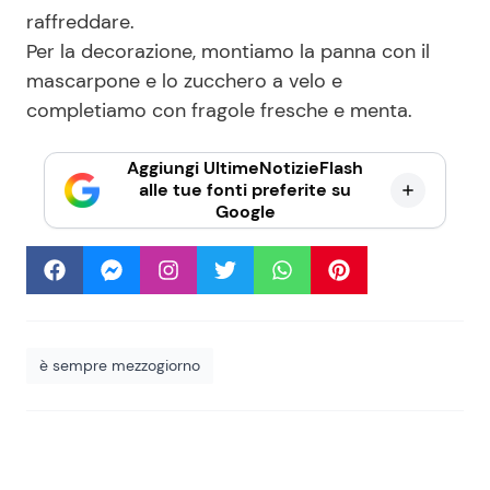
raffreddare.
Per la decorazione, montiamo la panna con il
mascarpone e lo zucchero a velo e
completiamo con fragole fresche e menta.
Aggiungi UltimeNotizieFlash
alle tue fonti preferite su
Google
è sempre mezzogiorno