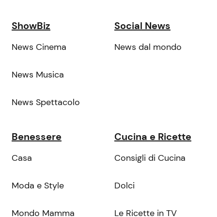
ShowBiz
Social News
News Cinema
News dal mondo
News Musica
News Spettacolo
Benessere
Cucina e Ricette
Casa
Consigli di Cucina
Moda e Style
Dolci
Mondo Mamma
Le Ricette in TV