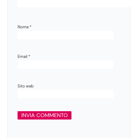
Nome
*
Email
*
Sito web