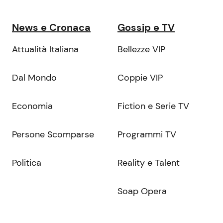
News e Cronaca
Gossip e TV
Attualità Italiana
Bellezze VIP
Dal Mondo
Coppie VIP
Economia
Fiction e Serie TV
Persone Scomparse
Programmi TV
Politica
Reality e Talent
Soap Opera