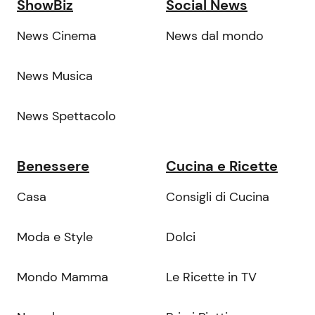
ShowBiz
Social News
News Cinema
News dal mondo
News Musica
News Spettacolo
Benessere
Cucina e Ricette
Casa
Consigli di Cucina
Moda e Style
Dolci
Mondo Mamma
Le Ricette in TV