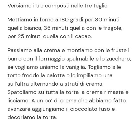
Versiamo i tre composti nelle tre teglie.
Mettiamo in forno a 180 gradi per 30 minuti
quella bianca, 35 minuti quella con le fragole,
per 25 minuti quella con il cacao.
Passiamo alla crema e montiamo con le fruste il
burro con il formaggio spalmabile e lo zucchero,
se vogliamo uniamo la vaniglia. Togliamo alle
torte fredde la calotta e le impiliamo una
sull’altra alternando a strati di crema.
Spatoliamo su tutta la torta la crema rimasta e
lisciamo. A un po’ di crema che abbiamo fatto
avanzare aggiungiamo il cioccolato fuso e
decoriamo la torta.