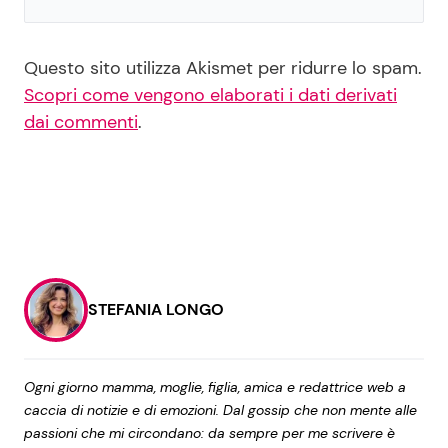
Questo sito utilizza Akismet per ridurre lo spam.
Scopri come vengono elaborati i dati derivati
dai commenti
.
STEFANIA LONGO
Ogni giorno mamma, moglie, figlia, amica e redattrice web a
caccia di notizie e di emozioni. Dal gossip che non mente alle
passioni che mi circondano: da sempre per me scrivere è