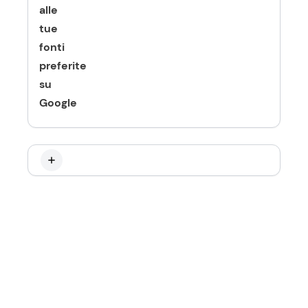
alle
tue
fonti
preferite
su
Google