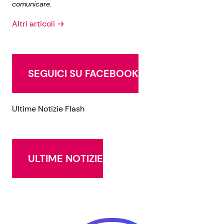
comunicare.
Altri articoli →
SEGUICI SU FACEBOOK
Ultime Notizie Flash
ULTIME NOTIZIE