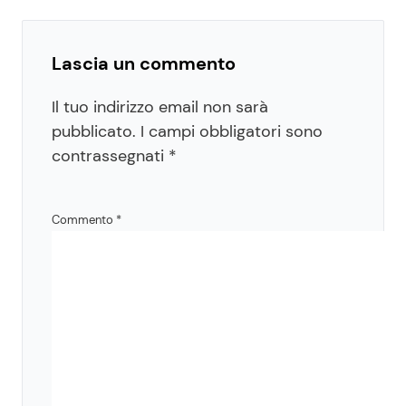
Lascia un commento
Il tuo indirizzo email non sarà
pubblicato.
I campi obbligatori sono
contrassegnati
*
Commento
*