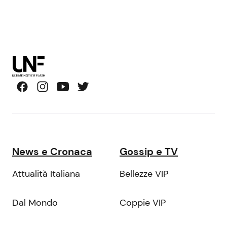
News e Cronaca
Gossip e TV
Attualità Italiana
Bellezze VIP
Dal Mondo
Coppie VIP