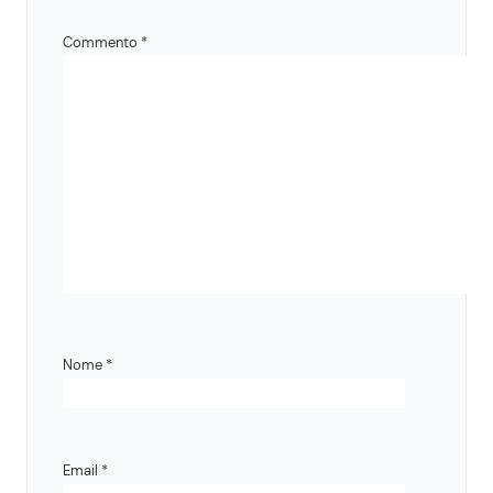
Commento
*
Nome
*
Email
*