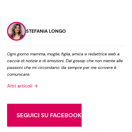
STEFANIA LONGO
Ogni giorno mamma, moglie, figlia, amica e redattrice web a
caccia di notizie e di emozioni. Dal gossip che non mente alle
passioni che mi circondano: da sempre per me scrivere è
comunicare.
Altri articoli →
SEGUICI SU FACEBOOK