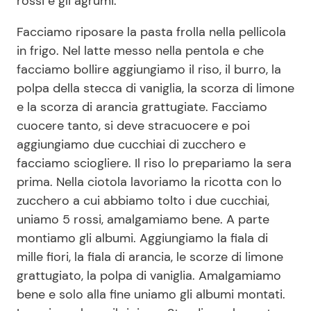
rossi e gli agrumi.
Facciamo riposare la pasta frolla nella pellicola
in frigo. Nel latte messo nella pentola e che
facciamo bollire aggiungiamo il riso, il burro, la
polpa della stecca di vaniglia, la scorza di limone
e la scorza di arancia grattugiate. Facciamo
cuocere tanto, si deve stracuocere e poi
aggiungiamo due cucchiai di zucchero e
facciamo sciogliere. Il riso lo prepariamo la sera
prima. Nella ciotola lavoriamo la ricotta con lo
zucchero a cui abbiamo tolto i due cucchiai,
uniamo 5 rossi, amalgamiamo bene. A parte
montiamo gli albumi. Aggiungiamo la fiala di
mille fiori, la fiala di arancia, le scorze di limone
grattugiato, la polpa di vaniglia. Amalgamiamo
bene e solo alla fine uniamo gli albumi montati.