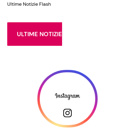
Ultime Notizie Flash
ULTIME NOTIZIE