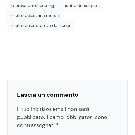
la prova del cuoco oggi
ricette di pasqua
ricette dolci anna moroni
ricette dolci la prova del cuoco
Lascia un commento
Il tuo indirizzo email non sarà
pubblicato.
I campi obbligatori sono
contrassegnati
*