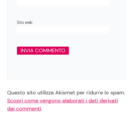
Sito web
Questo sito utilizza Akismet per ridurre lo spam.
Scopri come vengono elaborati i dati derivati
dai commenti
.