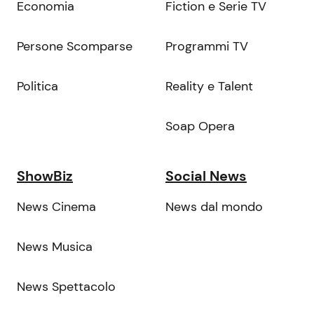
Economia
Fiction e Serie TV
Persone Scomparse
Programmi TV
Politica
Reality e Talent
Soap Opera
ShowBiz
Social News
News Cinema
News dal mondo
News Musica
News Spettacolo