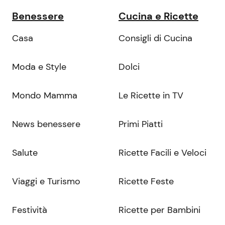
Benessere
Cucina e Ricette
Casa
Consigli di Cucina
Moda e Style
Dolci
Mondo Mamma
Le Ricette in TV
News benessere
Primi Piatti
Salute
Ricette Facili e Veloci
Viaggi e Turismo
Ricette Feste
Festività
Ricette per Bambini