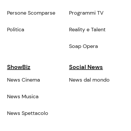
Persone Scomparse
Programmi TV
Politica
Reality e Talent
Soap Opera
ShowBiz
Social News
News Cinema
News dal mondo
News Musica
News Spettacolo