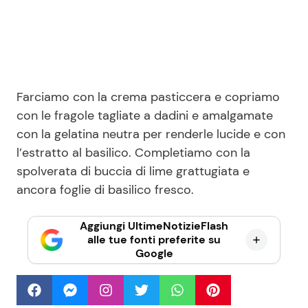
Farciamo con la crema pasticcera e copriamo
con le fragole tagliate a dadini e amalgamate
con la gelatina neutra per renderle lucide e con
l’estratto al basilico. Completiamo con la
spolverata di buccia di lime grattugiata e
ancora foglie di basilico fresco.
Aggiungi UltimeNotizieFlash
alle tue fonti preferite su
Google