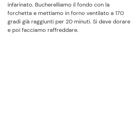
infarinato. Bucherelliamo il fondo con la
forchetta e mettiamo in forno ventilato a 170
gradi già raggiunti per 20 minuti. Si deve dorare
e poi facciamo raffreddare.