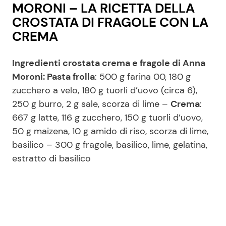
MORONI – LA RICETTA DELLA
CROSTATA DI FRAGOLE CON LA
CREMA
Ingredienti crostata crema e fragole di Anna
Moroni: Pasta frolla
: 500 g farina 00, 180 g
zucchero a velo, 180 g tuorli d’uovo (circa 6),
250 g burro, 2 g sale, scorza di lime –
Crema
:
667 g latte, 116 g zucchero, 150 g tuorli d’uovo,
50 g maizena, 10 g amido di riso, scorza di lime,
basilico – 300 g fragole, basilico, lime, gelatina,
estratto di basilico