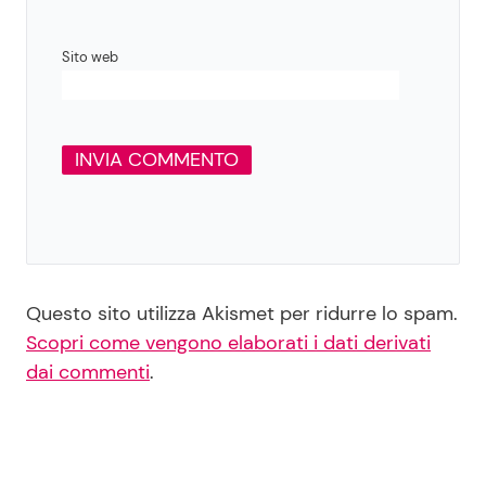
Sito web
Questo sito utilizza Akismet per ridurre lo spam.
Scopri come vengono elaborati i dati derivati
dai commenti
.