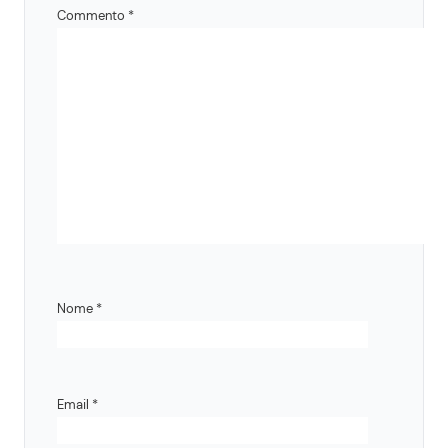
Commento
*
Nome
*
Email
*