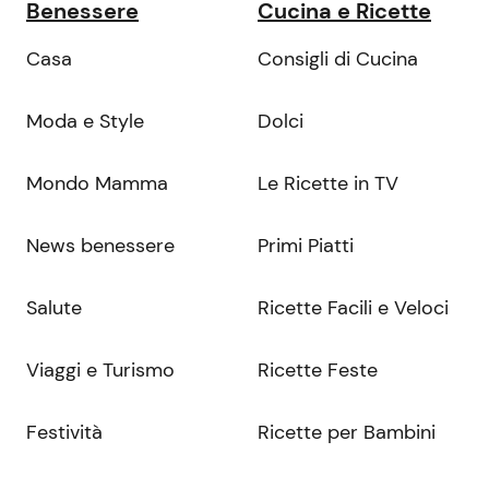
Benessere
Cucina e Ricette
Casa
Consigli di Cucina
Moda e Style
Dolci
Mondo Mamma
Le Ricette in TV
News benessere
Primi Piatti
Salute
Ricette Facili e Veloci
Viaggi e Turismo
Ricette Feste
Festività
Ricette per Bambini