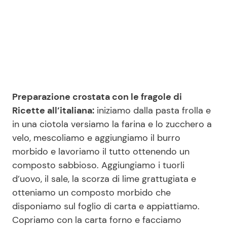
Preparazione crostata con le fragole di
Ricette all’italiana:
iniziamo dalla pasta frolla e
in una ciotola versiamo la farina e lo zucchero a
velo, mescoliamo e aggiungiamo il burro
morbido e lavoriamo il tutto ottenendo un
composto sabbioso. Aggiungiamo i tuorli
d’uovo, il sale, la scorza di lime grattugiata e
otteniamo un composto morbido che
disponiamo sul foglio di carta e appiattiamo.
Copriamo con la carta forno e facciamo