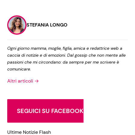
STEFANIA LONGO
Ogni giorno mamma, moglie, figlia, amica e redattrice web a
caccia di notizie e di emozioni. Dal gossip che non mente alle
passioni che mi circondano: da sempre per me scrivere è
comunicare.
Altri articoli →
SEGUICI SU FACEBOOK
Ultime Notizie Flash