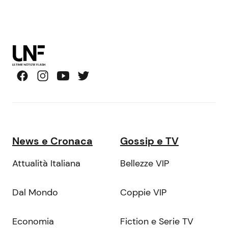
News e Cronaca
Gossip e TV
Attualità Italiana
Bellezze VIP
Dal Mondo
Coppie VIP
Economia
Fiction e Serie TV