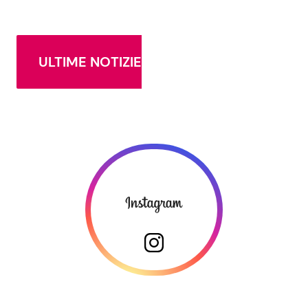
ULTIME NOTIZIE