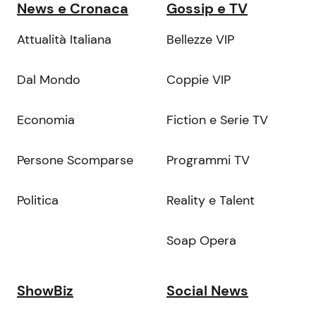
News e Cronaca
Gossip e TV
Attualità Italiana
Bellezze VIP
Dal Mondo
Coppie VIP
Economia
Fiction e Serie TV
Persone Scomparse
Programmi TV
Politica
Reality e Talent
Soap Opera
ShowBiz
Social News