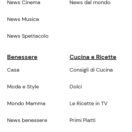
News Cinema
News dal mondo
News Musica
News Spettacolo
Benessere
Cucina e Ricette
Casa
Consigli di Cucina
Moda e Style
Dolci
Mondo Mamma
Le Ricette in TV
News benessere
Primi Piatti