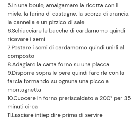
5.In una boule, amalgamare la ricotta con il
miele, la farina di castagne, la scorza di arancia,
la cannella e un pizzico di sale
6.Schiacciare le bacche di cardamomo quindi
ricavare i semi
7.Pestare i semi di cardamomo quindi unirli al
composto
8.Adagiare la carta forno su una placca
9.Disporre sopra le pere quindi farcirle con la
farcia formando su ognuna una piccola
montagnetta
10.Cuocere in forno preriscaldato a 200° per 35
minuti circa
11.Lasciare intiepidire prima di servire