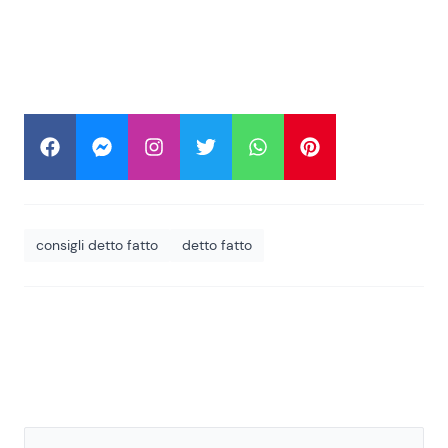
consigli detto fatto
detto fatto