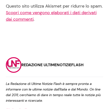
Questo sito utilizza Akismet per ridurre lo spam.
Scopri come vengono elaborati i dati derivati
dai commenti
.
REDAZIONE ULTIMENOTIZIEFLASH
La Redazione di Ultime Notizie Flash è sempre pronta a
informare con le ultime notizie dall'Italia e dal Mondo. On line
dal 2011, cerchiamo di dare in tempo reale tutte le notizie più
interessanti e ricercate.