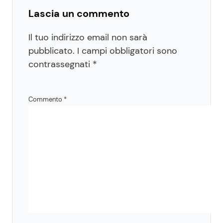
Lascia un commento
Il tuo indirizzo email non sarà
pubblicato.
I campi obbligatori sono
contrassegnati
*
Commento
*