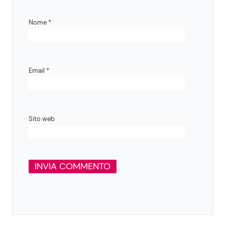
Nome
*
Email
*
Sito web