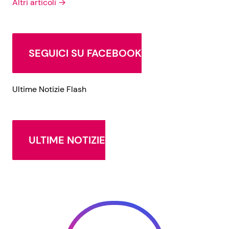
Altri articoli →
SEGUICI SU FACEBOOK
Ultime Notizie Flash
ULTIME NOTIZIE