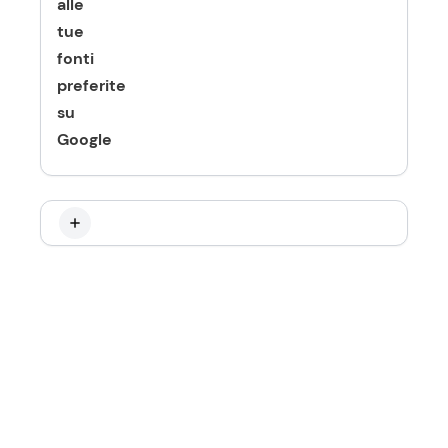
alle
tue
fonti
preferite
su
Google