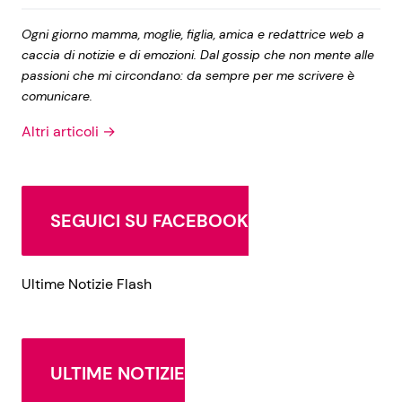
Ogni giorno mamma, moglie, figlia, amica e redattrice web a
caccia di notizie e di emozioni. Dal gossip che non mente alle
passioni che mi circondano: da sempre per me scrivere è
comunicare.
Altri articoli →
SEGUICI SU FACEBOOK
Ultime Notizie Flash
ULTIME NOTIZIE