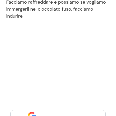
Facciamo raffreddare e possiamo se vogliamo
immergerli nel cioccolato fuso, facciamo
indurire.