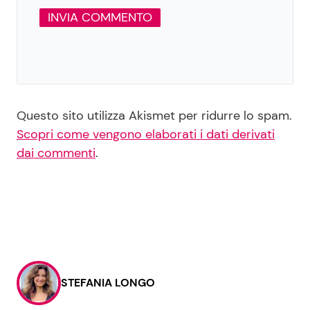
Questo sito utilizza Akismet per ridurre lo spam.
Scopri come vengono elaborati i dati derivati
dai commenti
.
STEFANIA LONGO