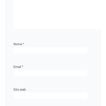
Nome
*
Email
*
Sito web