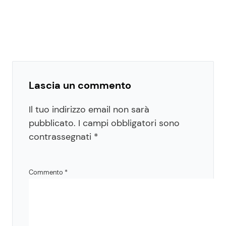
Lascia un commento
Il tuo indirizzo email non sarà
pubblicato.
I campi obbligatori sono
contrassegnati
*
Commento
*