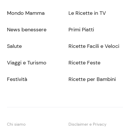
Mondo Mamma
Le Ricette in TV
News benessere
Primi Piatti
Salute
Ricette Facili e Veloci
Viaggi e Turismo
Ricette Feste
Festività
Ricette per Bambini
Chi siamo
Disclaimer e Privacy