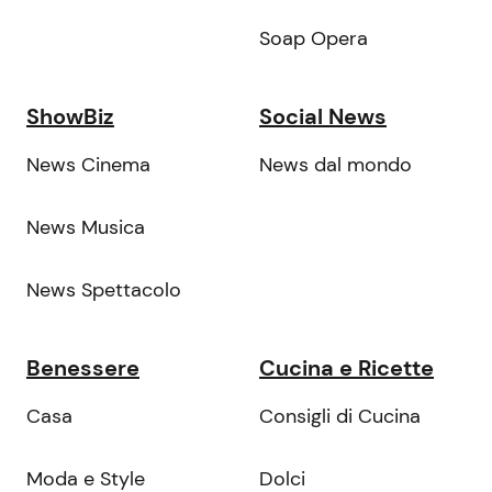
Soap Opera
ShowBiz
Social News
News Cinema
News dal mondo
News Musica
News Spettacolo
Benessere
Cucina e Ricette
Casa
Consigli di Cucina
Moda e Style
Dolci