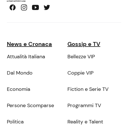
News e Cronaca
Gossip e TV
Attualità Italiana
Bellezze VIP
Dal Mondo
Coppie VIP
Economia
Fiction e Serie TV
Persone Scomparse
Programmi TV
Politica
Reality e Talent