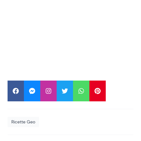
Ricette Geo