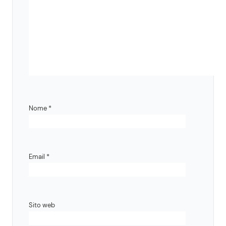
Nome
*
Email
*
Sito web