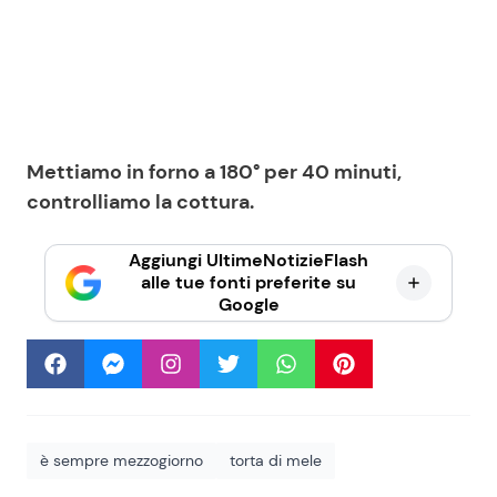
Mettiamo in forno a 180° per 40 minuti,
controlliamo la cottura.
Aggiungi UltimeNotizieFlash
alle tue fonti preferite su
Google
è sempre mezzogiorno
torta di mele