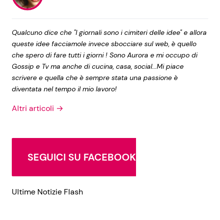
Qualcuno dice che "I giornali sono i cimiteri delle idee" e allora
queste idee facciamole invece sbocciare sul web, è quello
che spero di fare tutti i giorni ! Sono Aurora e mi occupo di
Gossip e Tv ma anche di cucina, casa, social...Mi piace
scrivere e quella che è sempre stata una passione è
diventata nel tempo il mio lavoro!
Altri articoli →
SEGUICI SU FACEBOOK
Ultime Notizie Flash