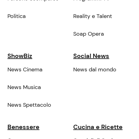
Politica
Reality e Talent
Soap Opera
ShowBiz
Social News
News Cinema
News dal mondo
News Musica
News Spettacolo
Benessere
Cucina e Ricette