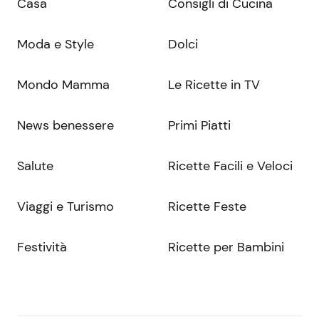
Casa
Consigli di Cucina
Moda e Style
Dolci
Mondo Mamma
Le Ricette in TV
News benessere
Primi Piatti
Salute
Ricette Facili e Veloci
Viaggi e Turismo
Ricette Feste
Festività
Ricette per Bambini