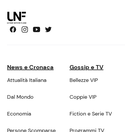
News e Cronaca
Gossip e TV
Attualità Italiana
Bellezze VIP
Dal Mondo
Coppie VIP
Economia
Fiction e Serie TV
Persone Scomparse
Programmi TV