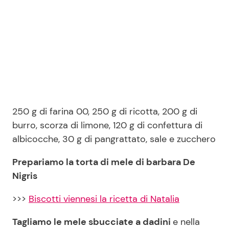
250 g di farina 00, 250 g di ricotta, 200 g di
burro, scorza di limone, 120 g di confettura di
albicocche, 30 g di pangrattato, sale e zucchero
Prepariamo la torta di mele di barbara De
Nigris
>>>
Biscotti viennesi la ricetta di Natalia
Tagliamo le mele sbucciate a dadini
e nella