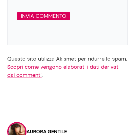
Questo sito utilizza Akismet per ridurre lo spam.
Scopri come vengono elaborati i dati derivati
dai commenti
.
AURORA GENTILE