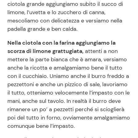
ciotola grande aggiungiamo subito il succo di
limone, l’uvetta e lo zucchero di canna,
mescoliamo con delicatezza e versiamo nella
padella grande e ben calda.
Nella ciotola con la farina aggiungiamo la
scorza di limone grattugiata,
attenti a non
mettere la parte bianca che è amara, versiamo
anche la ricotta e amalgamiamo bene il tutto
con il cucchiaio. Uniamo anche il burro freddo a
pezzettoni e anche un pizzico di sale, lavoriamo
il tutto, otteniamo velocemente l’impasto con le
mani, anche sul tavolo. In realtà il burro deve
rimanere un po’ a pezzetti perché si scioglierà
poi del tutto in forno, ovviamente amalgamiamo
comunque bene l’impasto.