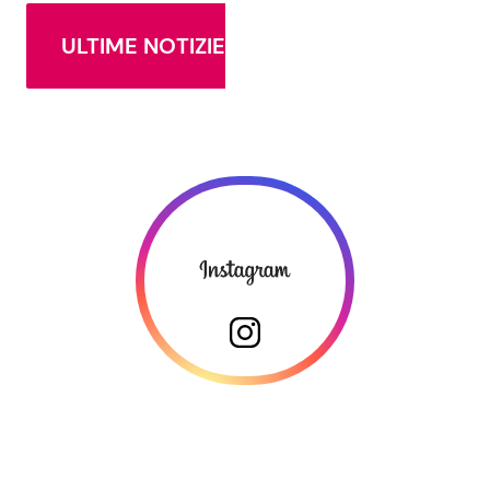
ULTIME NOTIZIE