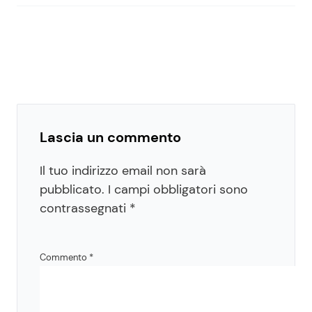
Lascia un commento
Il tuo indirizzo email non sarà
pubblicato.
I campi obbligatori sono
contrassegnati
*
Commento
*