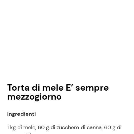
Torta di mele E’ sempre
mezzogiorno
Ingredienti
1 kg di mele, 60 g di zucchero di canna, 60 g di