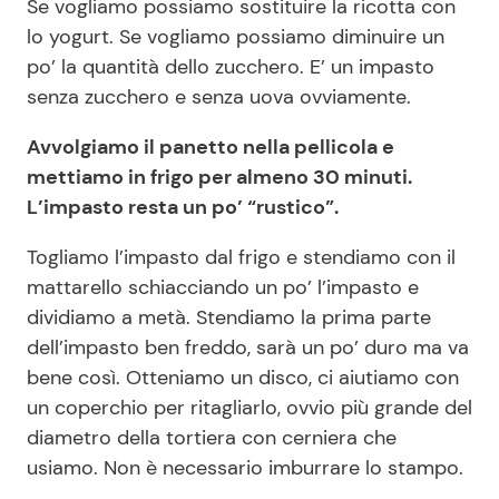
Se vogliamo possiamo sostituire la ricotta con
lo yogurt. Se vogliamo possiamo diminuire un
po’ la quantità dello zucchero. E’ un impasto
senza zucchero e senza uova ovviamente.
Avvolgiamo il panetto nella pellicola e
mettiamo in frigo per almeno 30 minuti.
L’impasto resta un po’ “rustico”.
Togliamo l’impasto dal frigo e stendiamo con il
mattarello schiacciando un po’ l’impasto e
dividiamo a metà. Stendiamo la prima parte
dell’impasto ben freddo, sarà un po’ duro ma va
bene così. Otteniamo un disco, ci aiutiamo con
un coperchio per ritagliarlo, ovvio più grande del
diametro della tortiera con cerniera che
usiamo. Non è necessario imburrare lo stampo.