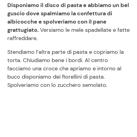
Disponiamo il disco di pasta e abbiamo un bel
guscio dove spalmiamo la confettura di
albicocche e spolveriamo con il pane
grattugiato.
Versiamo le mele spadellate e fatte
raffreddare.
Stendiamo l’altra parte di pasta e copriamo la
torta. Chiudiamo bene i bordi. Al centro
facciamo una croce che apriamo e intorno al
buco disponiamo dei fiorellini di pasta.
Spolveriamo con lo zucchero semolato.