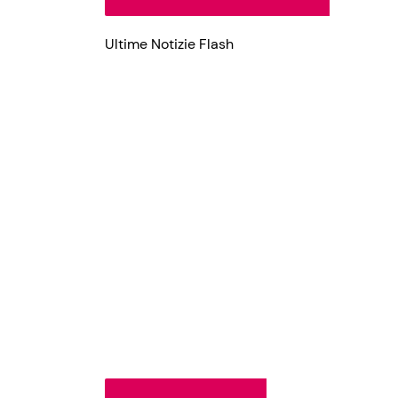
Ultime Notizie Flash