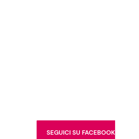
SEGUICI SU FACEBOOK