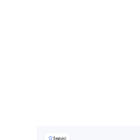
Seguici