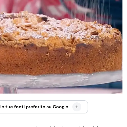
le tue fonti preferite su Google