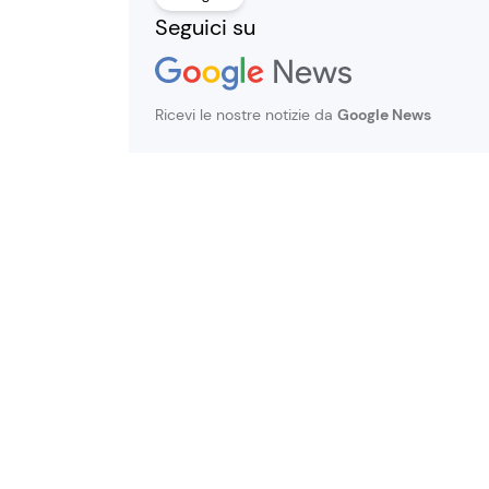
Seguici su
Ricevi le nostre notizie da
Google News