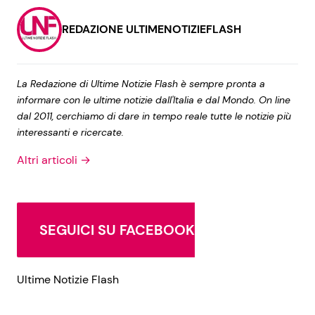
REDAZIONE ULTIMENOTIZIEFLASH
La Redazione di Ultime Notizie Flash è sempre pronta a
informare con le ultime notizie dall'Italia e dal Mondo. On line
dal 2011, cerchiamo di dare in tempo reale tutte le notizie più
interessanti e ricercate.
Altri articoli →
SEGUICI SU FACEBOOK
Ultime Notizie Flash