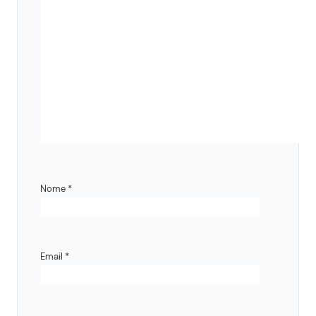
Nome
*
Email
*