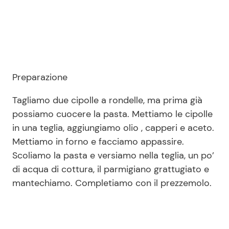
Preparazione
Tagliamo due cipolle a rondelle, ma prima già
possiamo cuocere la pasta. Mettiamo le cipolle
in una teglia, aggiungiamo olio , capperi e aceto.
Mettiamo in forno e facciamo appassire.
Scoliamo la pasta e versiamo nella teglia, un po’
di acqua di cottura, il parmigiano grattugiato e
mantechiamo. Completiamo con il prezzemolo.