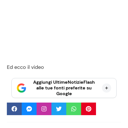
Ed ecco il video
Aggiungi UltimeNotizieFlash
alle tue fonti preferite su
Google