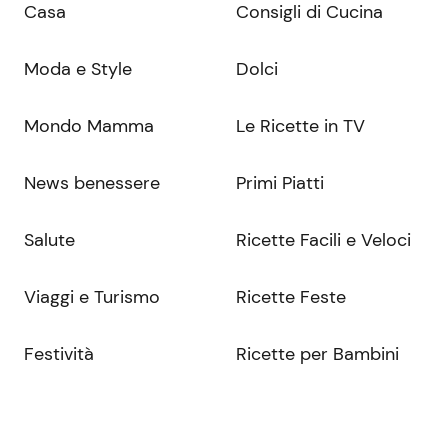
Casa
Consigli di Cucina
Moda e Style
Dolci
Mondo Mamma
Le Ricette in TV
News benessere
Primi Piatti
Salute
Ricette Facili e Veloci
Viaggi e Turismo
Ricette Feste
Festività
Ricette per Bambini