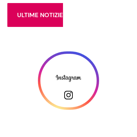
ULTIME NOTIZIE