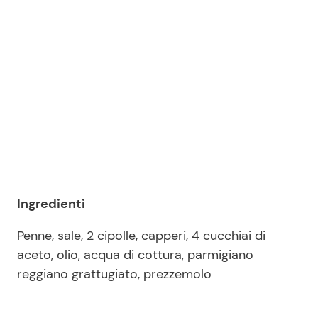
Ingredienti
Penne, sale, 2 cipolle, capperi, 4 cucchiai di
aceto, olio, acqua di cottura, parmigiano
reggiano grattugiato, prezzemolo