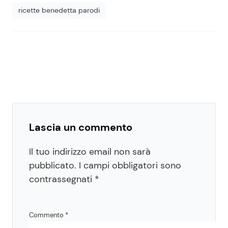
ricette benedetta parodi
Lascia un commento
Il tuo indirizzo email non sarà
pubblicato.
I campi obbligatori sono
contrassegnati
*
Commento
*