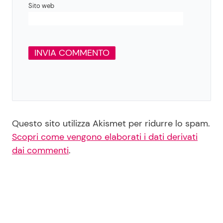
Sito web
Questo sito utilizza Akismet per ridurre lo spam.
Scopri come vengono elaborati i dati derivati
dai commenti
.