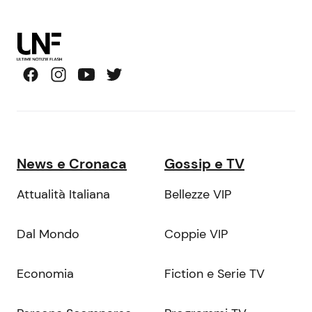
News e Cronaca
Gossip e TV
Attualità Italiana
Bellezze VIP
Dal Mondo
Coppie VIP
Economia
Fiction e Serie TV