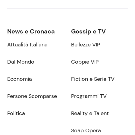
News e Cronaca
Gossip e TV
Attualità Italiana
Bellezze VIP
Dal Mondo
Coppie VIP
Economia
Fiction e Serie TV
Persone Scomparse
Programmi TV
Politica
Reality e Talent
Soap Opera