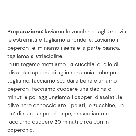
Preparazione:
laviamo le zucchine, tagliamo via
le estremità e tagliamo a rondelle. Laviamo i
peperoni, eliminiamo i semi e la parte bianca,
tagliamo a striscioline.
In un tegame mettiamo i 4 cucchiai di olio di
oliva, due spicchi di aglio schiacciati che poi
togliamo, facciamo scaldare bene e uniamo i
peperoni, facciamo cuocere una decina di
minuti e poi aggiungiamo i capperi dissalati, le
olive nere denocciolate, i pelati, le zucchine, un
po’ di sale, un po’ di pepe, mescoliamo e
facciamo cuocere 20 minuti circa con in
coperchio.