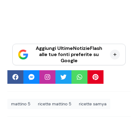
Aggiungi UltimeNotizieFlash
alle tue fonti preferite su
Google
mattino 5
ricette mattino 5
ricette samya