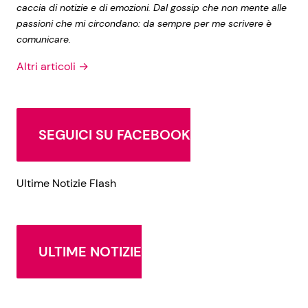
caccia di notizie e di emozioni. Dal gossip che non mente alle
passioni che mi circondano: da sempre per me scrivere è
comunicare.
Altri articoli →
SEGUICI SU FACEBOOK
Ultime Notizie Flash
ULTIME NOTIZIE