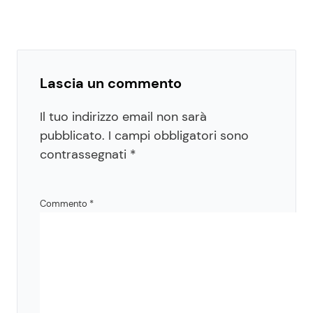
Lascia un commento
Il tuo indirizzo email non sarà
pubblicato.
I campi obbligatori sono
contrassegnati
*
Commento
*