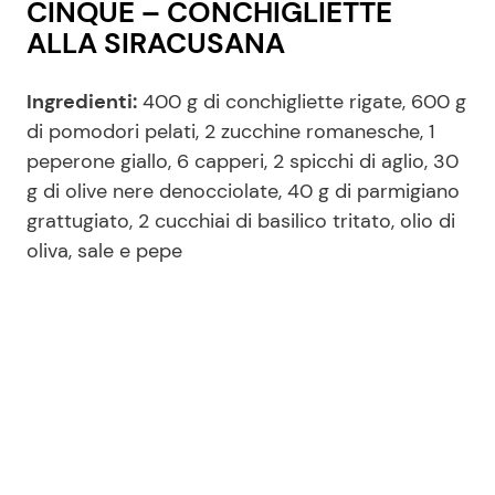
CINQUE – CONCHIGLIETTE
ALLA SIRACUSANA
Ingredienti:
400 g di conchigliette rigate, 600 g
di pomodori pelati, 2 zucchine romanesche, 1
peperone giallo, 6 capperi, 2 spicchi di aglio, 30
g di olive nere denocciolate, 40 g di parmigiano
grattugiato, 2 cucchiai di basilico tritato, olio di
oliva, sale e pepe