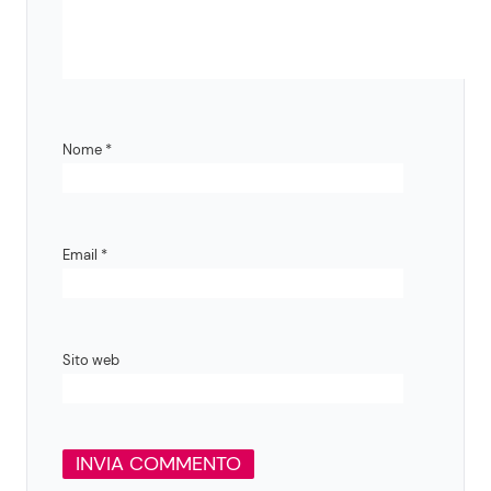
Nome
*
Email
*
Sito web