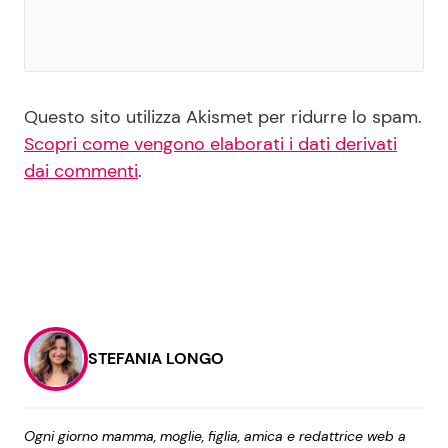
Questo sito utilizza Akismet per ridurre lo spam.
Scopri come vengono elaborati i dati derivati
dai commenti
.
STEFANIA LONGO
Ogni giorno mamma, moglie, figlia, amica e redattrice web a