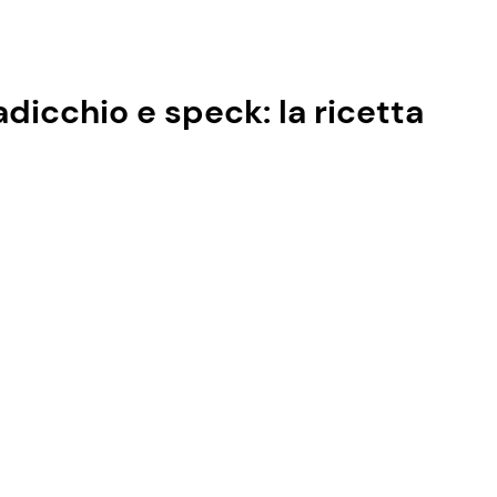
adicchio e speck: la ricetta