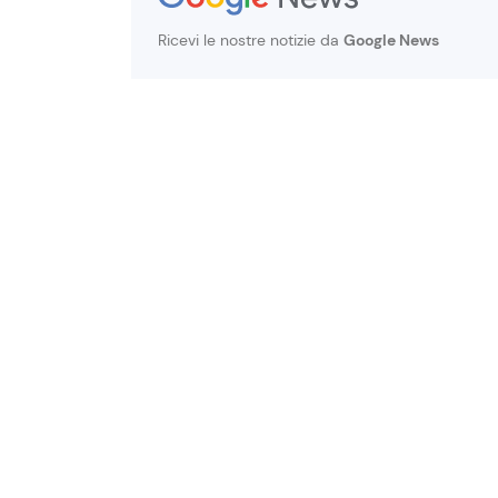
Ricevi le nostre notizie da
Google News