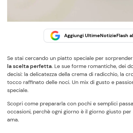
Aggiungi UltimeNotizieFlash al
Se stai cercando un piatto speciale per sorprender
la scelta perfetta
. Le sue forme romantiche, dei do
decisi: la delicatezza della crema di radicchio, la c
tocco raffinato delle noci. Un mix di gusto e pas
speciale.
Scopri come prepararla con pochi e semplici passag
occasioni, perchè ogni giorno è il giorno giusto per
ama.