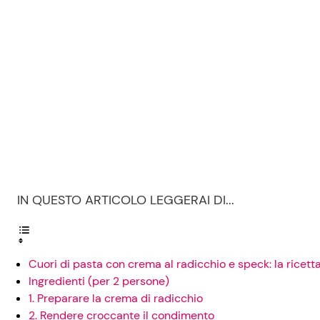
IN QUESTO ARTICOLO LEGGERAI DI...
Cuori di pasta con crema al radicchio e speck: la ricett
Ingredienti (per 2 persone)
1. Preparare la crema di radicchio
2. Rendere croccante il condimento