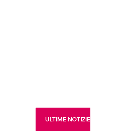
ULTIME NOTIZIE