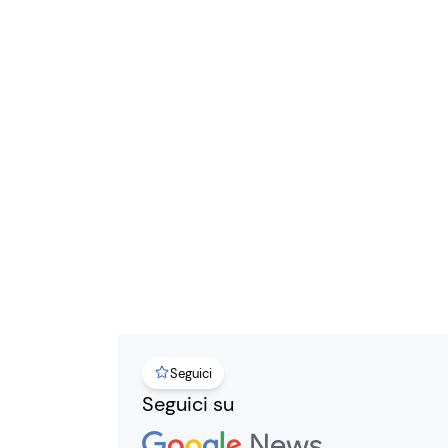
Seguici
Seguici su