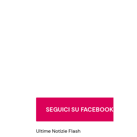
SEGUICI SU FACEBOOK
Ultime Notizie Flash