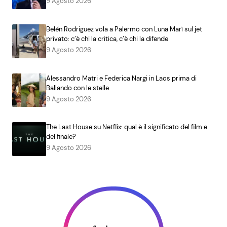
9 Agosto 2026
Belén Rodriguez vola a Palermo con Luna Marì sul jet
privato: c’è chi la critica, c’è chi la difende
9 Agosto 2026
Alessandro Matri e Federica Nargi in Laos prima di
Ballando con le stelle
9 Agosto 2026
The Last House su Netflix: qual è il significato del film e
del finale?
9 Agosto 2026