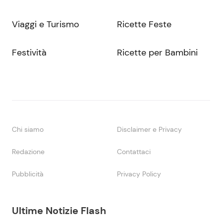
Viaggi e Turismo
Ricette Feste
Festività
Ricette per Bambini
Chi siamo
Disclaimer e Privacy
Redazione
Contattaci
Pubblicità
Privacy Policy
Ultime Notizie Flash