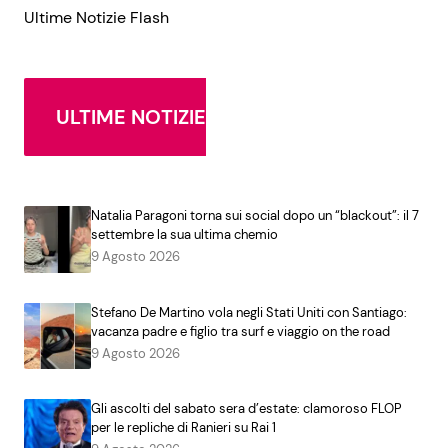
Ultime Notizie Flash
ULTIME NOTIZIE
Natalia Paragoni torna sui social dopo un “blackout”: il 7
settembre la sua ultima chemio
9 Agosto 2026
Stefano De Martino vola negli Stati Uniti con Santiago:
vacanza padre e figlio tra surf e viaggio on the road
9 Agosto 2026
Gli ascolti del sabato sera d’estate: clamoroso FLOP
per le repliche di Ranieri su Rai 1