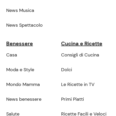
News Musica
News Spettacolo
Benessere
Cucina e Ricette
Casa
Consigli di Cucina
Moda e Style
Dolci
Mondo Mamma
Le Ricette in TV
News benessere
Primi Piatti
Salute
Ricette Facili e Veloci