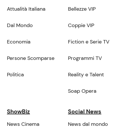
Attualità Italiana
Bellezze VIP
Dal Mondo
Coppie VIP
Economia
Fiction e Serie TV
Persone Scomparse
Programmi TV
Politica
Reality e Talent
Soap Opera
ShowBiz
Social News
News Cinema
News dal mondo