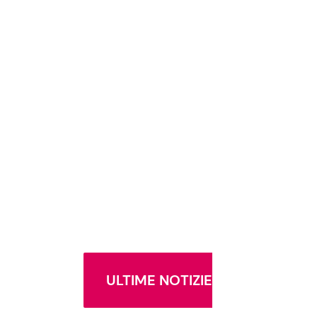
ULTIME NOTIZIE