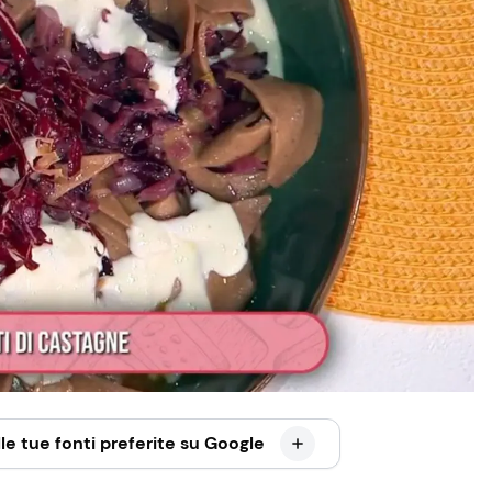
le tue fonti preferite su Google