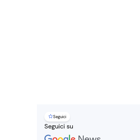
Seguici
Seguici su