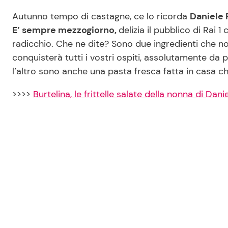
Autunno tempo di castagne, ce lo ricorda
Daniele 
E’ sempre mezzogiorno,
delizia il pubblico di Rai 
radicchio. Che ne dite? Sono due ingredienti che n
conquisterà tutti i vostri ospiti, assolutamente da p
l’altro sono anche una pasta fresca fatta in casa c
>>>>
Burtelina, le frittelle salate della nonna di Dan