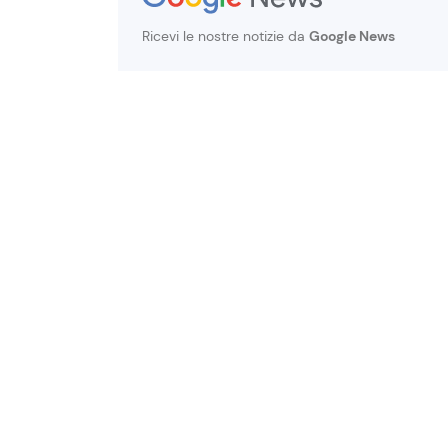
Ricevi le nostre notizie da
Google News