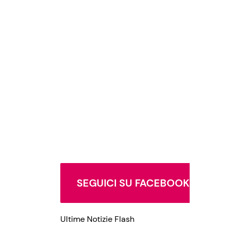
SEGUICI SU FACEBOOK
Ultime Notizie Flash