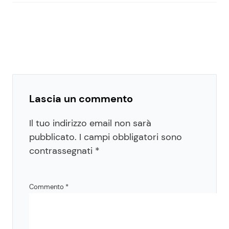
Lascia un commento
Il tuo indirizzo email non sarà
pubblicato.
I campi obbligatori sono
contrassegnati
*
Commento
*