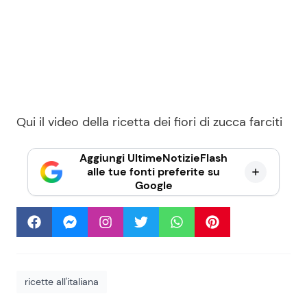
Qui il video della ricetta dei fiori di zucca farciti
Aggiungi UltimeNotizieFlash
alle tue fonti preferite su
Google
ricette all'italiana