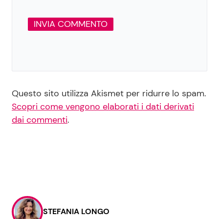
Questo sito utilizza Akismet per ridurre lo spam.
Scopri come vengono elaborati i dati derivati
dai commenti
.
STEFANIA LONGO