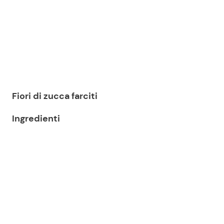
Fiori di zucca farciti
Ingredienti