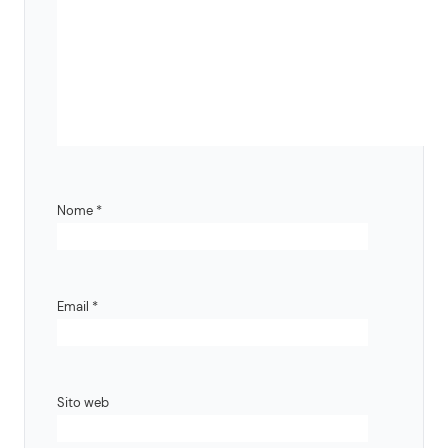
Nome
*
Email
*
Sito web