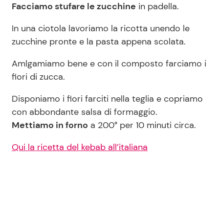
Facciamo stufare le zucchine
in padella.
In una ciotola lavoriamo la ricotta unendo le
zucchine pronte e la pasta appena scolata.
Amlgamiamo bene e con il composto farciamo i
fiori di zucca.
Disponiamo i fiori farciti nella teglia e copriamo
con abbondante salsa di formaggio.
Mettiamo in forno
a 200° per 10 minuti circa.
Qui la ricetta del kebab all’italiana