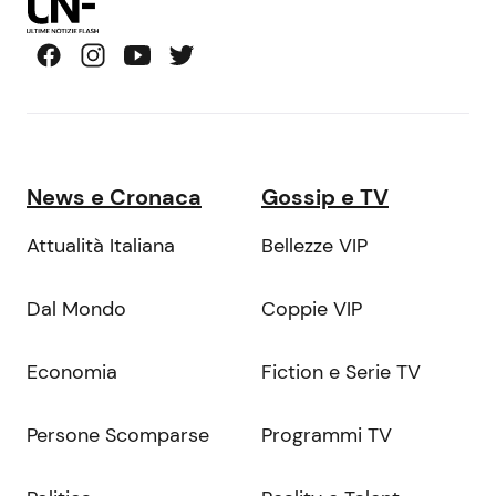
News e Cronaca
Gossip e TV
Attualità Italiana
Bellezze VIP
Dal Mondo
Coppie VIP
Economia
Fiction e Serie TV
Persone Scomparse
Programmi TV