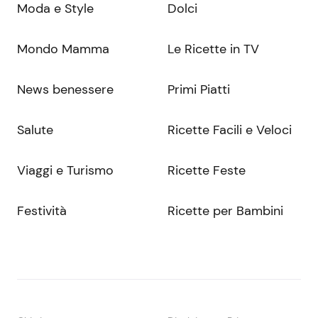
Moda e Style
Dolci
Mondo Mamma
Le Ricette in TV
News benessere
Primi Piatti
Salute
Ricette Facili e Veloci
Viaggi e Turismo
Ricette Feste
Festività
Ricette per Bambini