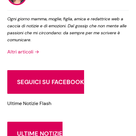
Ogni giorno mamma, moglie, figlia, amica e redattrice web a
caccia di notizie e di emozioni. Dal gossip che non mente alle
passioni che mi circondano: da sempre per me scrivere è
comunicare.
Altri articoli →
SEGUICI SU FACEBOOK
Ultime Notizie Flash
ULTIME NOTIZIE