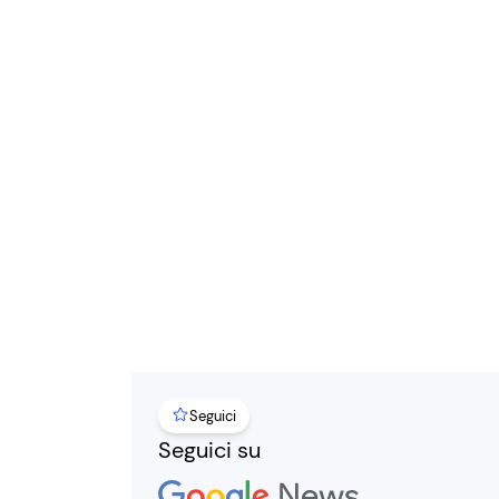
Seguici
Seguici su