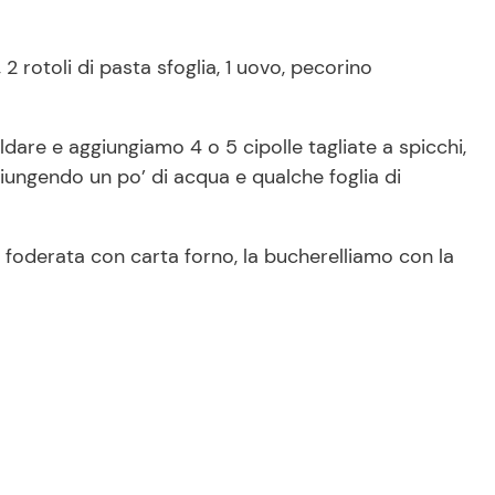
 2 rotoli di pasta sfoglia, 1 uovo, pecorino
ldare e aggiungiamo 4 o 5 cipolle tagliate a spicchi,
ungendo un po’ di acqua e qualche foglia di
 foderata con carta forno, la bucherelliamo con la