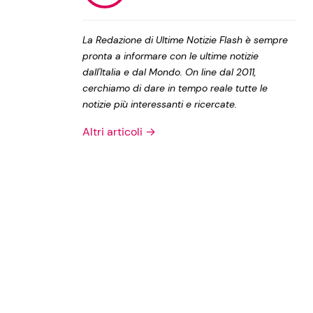
Privacy Policy
La Redazione di Ultime Notizie Flash è sempre
pronta a informare con le ultime notizie
dall'Italia e dal Mondo. On line dal 2011,
cerchiamo di dare in tempo reale tutte le
notizie più interessanti e ricercate.
Altri articoli →