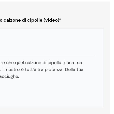
o calzone di cipolle (video)
”
 che quel calzone di cipolla è una tua
Il nostro è tutt’altra pietanza. Della tua
 acciughe.