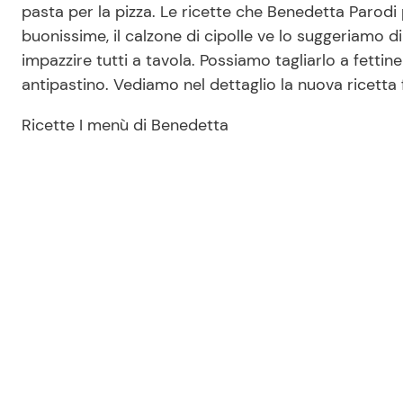
pasta per la pizza. Le ricette che Benedetta Parodi
buonissime, il calzone di cipolle ve lo suggeriamo d
impazzire tutti a tavola. Possiamo tagliarlo a fettin
antipastino. Vediamo nel dettaglio la nuova ricetta
Ricette I menù di Benedetta