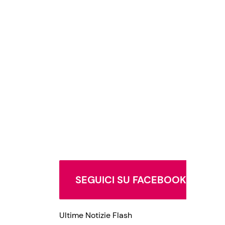
SEGUICI SU FACEBOOK
Ultime Notizie Flash