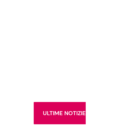
ULTIME NOTIZIE