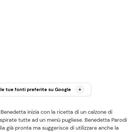
le tue fonti preferite su Google
Benedetta inizia con la ricetta di un calzone di
ispirate tutte ad un menù pugliese. Benedetta Parodi
ia già pronta ma suggerisce di utilizzare anche la