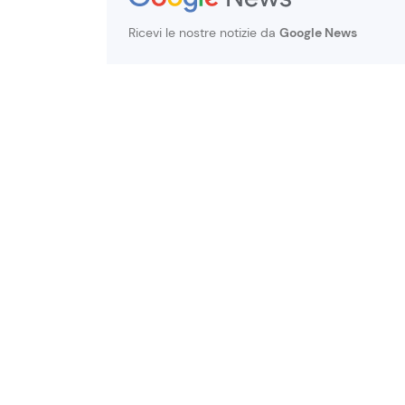
Ricevi le nostre notizie da
Google News