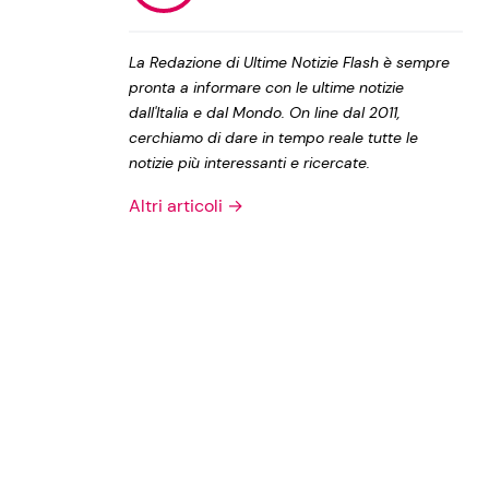
Privacy Policy
La Redazione di Ultime Notizie Flash è sempre
pronta a informare con le ultime notizie
dall'Italia e dal Mondo. On line dal 2011,
cerchiamo di dare in tempo reale tutte le
notizie più interessanti e ricercate.
Altri articoli →