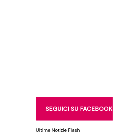
SEGUICI SU FACEBOOK
Ultime Notizie Flash