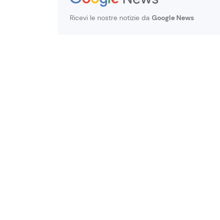
Ricevi le nostre notizie da
Google News