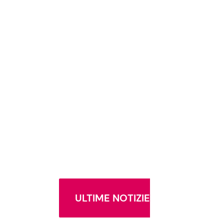
ULTIME NOTIZIE