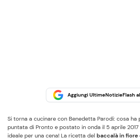
Aggiungi UltimeNotizieFlash al
Si torna a cucinare con Benedetta Parodi: cosa ha p
puntata di Pronto e postato in onda il 5 aprile 2017
ideale per una cena! La ricetta del
baccalà in fiore