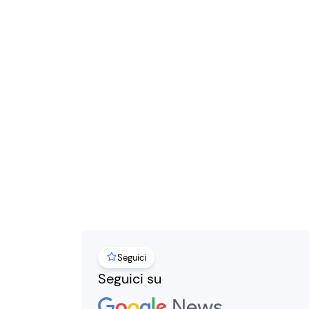
Seguici
Seguici su