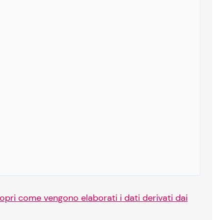
opri come vengono elaborati i dati derivati dai