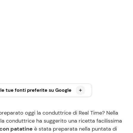
le tue fonti preferite su Google
reparato oggi la conduttrice di Real Time? Nella
 la conduttrice ha suggerito una ricetta facilissima
 con patatine
è stata preparata nella puntata di