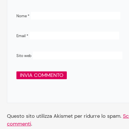
Nome
*
Email
*
Sito web
Questo sito utilizza Akismet per ridurre lo spam.
Sc
commenti
.