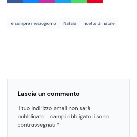
è sempre mezzogiorno
Natale
ricette di natale
Lascia un commento
Il tuo indirizzo email non sarà
pubblicato.
I campi obbligatori sono
contrassegnati
*