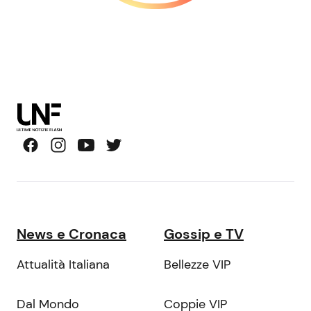
News e Cronaca
Gossip e TV
Attualità Italiana
Bellezze VIP
Dal Mondo
Coppie VIP