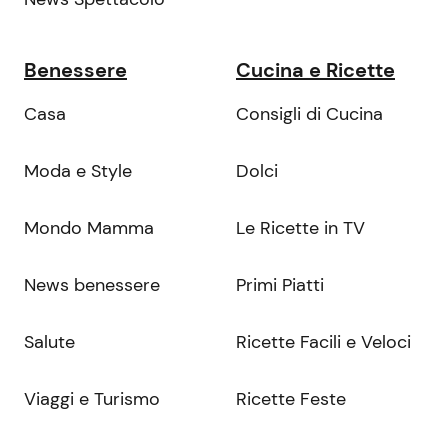
Benessere
Cucina e Ricette
Casa
Consigli di Cucina
Moda e Style
Dolci
Mondo Mamma
Le Ricette in TV
News benessere
Primi Piatti
Salute
Ricette Facili e Veloci
Viaggi e Turismo
Ricette Feste