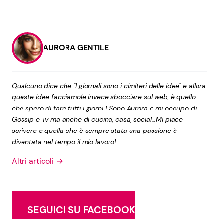
AURORA GENTILE
Qualcuno dice che "I giornali sono i cimiteri delle idee" e allora
queste idee facciamole invece sbocciare sul web, è quello
che spero di fare tutti i giorni ! Sono Aurora e mi occupo di
Gossip e Tv ma anche di cucina, casa, social...Mi piace
scrivere e quella che è sempre stata una passione è
diventata nel tempo il mio lavoro!
Altri articoli →
SEGUICI SU FACEBOOK