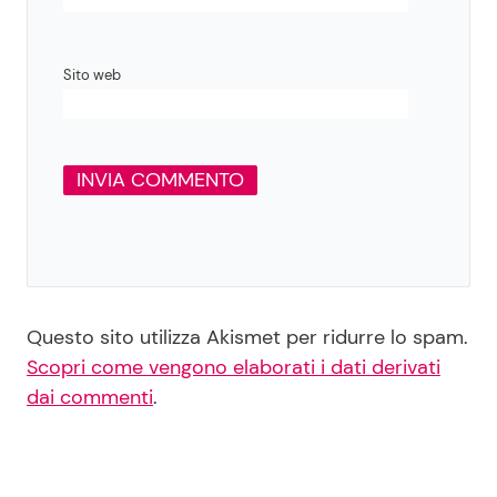
Sito web
Questo sito utilizza Akismet per ridurre lo spam.
Scopri come vengono elaborati i dati derivati
dai commenti
.