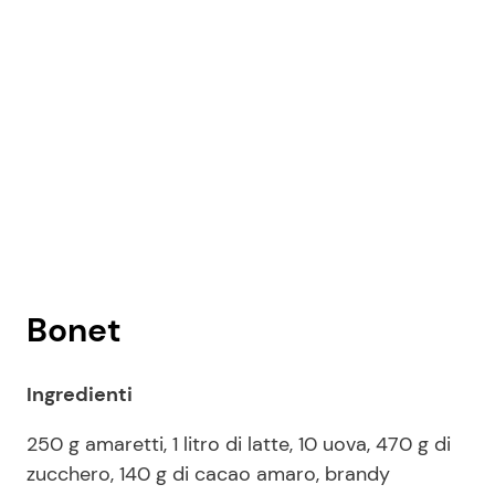
Bonet
Ingredienti
250 g amaretti, 1 litro di latte, 10 uova, 470 g di
zucchero, 140 g di cacao amaro, brandy