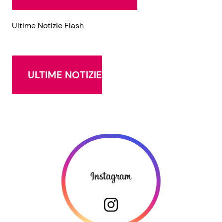
Ultime Notizie Flash
ULTIME NOTIZIE