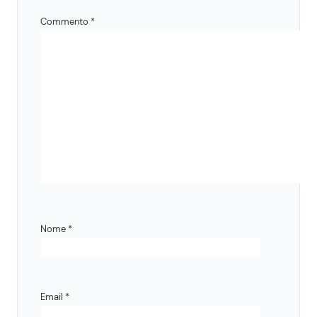
Commento
*
Nome
*
Email
*