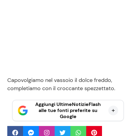
Capovolgiamo nel vassoio il dolce freddo,
completiamo con il croccante spezzettato.
Aggiungi UltimeNotizieFlash
alle tue fonti preferite su
Google