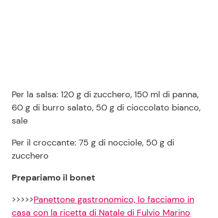
Per la salsa: 120 g di zucchero, 150 ml di panna,
60 g di burro salato, 50 g di cioccolato bianco,
sale
Per il croccante: 75 g di nocciole, 50 g di
zucchero
Prepariamo il bonet
>>>>>
Panettone gastronomico, lo facciamo in
casa con la ricetta di Natale di Fulvio Marino