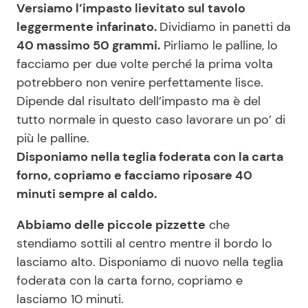
Versiamo l’impasto lievitato sul tavolo
leggermente infarinato.
Dividiamo in panetti da
40 massimo 50 grammi.
Pirliamo le palline, lo
facciamo per due volte perché la prima volta
potrebbero non venire perfettamente lisce.
Dipende dal risultato dell’impasto ma è del
tutto normale in questo caso lavorare un po’ di
più le palline.
Disponiamo nella teglia foderata con la carta
forno, copriamo e facciamo riposare 40
minuti sempre al caldo.
Abbiamo delle piccole pizzette
che
stendiamo sottili al centro mentre il bordo lo
lasciamo alto. Disponiamo di nuovo nella teglia
foderata con la carta forno, copriamo e
lasciamo 10 minuti.