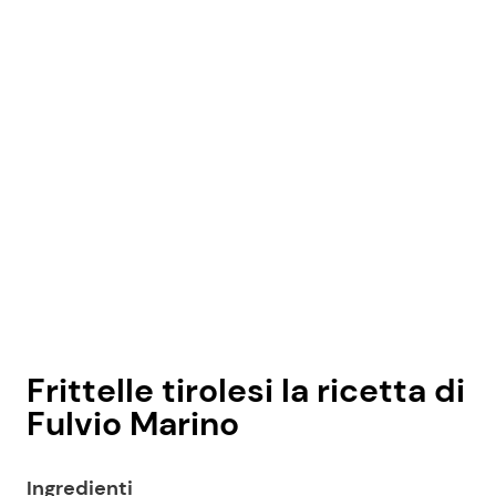
Frittelle tirolesi la ricetta di
Fulvio Marino
Ingredienti