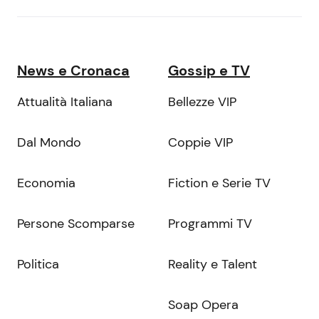
News e Cronaca
Gossip e TV
Attualità Italiana
Bellezze VIP
Dal Mondo
Coppie VIP
Economia
Fiction e Serie TV
Persone Scomparse
Programmi TV
Politica
Reality e Talent
Soap Opera