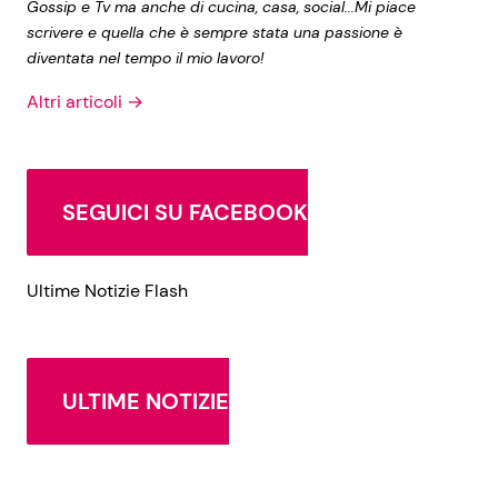
Gossip e Tv ma anche di cucina, casa, social...Mi piace
scrivere e quella che è sempre stata una passione è
diventata nel tempo il mio lavoro!
Altri articoli →
SEGUICI SU FACEBOOK
Ultime Notizie Flash
ULTIME NOTIZIE