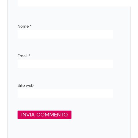
Nome
*
Email
*
Sito web