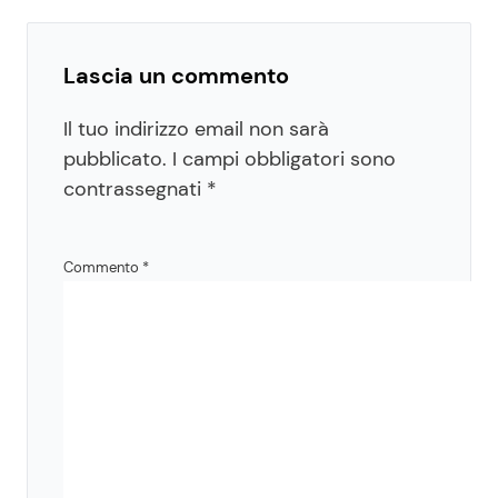
Lascia un commento
Il tuo indirizzo email non sarà
pubblicato.
I campi obbligatori sono
contrassegnati
*
Commento
*