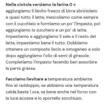
Nella ciotola versiamo la farina 0
e
aggiungiamo il lievito fresco di birra sbriciolato
e quasi tutto il latte, mescoliamo come sempre
con il cucchiaio e formiamo un po’ l’impasto, poi
aggiungiamo lo zucchero e un po’ di latte,
impastiamo e aggiungiamo il sale e il resto del
latte, impastiamo bene il tutto. Dobbiamo
ottenere un composto liscio e omogeneo e solo
dopo aggiungiamo l’olio di semi di girasole.
Completiamo l’impasto facendo ben assorbire
la parte grassa.
Facciamo lievitare a
temperatura ambiente
fino al raddoppio, se abbiamo una temperatura
calda basta 1 ora, va bene anche nel forno con
la luce accesa e lo sportello socchiuso.