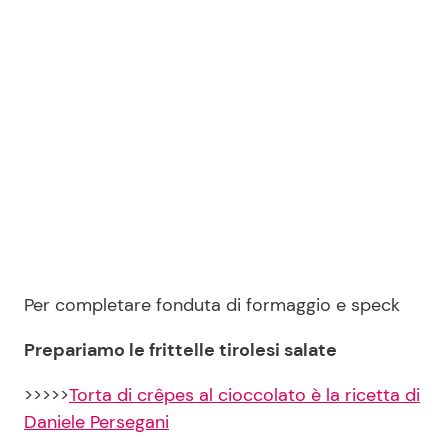
Per completare fonduta di formaggio e speck
Prepariamo le frittelle tirolesi salate
>>>>>
Torta di crêpes al cioccolato è la ricetta di
Daniele Persegani