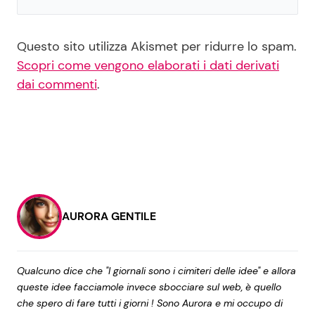
Questo sito utilizza Akismet per ridurre lo spam.
Scopri come vengono elaborati i dati derivati
dai commenti
.
AURORA GENTILE
Qualcuno dice che "I giornali sono i cimiteri delle idee" e allora
queste idee facciamole invece sbocciare sul web, è quello
che spero di fare tutti i giorni ! Sono Aurora e mi occupo di