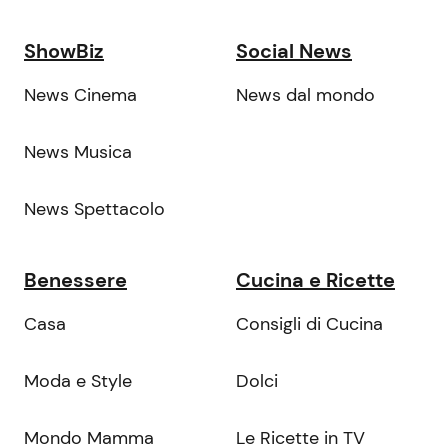
ShowBiz
Social News
News Cinema
News dal mondo
News Musica
News Spettacolo
Benessere
Cucina e Ricette
Casa
Consigli di Cucina
Moda e Style
Dolci
Mondo Mamma
Le Ricette in TV