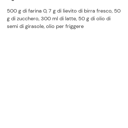
500 g di farina 0, 7 g di lievito di birra fresco, 50
g di zucchero, 300 ml di latte, 50 g di olio di
semi di girasole, olio per friggere