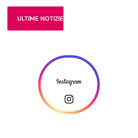
ULTIME NOTIZIE