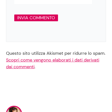
Questo sito utilizza Akismet per ridurre lo spam.
Scopri come vengono elaborati i dati derivati
dai commenti
.