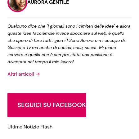
AURORA GENTILE
Qualcuno dice che "I giornali sono i cimiteri delle idee" e allora
queste idee facciamole invece sbocciare sul web, è quello
che spero di fare tutti i giorni ! Sono Aurora e mi occupo di
Gossip e Tv ma anche di cucina, casa, social...Mi piace
scrivere e quella che è sempre stata una passione è
diventata nel tempo il mio lavoro!
Altri articoli →
SEGUICI SU FACEBOOK
Ultime Notizie Flash