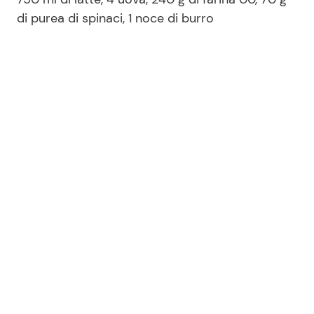
di purea di spinaci, 1 noce di burro