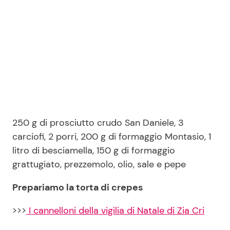
250 g di prosciutto crudo San Daniele, 3
carciofi, 2 porri, 200 g di formaggio Montasio, 1
litro di besciamella, 150 g di formaggio
grattugiato, prezzemolo, olio, sale e pepe
Prepariamo la torta di crepes
>>>
I cannelloni della vigilia di Natale di Zia Cri