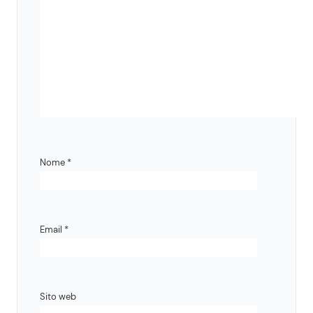
Nome
*
Email
*
Sito web