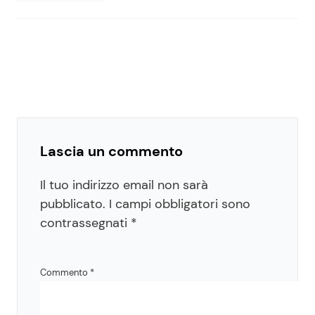
Lascia un commento
Il tuo indirizzo email non sarà
pubblicato.
I campi obbligatori sono
contrassegnati
*
Commento
*