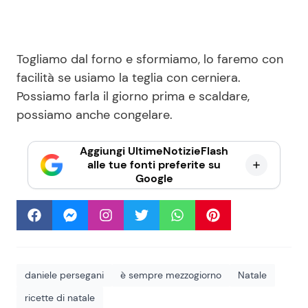
Togliamo dal forno e sformiamo, lo faremo con
facilità se usiamo la teglia con cerniera.
Possiamo farla il giorno prima e scaldare,
possiamo anche congelare.
Aggiungi UltimeNotizieFlash
alle tue fonti preferite su
Google
daniele persegani
è sempre mezzogiorno
Natale
ricette di natale