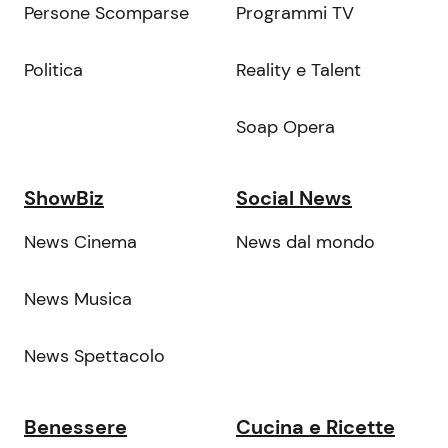
Persone Scomparse
Programmi TV
Politica
Reality e Talent
Soap Opera
ShowBiz
Social News
News Cinema
News dal mondo
News Musica
News Spettacolo
Benessere
Cucina e Ricette