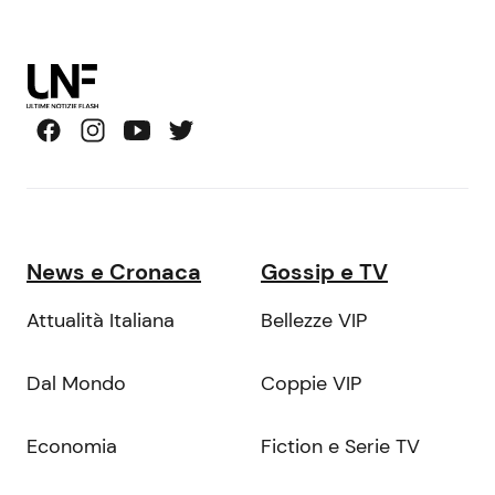
News e Cronaca
Gossip e TV
Attualità Italiana
Bellezze VIP
Dal Mondo
Coppie VIP
Economia
Fiction e Serie TV