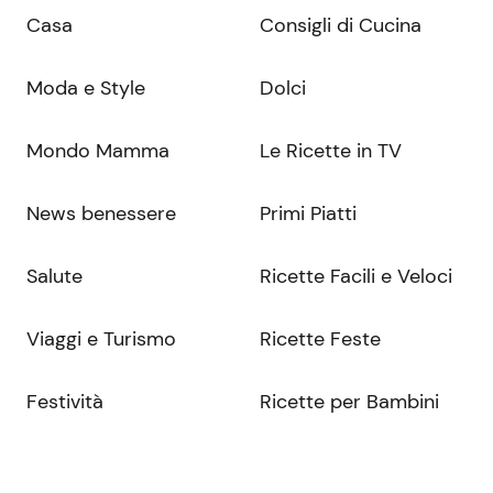
Casa
Consigli di Cucina
Moda e Style
Dolci
Mondo Mamma
Le Ricette in TV
News benessere
Primi Piatti
Salute
Ricette Facili e Veloci
Viaggi e Turismo
Ricette Feste
Festività
Ricette per Bambini