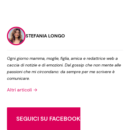
STEFANIA LONGO
Ogni giorno mamma, moglie, figlia, amica e redattrice web a
caccia di notizie e di emozioni. Dal gossip che non mente alle
passioni che mi circondano: da sempre per me scrivere è
comunicare.
Altri articoli →
SEGUICI SU FACEBOOK