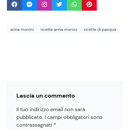
anna moroni
ricette anna moroni
ricette di pasqua
Lascia un commento
Il tuo indirizzo email non sarà
pubblicato.
I campi obbligatori sono
contrassegnati
*