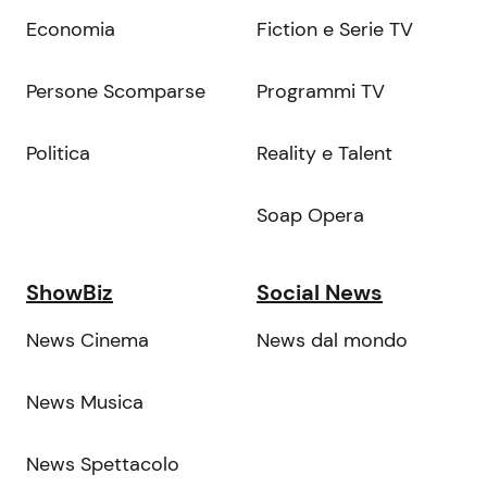
Economia
Fiction e Serie TV
Persone Scomparse
Programmi TV
Politica
Reality e Talent
Soap Opera
ShowBiz
Social News
News Cinema
News dal mondo
News Musica
News Spettacolo