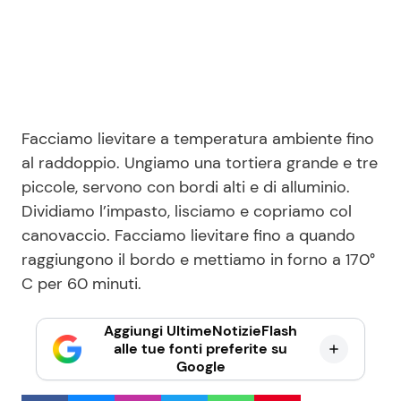
Facciamo lievitare a temperatura ambiente fino
al raddoppio. Ungiamo una tortiera grande e tre
piccole, servono con bordi alti e di alluminio.
Dividiamo l’impasto, lisciamo e copriamo col
canovaccio. Facciamo lievitare fino a quando
raggiungono il bordo e mettiamo in forno a 170°
C per 60 minuti.
Aggiungi UltimeNotizieFlash
alle tue fonti preferite su
Google