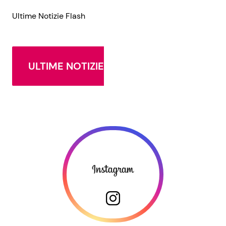
Ultime Notizie Flash
ULTIME NOTIZIE