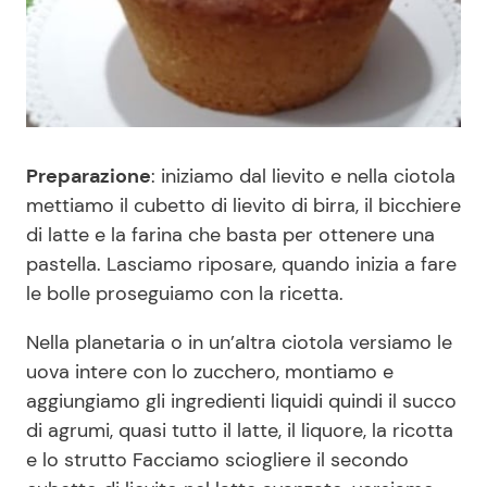
Preparazione
: iniziamo dal lievito e nella ciotola
mettiamo il cubetto di lievito di birra, il bicchiere
di latte e la farina che basta per ottenere una
pastella. Lasciamo riposare, quando inizia a fare
le bolle proseguiamo con la ricetta.
Nella planetaria o in un’altra ciotola versiamo le
uova intere con lo zucchero, montiamo e
aggiungiamo gli ingredienti liquidi quindi il succo
di agrumi, quasi tutto il latte, il liquore, la ricotta
e lo strutto Facciamo sciogliere il secondo