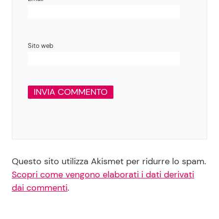
Sito web
Questo sito utilizza Akismet per ridurre lo spam.
Scopri come vengono elaborati i dati derivati
dai commenti
.