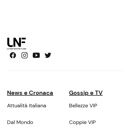
News e Cronaca
Gossip e TV
Attualità Italiana
Bellezze VIP
Dal Mondo
Coppie VIP