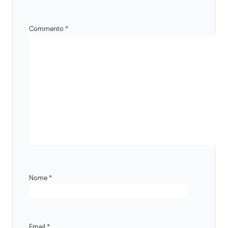
Commento
*
Nome
*
Email
*