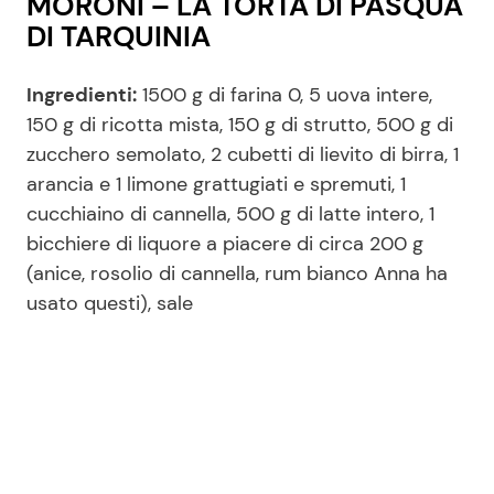
MORONI – LA TORTA DI PASQUA
DI TARQUINIA
Ingredienti:
1500 g di farina 0, 5 uova intere,
150 g di ricotta mista, 150 g di strutto, 500 g di
zucchero semolato, 2 cubetti di lievito di birra, 1
arancia e 1 limone grattugiati e spremuti, 1
cucchiaino di cannella, 500 g di latte intero, 1
bicchiere di liquore a piacere di circa 200 g
(anice, rosolio di cannella, rum bianco Anna ha
usato questi), sale