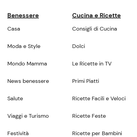
Benessere
Cucina e Ricette
Casa
Consigli di Cucina
Moda e Style
Dolci
Mondo Mamma
Le Ricette in TV
News benessere
Primi Piatti
Salute
Ricette Facili e Veloci
Viaggi e Turismo
Ricette Feste
Festività
Ricette per Bambini