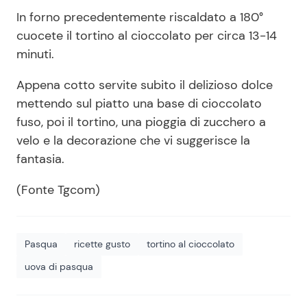
In forno precedentemente riscaldato a 180°
cuocete il tortino al cioccolato per circa 13-14
minuti.
Appena cotto servite subito il delizioso dolce
mettendo sul piatto una base di cioccolato
fuso, poi il tortino, una pioggia di zucchero a
velo e la decorazione che vi suggerisce la
fantasia.
(Fonte Tgcom)
Pasqua
ricette gusto
tortino al cioccolato
uova di pasqua