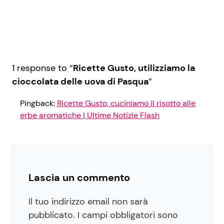
1 response to “
Ricette Gusto, utilizziamo la
cioccolata delle uova di Pasqua
”
Pingback:
Ricette Gusto, cuciniamo il risotto alle
erbe aromatiche | Ultime Notizie Flash
Lascia un commento
Il tuo indirizzo email non sarà
pubblicato.
I campi obbligatori sono