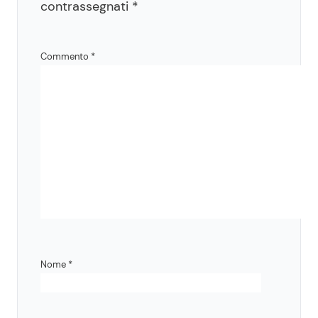
contrassegnati
*
Commento
*
Nome
*