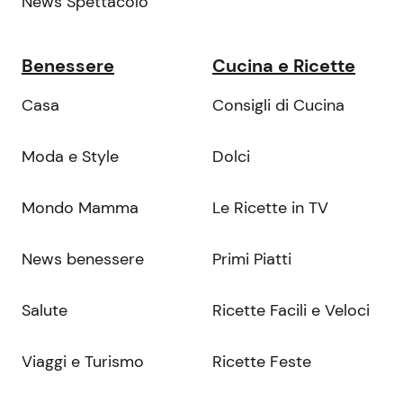
News Spettacolo
Benessere
Cucina e Ricette
Casa
Consigli di Cucina
Moda e Style
Dolci
Mondo Mamma
Le Ricette in TV
News benessere
Primi Piatti
Salute
Ricette Facili e Veloci
Viaggi e Turismo
Ricette Feste