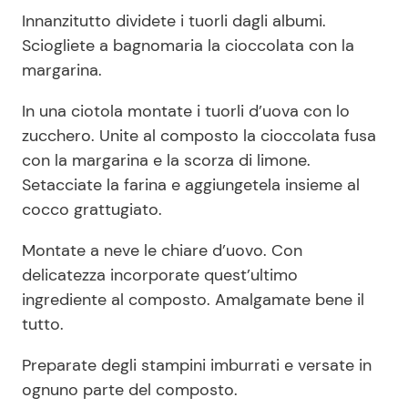
Innanzitutto dividete i tuorli dagli albumi.
Sciogliete a bagnomaria la cioccolata con la
margarina.
In una ciotola montate i tuorli d’uova con lo
zucchero. Unite al composto la cioccolata fusa
con la margarina e la scorza di limone.
Setacciate la farina e aggiungetela insieme al
cocco grattugiato.
Montate a neve le chiare d’uovo. Con
delicatezza incorporate quest’ultimo
ingrediente al composto. Amalgamate bene il
tutto.
Preparate degli stampini imburrati e versate in
ognuno parte del composto.