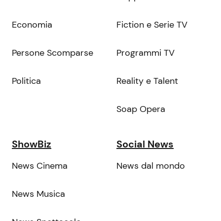
Economia
Fiction e Serie TV
Persone Scomparse
Programmi TV
Politica
Reality e Talent
Soap Opera
ShowBiz
Social News
News Cinema
News dal mondo
News Musica