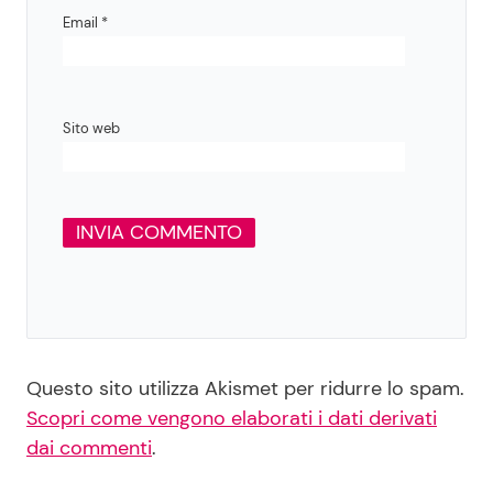
Email
*
Sito web
Questo sito utilizza Akismet per ridurre lo spam.
Scopri come vengono elaborati i dati derivati
dai commenti
.