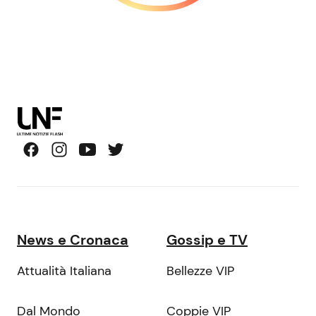
News e Cronaca
Gossip e TV
Attualità Italiana
Bellezze VIP
Dal Mondo
Coppie VIP