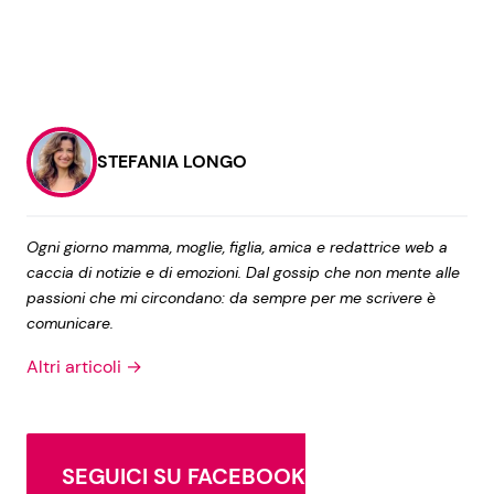
STEFANIA LONGO
Ogni giorno mamma, moglie, figlia, amica e redattrice web a
caccia di notizie e di emozioni. Dal gossip che non mente alle
passioni che mi circondano: da sempre per me scrivere è
comunicare.
Altri articoli →
SEGUICI SU FACEBOOK