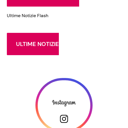
Ultime Notizie Flash
ULTIME NOTIZIE