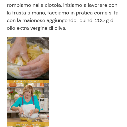
rompiamo nella ciotola, iniziamo a lavorare con
la frusta a mano, facciamo in pratica come si fa
con la maionese aggiungendo quindi 200 g di
olio extra vergine di oliva.