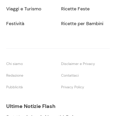
Viaggi e Turismo
Ricette Feste
Festività
Ricette per Bambini
Chi siamo
Disclaimer e Privacy
Redazione
Contattaci
Pubblicità
Privacy Policy
Ultime Notizie Flash