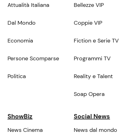
Attualità Italiana
Bellezze VIP
Dal Mondo
Coppie VIP
Economia
Fiction e Serie TV
Persone Scomparse
Programmi TV
Politica
Reality e Talent
Soap Opera
ShowBiz
Social News
News Cinema
News dal mondo