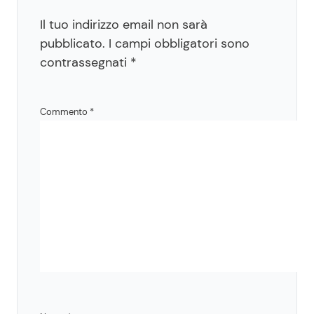
Il tuo indirizzo email non sarà
pubblicato.
I campi obbligatori sono
contrassegnati
*
Commento
*