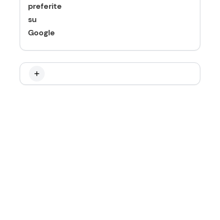
preferite
su
Google