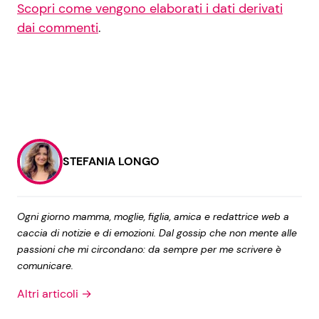
Scopri come vengono elaborati i dati derivati
dai commenti
.
STEFANIA LONGO
Ogni giorno mamma, moglie, figlia, amica e redattrice web a
caccia di notizie e di emozioni. Dal gossip che non mente alle
passioni che mi circondano: da sempre per me scrivere è
comunicare.
Altri articoli →