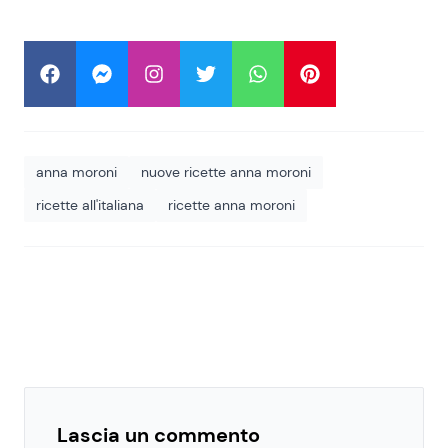
anna moroni
nuove ricette anna moroni
ricette all'italiana
ricette anna moroni
Lascia un commento