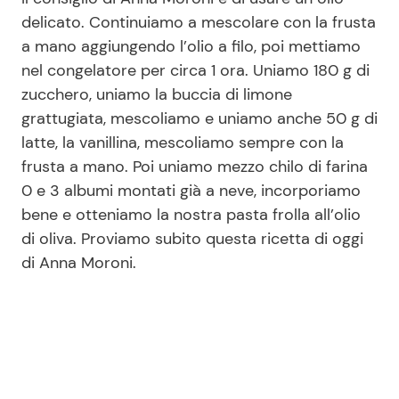
delicato. Continuiamo a mescolare con la frusta
a mano aggiungendo l’olio a filo, poi mettiamo
nel congelatore per circa 1 ora. Uniamo 180 g di
zucchero, uniamo la buccia di limone
grattugiata, mescoliamo e uniamo anche 50 g di
latte, la vanillina, mescoliamo sempre con la
frusta a mano. Poi uniamo mezzo chilo di farina
0 e 3 albumi montati già a neve, incorporiamo
bene e otteniamo la nostra pasta frolla all’olio
di oliva. Proviamo subito questa ricetta di oggi
di Anna Moroni.