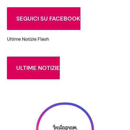
SEGUICI SU FACEBOOK
Ultime Notizie Flash
ULTIME NOTIZIE