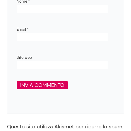
Nome
*
Email
*
Sito web
Questo sito utilizza Akismet per ridurre lo spam.