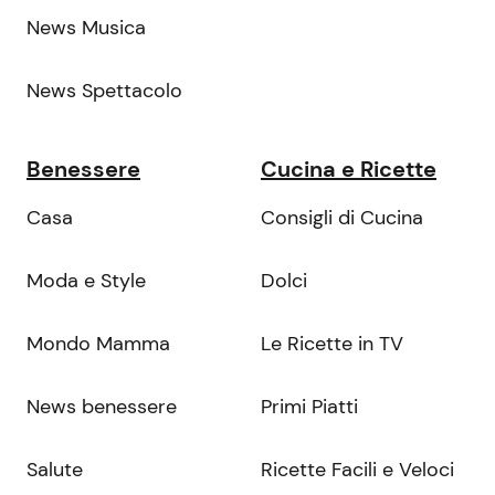
News Musica
News Spettacolo
Benessere
Cucina e Ricette
Casa
Consigli di Cucina
Moda e Style
Dolci
Mondo Mamma
Le Ricette in TV
News benessere
Primi Piatti
Salute
Ricette Facili e Veloci