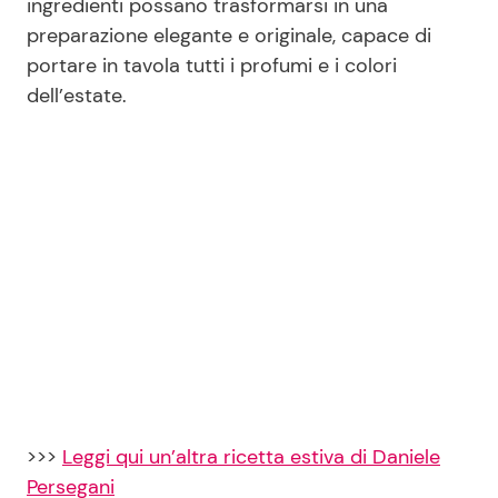
ingredienti possano trasformarsi in una
preparazione elegante e originale, capace di
portare in tavola tutti i profumi e i colori
dell’estate.
>>>
Leggi qui un’altra ricetta estiva di Daniele
Persegani