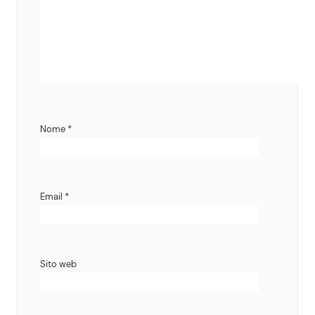
Nome
*
Email
*
Sito web