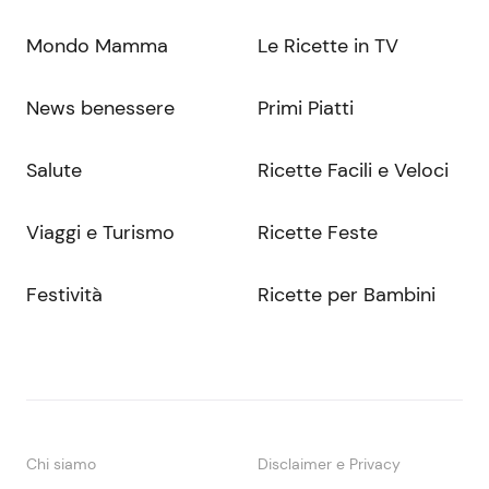
Mondo Mamma
Le Ricette in TV
News benessere
Primi Piatti
Salute
Ricette Facili e Veloci
Viaggi e Turismo
Ricette Feste
Festività
Ricette per Bambini
Chi siamo
Disclaimer e Privacy