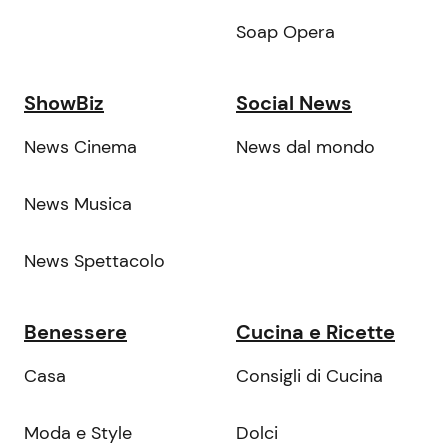
Soap Opera
ShowBiz
Social News
News Cinema
News dal mondo
News Musica
News Spettacolo
Benessere
Cucina e Ricette
Casa
Consigli di Cucina
Moda e Style
Dolci