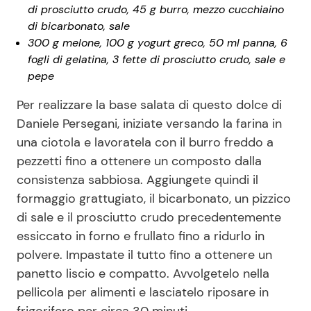
di prosciutto crudo, 45 g burro, mezzo cucchiaino
di bicarbonato, sale
300 g melone, 100 g yogurt greco, 50 ml panna, 6
fogli di gelatina, 3 fette di prosciutto crudo, sale e
pepe
Per realizzare la base salata di questo dolce di
Daniele Persegani, iniziate versando la farina in
una ciotola e lavoratela con il burro freddo a
pezzetti fino a ottenere un composto dalla
consistenza sabbiosa. Aggiungete quindi il
formaggio grattugiato, il bicarbonato, un pizzico
di sale e il prosciutto crudo precedentemente
essiccato in forno e frullato fino a ridurlo in
polvere. Impastate il tutto fino a ottenere un
panetto liscio e compatto. Avvolgetelo nella
pellicola per alimenti e lasciatelo riposare in