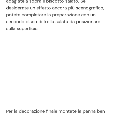
adagiatela sopra il biscotto salato. Se
desiderate un effetto ancora più scenografico,
potete completare la preparazione con un
secondo disco di frolla salata da posizionare
sulla superficie.
Per la decorazione finale montate la panna ben