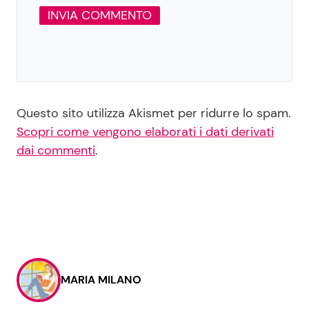
Questo sito utilizza Akismet per ridurre lo spam.
Scopri come vengono elaborati i dati derivati
dai commenti
.
MARIA MILANO