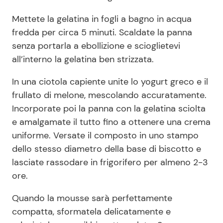
Mettete la gelatina in fogli a bagno in acqua
fredda per circa 5 minuti. Scaldate la panna
senza portarla a ebollizione e scioglietevi
all’interno la gelatina ben strizzata.
In una ciotola capiente unite lo yogurt greco e il
frullato di melone, mescolando accuratamente.
Incorporate poi la panna con la gelatina sciolta
e amalgamate il tutto fino a ottenere una crema
uniforme. Versate il composto in uno stampo
dello stesso diametro della base di biscotto e
lasciate rassodare in frigorifero per almeno 2-3
ore.
Quando la mousse sarà perfettamente
compatta, sformatela delicatamente e