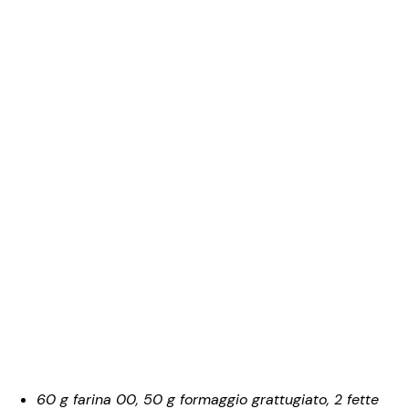
60 g farina 00, 50 g formaggio grattugiato, 2 fette