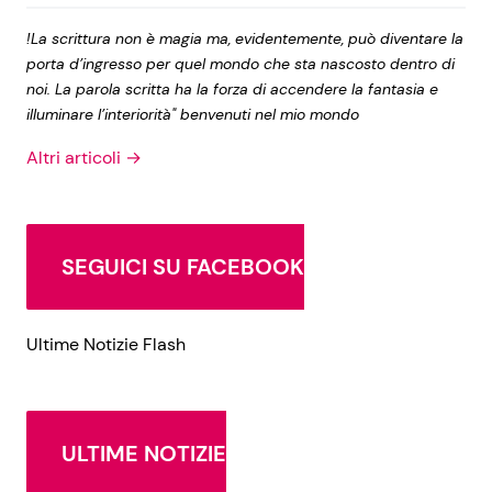
!La scrittura non è magia ma, evidentemente, può diventare la
porta d’ingresso per quel mondo che sta nascosto dentro di
noi. La parola scritta ha la forza di accendere la fantasia e
illuminare l’interiorità" benvenuti nel mio mondo
Altri articoli →
SEGUICI SU FACEBOOK
Ultime Notizie Flash
ULTIME NOTIZIE