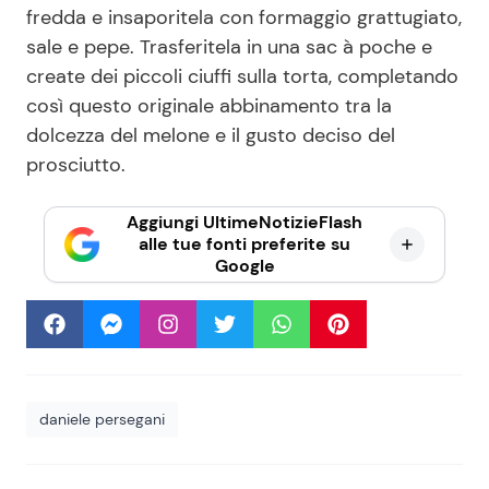
fredda e insaporitela con formaggio grattugiato,
sale e pepe. Trasferitela in una sac à poche e
create dei piccoli ciuffi sulla torta, completando
così questo originale abbinamento tra la
dolcezza del melone e il gusto deciso del
prosciutto.
Aggiungi UltimeNotizieFlash
alle tue fonti preferite su
Google
daniele persegani