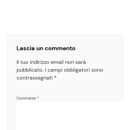
Lascia un commento
Il tuo indirizzo email non sarà
pubblicato.
I campi obbligatori sono
contrassegnati
*
Commento
*