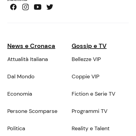
News e Cronaca
Gossip e TV
Attualità Italiana
Bellezze VIP
Dal Mondo
Coppie VIP
Economia
Fiction e Serie TV
Persone Scomparse
Programmi TV
Politica
Reality e Talent