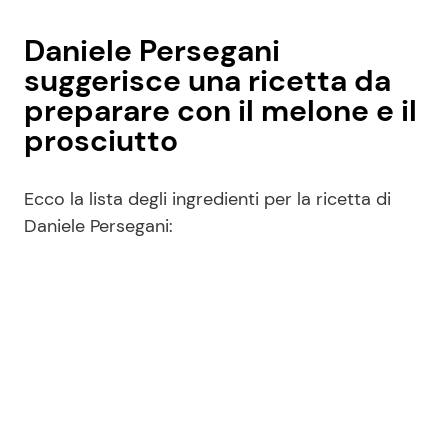
Daniele Persegani
suggerisce una ricetta da
preparare con il melone e il
prosciutto
Ecco la lista degli ingredienti per la ricetta di
Daniele Persegani: