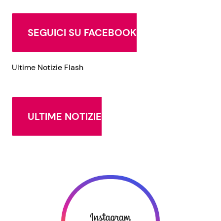
SEGUICI SU FACEBOOK
Ultime Notizie Flash
ULTIME NOTIZIE