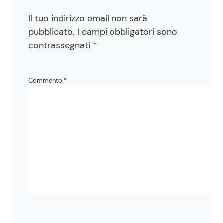
Il tuo indirizzo email non sarà
pubblicato.
I campi obbligatori sono
contrassegnati
*
Commento
*