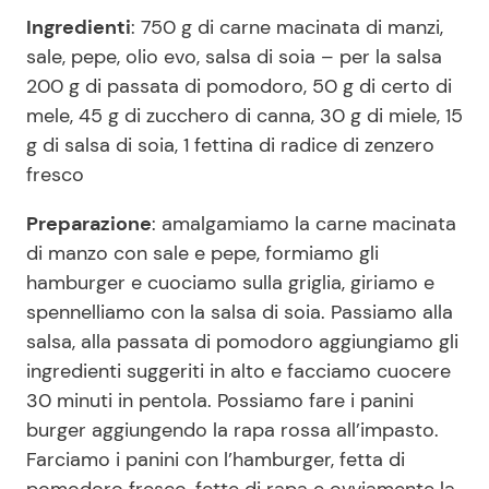
Ingredienti
: 750 g di carne macinata di manzi,
sale, pepe, olio evo, salsa di soia – per la salsa
200 g di passata di pomodoro, 50 g di certo di
mele, 45 g di zucchero di canna, 30 g di miele, 15
g di salsa di soia, 1 fettina di radice di zenzero
fresco
Preparazione
: amalgamiamo la carne macinata
di manzo con sale e pepe, formiamo gli
hamburger e cuociamo sulla griglia, giriamo e
spennelliamo con la salsa di soia. Passiamo alla
salsa, alla passata di pomodoro aggiungiamo gli
ingredienti suggeriti in alto e facciamo cuocere
30 minuti in pentola. Possiamo fare i panini
burger aggiungendo la rapa rossa all’impasto.
Farciamo i panini con l’hamburger, fetta di