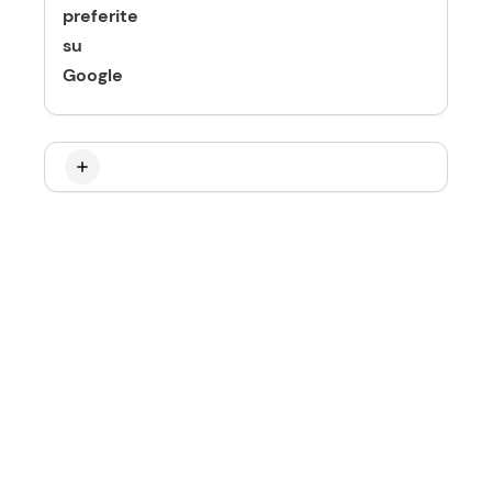
preferite
su
Google