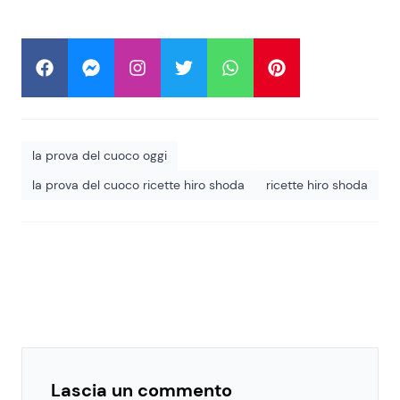
la prova del cuoco oggi
la prova del cuoco ricette hiro shoda
ricette hiro shoda
Lascia un commento