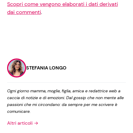
Scopri come vengono elaborati i dati derivati
dai commenti
.
STEFANIA LONGO
Ogni giorno mamma, moglie, figlia, amica e redattrice web a
caccia di notizie e di emozioni. Dal gossip che non mente alle
passioni che mi circondano: da sempre per me scrivere è
comunicare.
Altri articoli →