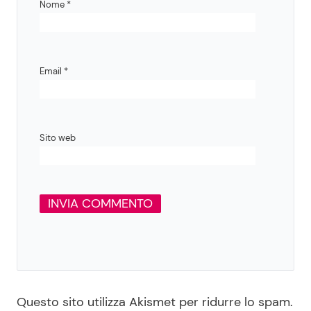
Nome
*
Email
*
Sito web
Questo sito utilizza Akismet per ridurre lo spam.