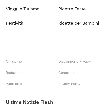
Viaggi e Turismo
Ricette Feste
Festività
Ricette per Bambini
Chi siamo
Disclaimer e Privacy
Redazione
Contattaci
Pubblicità
Privacy Policy
Ultime Notizie Flash