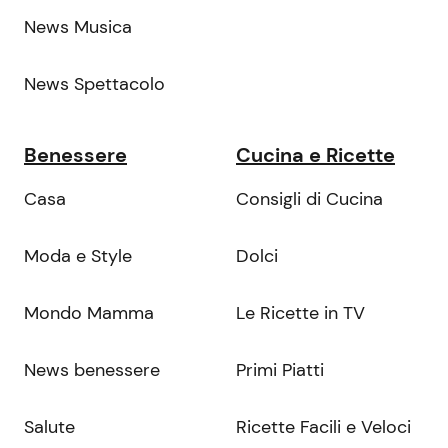
News Musica
News Spettacolo
Benessere
Cucina e Ricette
Casa
Consigli di Cucina
Moda e Style
Dolci
Mondo Mamma
Le Ricette in TV
News benessere
Primi Piatti
Salute
Ricette Facili e Veloci