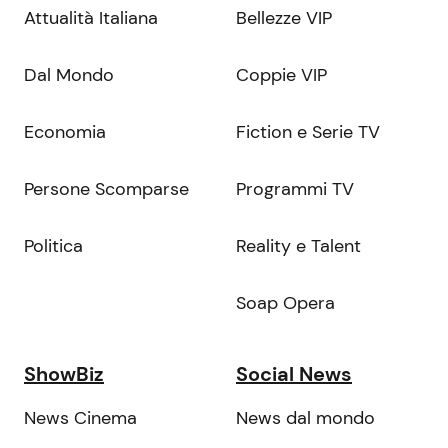
Attualità Italiana
Bellezze VIP
Dal Mondo
Coppie VIP
Economia
Fiction e Serie TV
Persone Scomparse
Programmi TV
Politica
Reality e Talent
Soap Opera
ShowBiz
Social News
News Cinema
News dal mondo