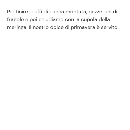
Per finire: ciuffi di panna montata, pezzettini di
fragole e poi chiudiamo con la cupola della
meringa. Il nostro dolce di primavera è servito.