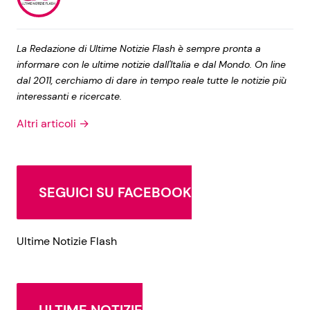
La Redazione di Ultime Notizie Flash è sempre pronta a
informare con le ultime notizie dall'Italia e dal Mondo. On line
dal 2011, cerchiamo di dare in tempo reale tutte le notizie più
interessanti e ricercate.
Altri articoli →
SEGUICI SU FACEBOOK
Ultime Notizie Flash
ULTIME NOTIZIE