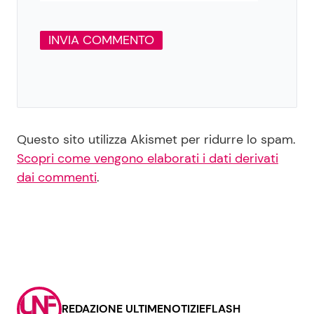
Questo sito utilizza Akismet per ridurre lo spam.
Scopri come vengono elaborati i dati derivati
dai commenti
.
REDAZIONE ULTIMENOTIZIEFLASH