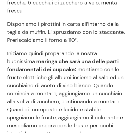
fresche, 5 cucchiai di zucchero a velo, menta
fresca
Disponiamo i pirottini in carta all’interno della
teglia da muffin. Li spruzziamo con lo staccante.
Preriscaldiamo il forno a 110°.
Iniziamo quindi preparando la nostra
buonissima
meringa che sarà una delle parti
fondamentali dei cupcake:
montiamo con le
fruste elettriche gli albumi insieme al sale ed un
cucchiaino di aceto di vino bianco. Quando
comincia a montare, aggiungiamo un cucchiaio
alla volta di zucchero, continuando a montare.
Quando il composto è lucido e stabile,
spegniamo le fruste, aggiungiamo il colorante e
mescoliamo ancora con le fruste per pochi