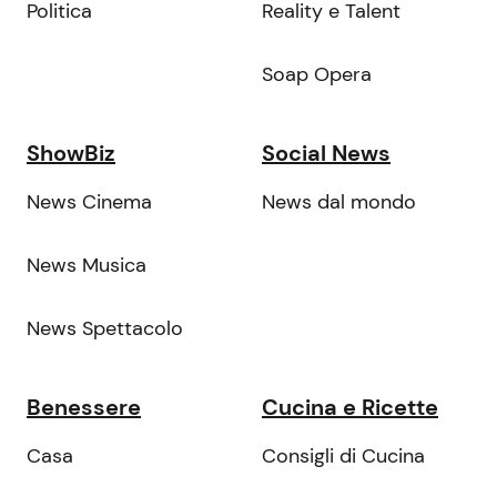
Politica
Reality e Talent
Soap Opera
ShowBiz
Social News
News Cinema
News dal mondo
News Musica
News Spettacolo
Benessere
Cucina e Ricette
Casa
Consigli di Cucina