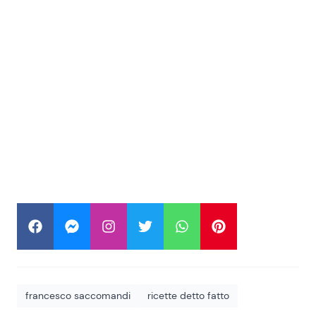
francesco saccomandi
ricette detto fatto