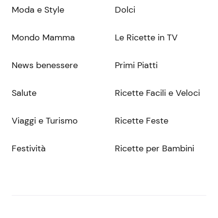
Moda e Style
Dolci
Mondo Mamma
Le Ricette in TV
News benessere
Primi Piatti
Salute
Ricette Facili e Veloci
Viaggi e Turismo
Ricette Feste
Festività
Ricette per Bambini