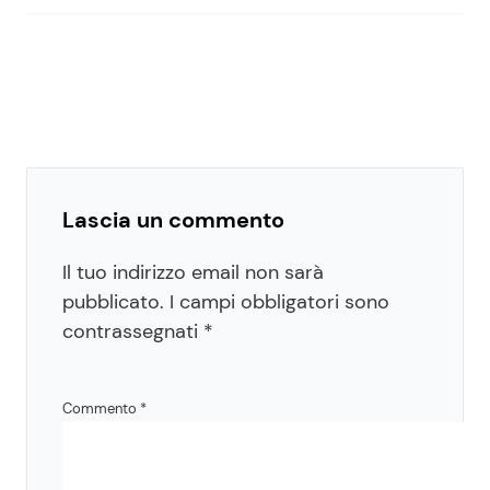
Lascia un commento
Il tuo indirizzo email non sarà
pubblicato.
I campi obbligatori sono
contrassegnati
*
Commento
*