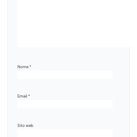
Nome
*
Email
*
Sito web