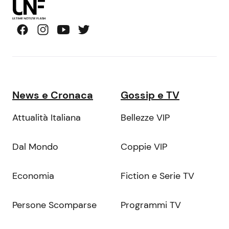
News e Cronaca
Gossip e TV
Attualità Italiana
Bellezze VIP
Dal Mondo
Coppie VIP
Economia
Fiction e Serie TV
Persone Scomparse
Programmi TV