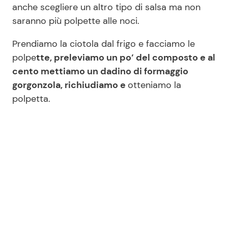
anche scegliere un altro tipo di salsa ma non
saranno più polpette alle noci.
Prendiamo la ciotola dal frigo e facciamo le
polpe
tte, preleviamo un po’ del composto e al
cento mettiamo un dadino di formaggio
gorgonzola, richiudiamo e
otteniamo la
polpetta.