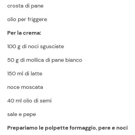
crosta di pane
olio per friggere
Per la crema:
100 g di noci sgusciate
50 g di mollica di pane bianco
150 ml di latte
noce moscata
40 ml olio di semi
sale e pepe
Prepariamo le polpette formaggio, pere e noci