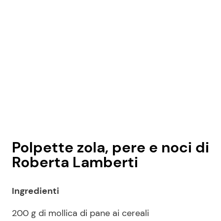
Polpette zola, pere e noci di
Roberta Lamberti
Ingredienti
200 g di mollica di pane ai cereali