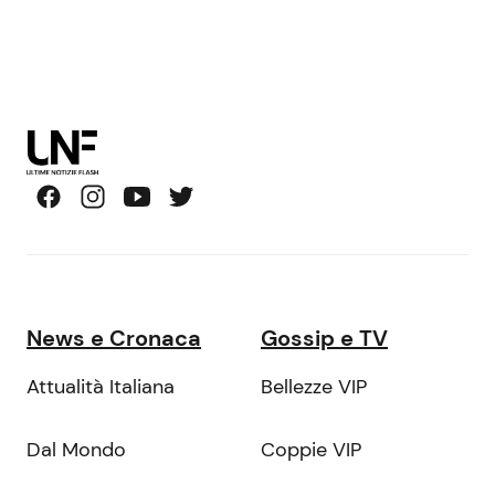
News e Cronaca
Gossip e TV
Attualità Italiana
Bellezze VIP
Dal Mondo
Coppie VIP