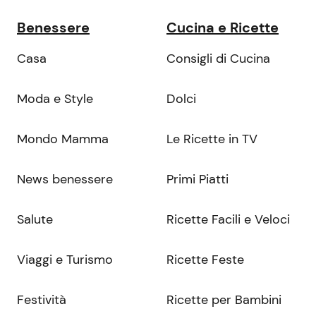
Benessere
Cucina e Ricette
Casa
Consigli di Cucina
Moda e Style
Dolci
Mondo Mamma
Le Ricette in TV
News benessere
Primi Piatti
Salute
Ricette Facili e Veloci
Viaggi e Turismo
Ricette Feste
Festività
Ricette per Bambini