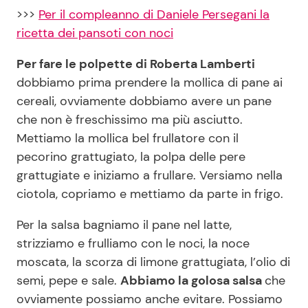
>>>
Per il compleanno di Daniele Persegani la
ricetta dei pansoti con noci
Per fare le polpette di Roberta Lamberti
dobbiamo prima prendere la mollica di pane ai
cereali, ovviamente dobbiamo avere un pane
che non è freschissimo ma più asciutto.
Mettiamo la mollica bel frullatore con il
pecorino grattugiato, la polpa delle pere
grattugiate e iniziamo a frullare. Versiamo nella
ciotola, copriamo e mettiamo da parte in frigo.
Per la salsa bagniamo il pane nel latte,
strizziamo e frulliamo con le noci, la noce
moscata, la scorza di limone grattugiata, l’olio di
semi, pepe e sale.
Abbiamo la golosa salsa
che
ovviamente possiamo anche evitare. Possiamo