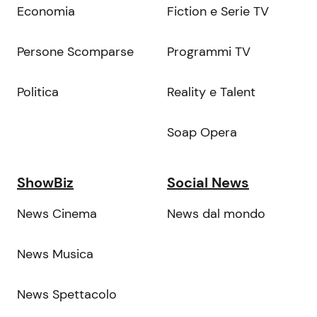
Economia
Fiction e Serie TV
Persone Scomparse
Programmi TV
Politica
Reality e Talent
Soap Opera
ShowBiz
Social News
News Cinema
News dal mondo
News Musica
News Spettacolo