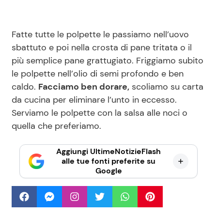
Fatte tutte le polpette le passiamo nell’uovo
sbattuto e poi nella crosta di pane tritata o il
più semplice pane grattugiato. Friggiamo subito
le polpette nell’olio di semi profondo e ben
caldo.
Facciamo ben dorare,
scoliamo su carta
da cucina per eliminare l’unto in eccesso.
Serviamo le polpette con la salsa alle noci o
quella che preferiamo.
Aggiungi UltimeNotizieFlash
alle tue fonti preferite su
Google