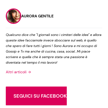
AURORA GENTILE
Qualcuno dice che "I giornali sono i cimiteri delle idee" e allora
queste idee facciamole invece sbocciare sul web, è quello
che spero di fare tutti i giorni ! Sono Aurora e mi occupo di
Gossip e Tv ma anche di cucina, casa, social...Mi piace
scrivere e quella che è sempre stata una passione è
diventata nel tempo il mio lavoro!
Altri articoli →
SEGUICI SU FACEBOOK