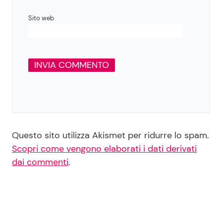
Sito web
Questo sito utilizza Akismet per ridurre lo spam.
Scopri come vengono elaborati i dati derivati
dai commenti
.