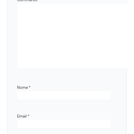
Nome
*
Email
*