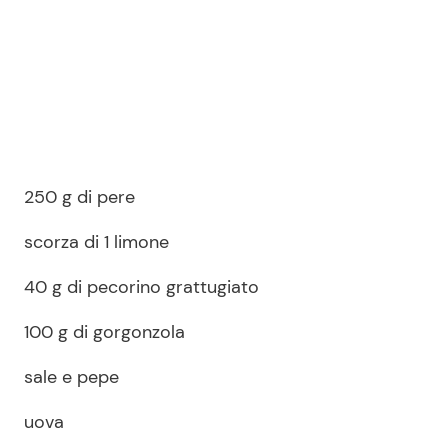
250 g di pere
scorza di 1 limone
40 g di pecorino grattugiato
100 g di gorgonzola
sale e pepe
uova