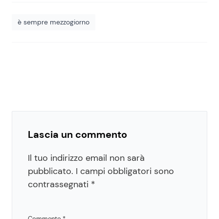
è sempre mezzogiorno
Lascia un commento
Il tuo indirizzo email non sarà
pubblicato.
I campi obbligatori sono
contrassegnati
*
Commento
*