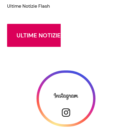
Ultime Notizie Flash
ULTIME NOTIZIE