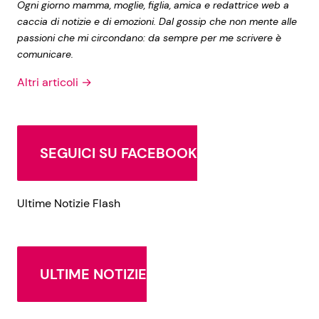
Ogni giorno mamma, moglie, figlia, amica e redattrice web a
caccia di notizie e di emozioni. Dal gossip che non mente alle
passioni che mi circondano: da sempre per me scrivere è
comunicare.
Altri articoli →
SEGUICI SU FACEBOOK
Ultime Notizie Flash
ULTIME NOTIZIE