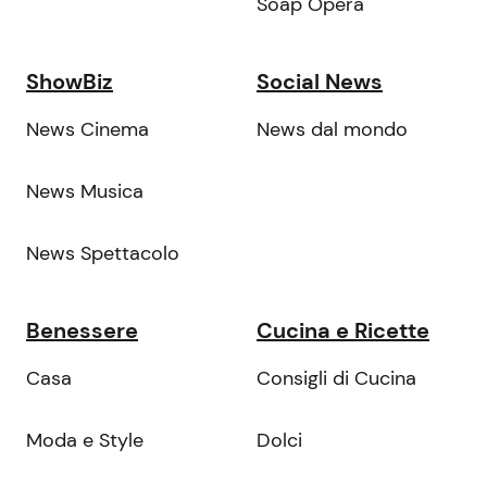
Soap Opera
ShowBiz
Social News
News Cinema
News dal mondo
News Musica
News Spettacolo
Benessere
Cucina e Ricette
Casa
Consigli di Cucina
Moda e Style
Dolci