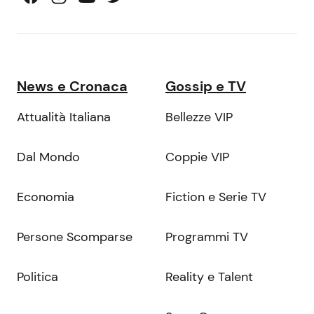
News e Cronaca
Gossip e TV
Attualità Italiana
Bellezze VIP
Dal Mondo
Coppie VIP
Economia
Fiction e Serie TV
Persone Scomparse
Programmi TV
Politica
Reality e Talent