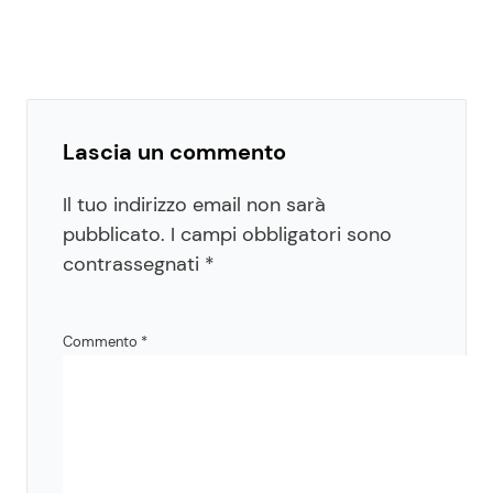
Lascia un commento
Il tuo indirizzo email non sarà
pubblicato.
I campi obbligatori sono
contrassegnati
*
Commento
*