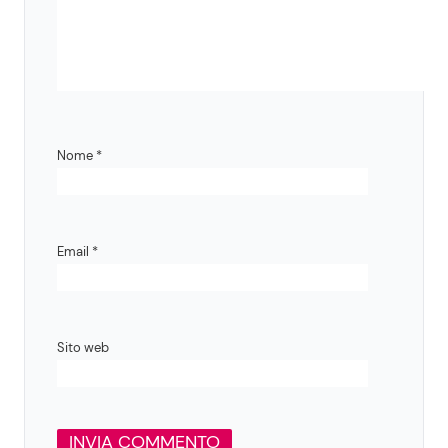
Nome
*
Email
*
Sito web