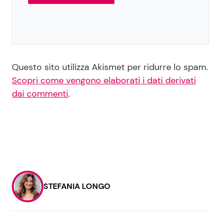
Questo sito utilizza Akismet per ridurre lo spam.
Scopri come vengono elaborati i dati derivati
dai commenti
.
STEFANIA LONGO