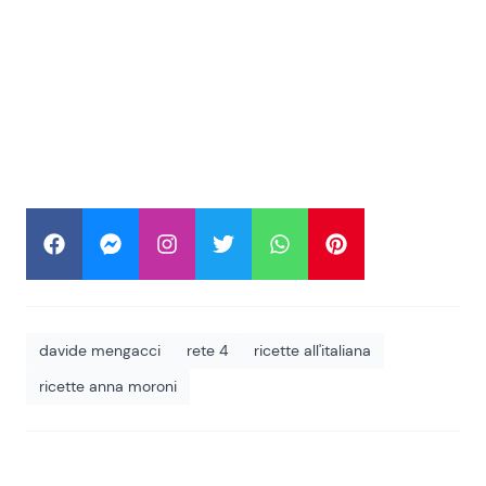
davide mengacci
rete 4
ricette all'italiana
ricette anna moroni