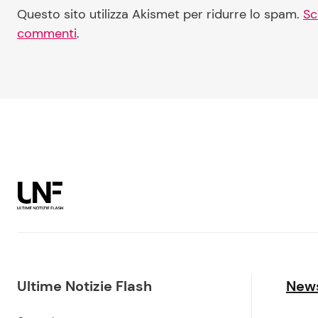
Questo sito utilizza Akismet per ridurre lo spam.
Sc
commenti
.
Ultime Notizie Flash
New