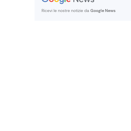
Ricevi le nostre notizie da
Google News