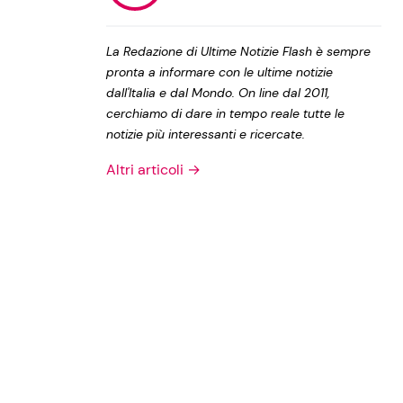
Privacy Policy
La Redazione di Ultime Notizie Flash è sempre
pronta a informare con le ultime notizie
dall'Italia e dal Mondo. On line dal 2011,
cerchiamo di dare in tempo reale tutte le
notizie più interessanti e ricercate.
Altri articoli →