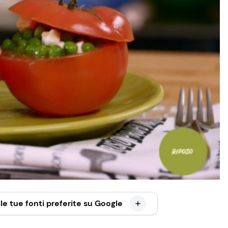
le tue fonti preferite su Google