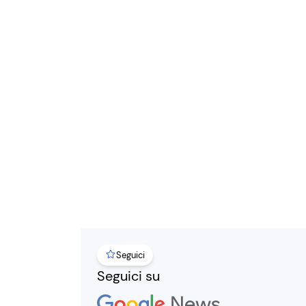
Seguici
Seguici su