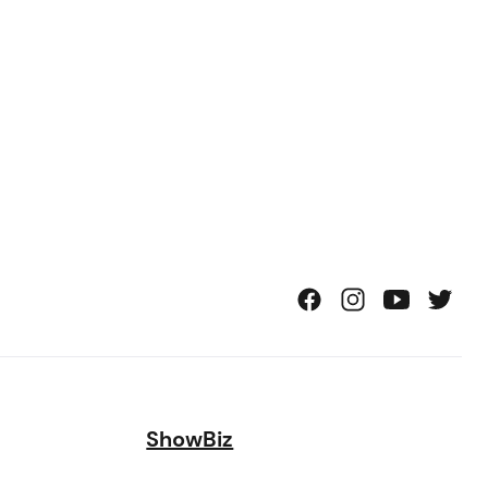
ShowBiz