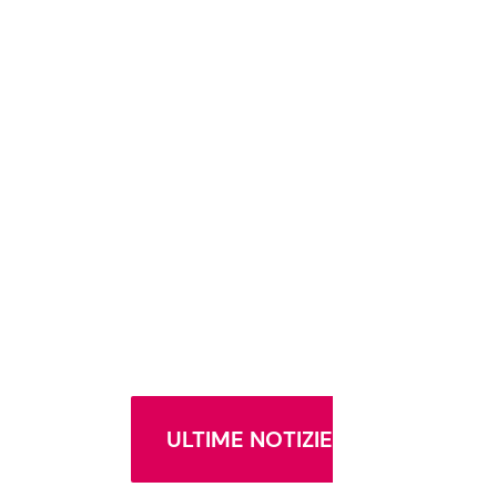
ULTIME NOTIZIE