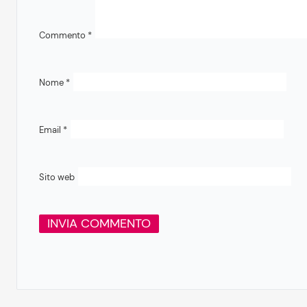
Commento
*
Nome
*
Email
*
Sito web