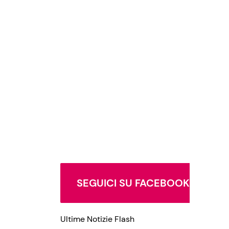
SEGUICI SU FACEBOOK
Ultime Notizie Flash