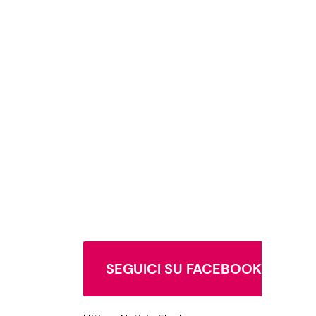
SEGUICI SU FACEBOOK