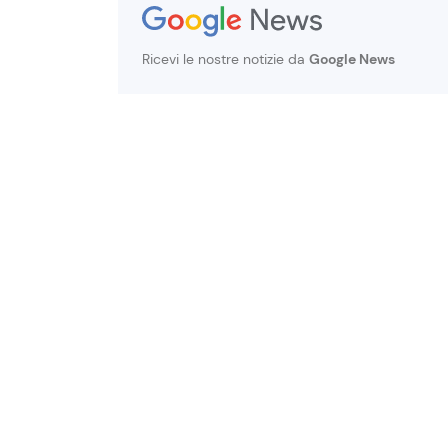
Ricevi le nostre notizie da
Google News