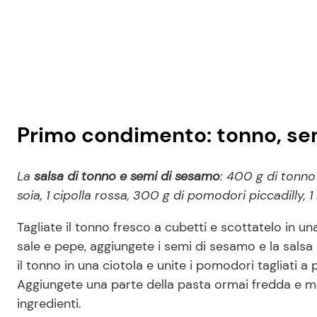
Primo condimento: tonno, sem
La
salsa di tonno e semi di sesamo
: 400 g di tonno
soia, 1 cipolla rossa, 300 g di pomodori piccadilly, 1
Tagliate il tonno fresco a cubetti e scottatelo in un
sale e pepe, aggiungete i semi di sesamo e la salsa 
il tonno in una ciotola e unite i pomodori tagliati a
Aggiungete una parte della pasta ormai fredda e mes
ingredienti.