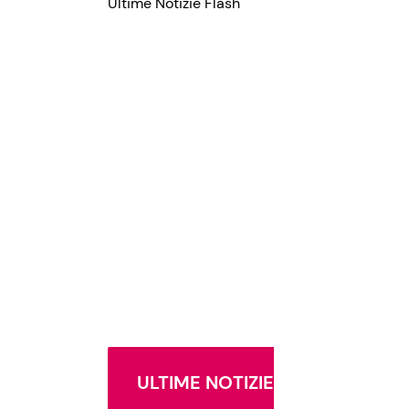
Ultime Notizie Flash
ULTIME NOTIZIE