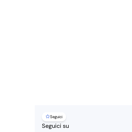
Seguici
Seguici su