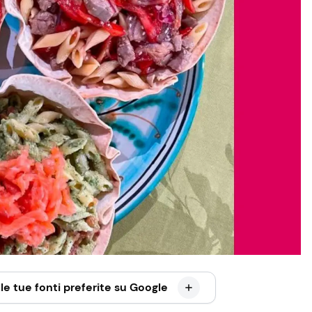
le tue fonti preferite su Google