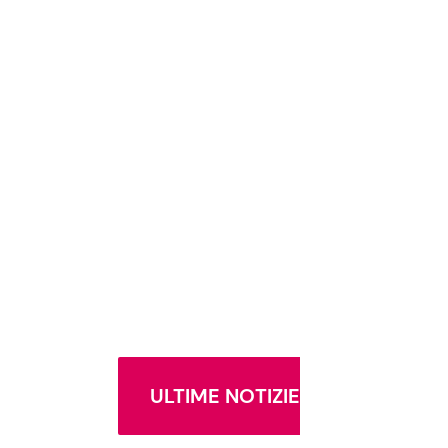
ULTIME NOTIZIE