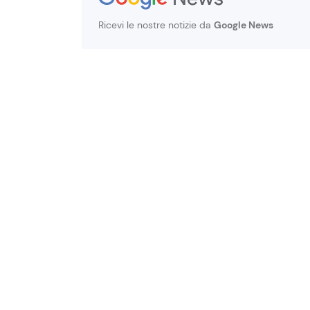
Ricevi le nostre notizie da
Google News