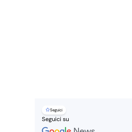
Seguici
Seguici su