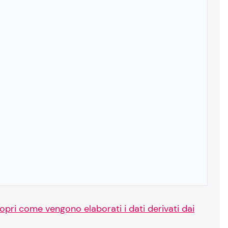
opri come vengono elaborati i dati derivati dai