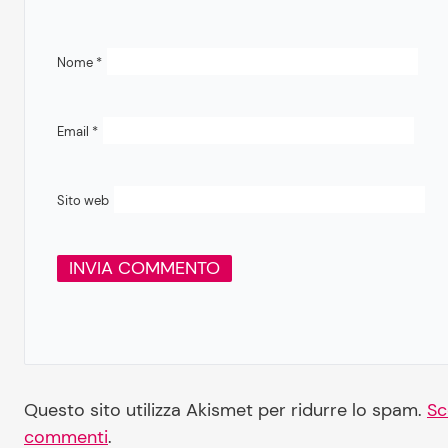
Nome
*
Email
*
Sito web
Questo sito utilizza Akismet per ridurre lo spam.
Sc
commenti
.