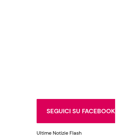
SEGUICI SU FACEBOOK
Ultime Notizie Flash