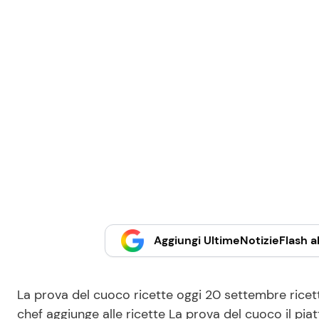
Aggiungi UltimeNotizieFlash al
La prova del cuoco ricette oggi 20 settembre rice
chef aggiunge alle ricette La prova del cuoco il piat