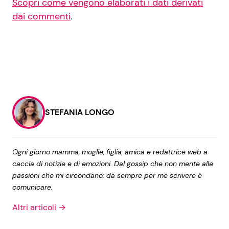
Scopri come vengono elaborati i dati derivati
dai commenti
.
STEFANIA LONGO
Ogni giorno mamma, moglie, figlia, amica e redattrice web a
caccia di notizie e di emozioni. Dal gossip che non mente alle
passioni che mi circondano: da sempre per me scrivere è
comunicare.
Altri articoli →