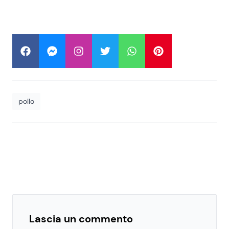
pollo
Lascia un commento