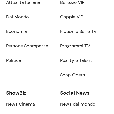
Attualità Italiana
Bellezze VIP
Dal Mondo
Coppie VIP
Economia
Fiction e Serie TV
Persone Scomparse
Programmi TV
Politica
Reality e Talent
Soap Opera
ShowBiz
Social News
News Cinema
News dal mondo