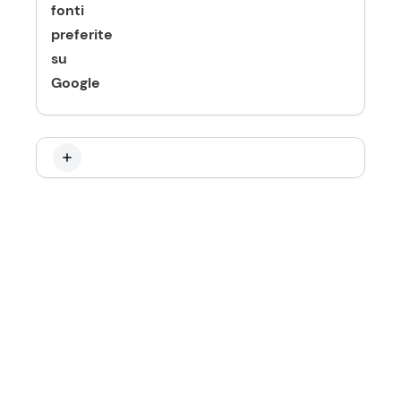
fonti
preferite
su
Google