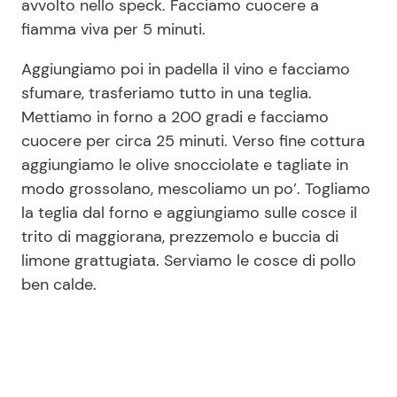
avvolto nello speck. Facciamo cuocere a
fiamma viva per 5 minuti.
Aggiungiamo poi in padella il vino e facciamo
sfumare, trasferiamo tutto in una teglia.
Mettiamo in forno a 200 gradi e facciamo
cuocere per circa 25 minuti. Verso fine cottura
aggiungiamo le olive snocciolate e tagliate in
modo grossolano, mescoliamo un po’. Togliamo
la teglia dal forno e aggiungiamo sulle cosce il
trito di maggiorana, prezzemolo e buccia di
limone grattugiata. Serviamo le cosce di pollo
ben calde.