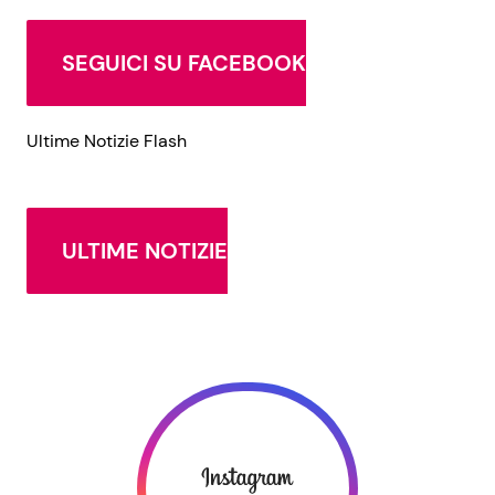
SEGUICI SU FACEBOOK
Ultime Notizie Flash
ULTIME NOTIZIE