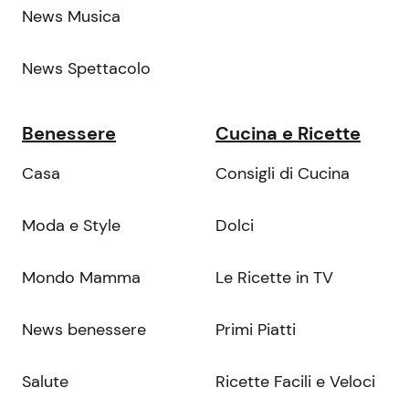
News Musica
News Spettacolo
Benessere
Cucina e Ricette
Casa
Consigli di Cucina
Moda e Style
Dolci
Mondo Mamma
Le Ricette in TV
News benessere
Primi Piatti
Salute
Ricette Facili e Veloci