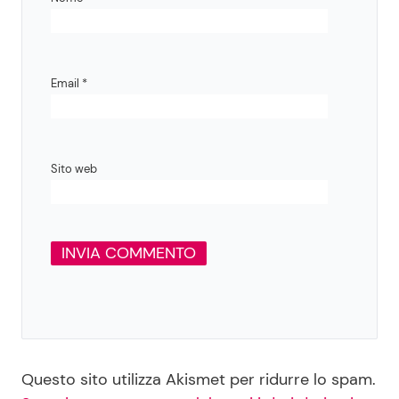
Email
*
Sito web
Questo sito utilizza Akismet per ridurre lo spam.