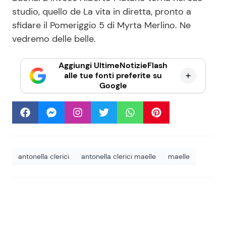
studio, quello de La vita in diretta, pronto a
sfidare il Pomeriggio 5 di Myrta Merlino. Ne
vedremo delle belle.
Aggiungi UltimeNotizieFlash
alle tue fonti preferite su
Google
antonella clerici
antonella clerici maelle
maelle