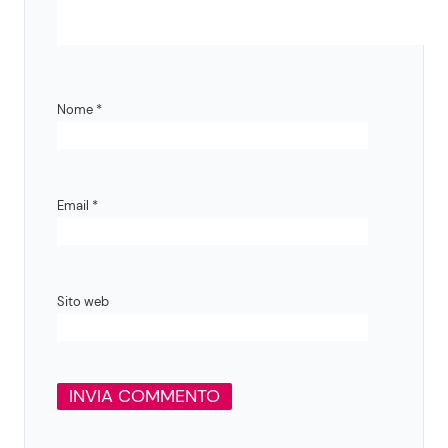
Nome
*
Email
*
Sito web