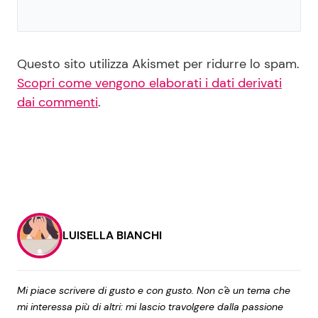
Questo sito utilizza Akismet per ridurre lo spam.
Scopri come vengono elaborati i dati derivati
dai commenti
.
LUISELLA BIANCHI
Mi piace scrivere di gusto e con gusto. Non c'è un tema che
mi interessa più di altri: mi lascio travolgere dalla passione