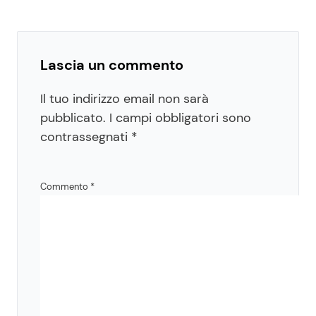
Lascia un commento
Il tuo indirizzo email non sarà
pubblicato.
I campi obbligatori sono
contrassegnati
*
Commento
*