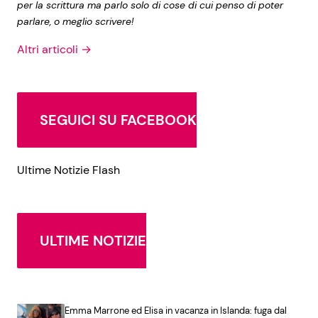
per la scrittura ma parlo solo di cose di cui penso di poter
parlare, o meglio scrivere!
Altri articoli →
SEGUICI SU FACEBOOK
Ultime Notizie Flash
ULTIME NOTIZIE
Emma Marrone ed Elisa in vacanza in Islanda: fuga dal