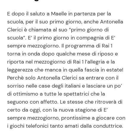
E dopo il saluto a Maelle in partenza per la
scuola, per il suo primo giorno, anche Antonella
Clerici è chiamata al suo “primo giorno di
scuola”. E’ il primo giorno in compagnia di E’
sempre mezzogiorno. Il programma di Rai 1
torna in onda dopo qualche mese di riposo e
riporta nel mezzogiorno di Rai 1 l’allegria e la
leggerezza che manca in quella fascia in estate!
Perchè solo Antonella Clerici sa entrare con il
sorriso nelle case degli italiani e lasciare un po’
di ottimismo a tutte le spettatrici che la
seguono con affetto. Le stesse che ritroverà di
certo da oggi, con la nuova stagione di E’
sempre mezzogiorno, prontissime a giocare con
i giochi telefonici tanto amati dalla conduttrice.