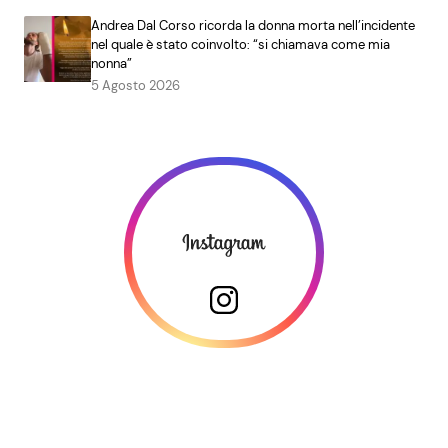
Andrea Dal Corso ricorda la donna morta nell’incidente
nel quale è stato coinvolto: “si chiamava come mia
nonna”
5 Agosto 2026