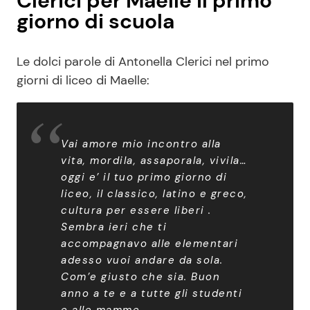
Clerici per Maelle il primo
giorno di scuola
Le dolci parole di Antonella Clerici nel primo
giorni di liceo di Maelle:
Vai amore mio incontro alla
vita, mordila, assaporala, vivila…
oggi e’ il tuo primo giorno di
liceo, il classico, latino e greco,
cultura per essere liberi .
Sembra ieri che ti
accompagnavo alle elementari
adesso vuoi andare da sola.
Com’e giusto che sia. Buon
anno a te e a tutte gli studenti