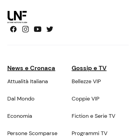
News e Cronaca
Gossip e TV
Attualità Italiana
Bellezze VIP
Dal Mondo
Coppie VIP
Economia
Fiction e Serie TV
Persone Scomparse
Programmi TV