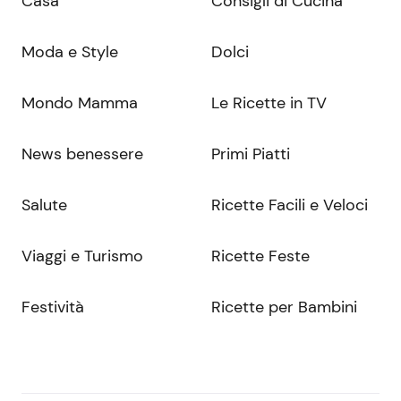
Casa
Consigli di Cucina
Moda e Style
Dolci
Mondo Mamma
Le Ricette in TV
News benessere
Primi Piatti
Salute
Ricette Facili e Veloci
Viaggi e Turismo
Ricette Feste
Festività
Ricette per Bambini