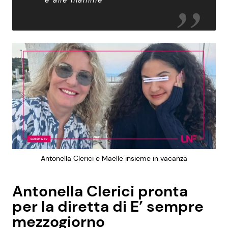
e alle mamme
Antonella Clerici e Maelle insieme in vacanza
Antonella Clerici pronta
per la diretta di E’ sempre
mezzogiorno