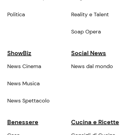
Politica
Reality e Talent
Soap Opera
ShowBiz
Social News
News Cinema
News dal mondo
News Musica
News Spettacolo
Benessere
Cucina e Ricette