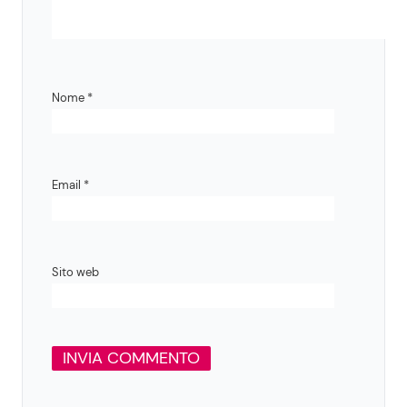
Nome
*
Email
*
Sito web