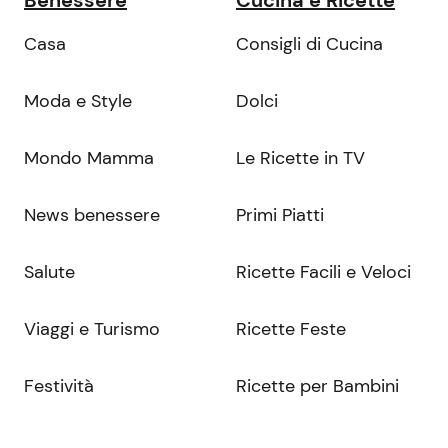
Benessere
Cucina e Ricette
Casa
Consigli di Cucina
Moda e Style
Dolci
Mondo Mamma
Le Ricette in TV
News benessere
Primi Piatti
Salute
Ricette Facili e Veloci
Viaggi e Turismo
Ricette Feste
Festività
Ricette per Bambini