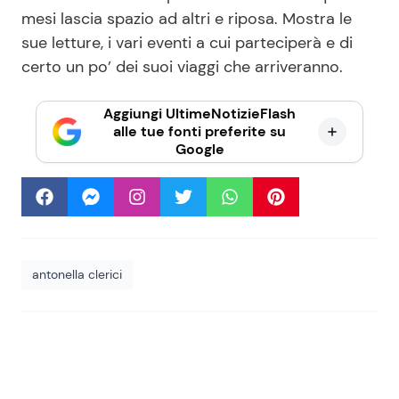
mesi lascia spazio ad altri e riposa. Mostra le
sue letture, i vari eventi a cui parteciperà e di
certo un po’ dei suoi viaggi che arriveranno.
Aggiungi UltimeNotizieFlash
alle tue fonti preferite su
Google
antonella clerici