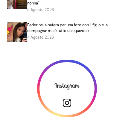
nonna”
5 Agosto 2026
Fedez nella bufera per una foto con il figlio e la
compagna: ma è tutto un equivoco
4 Agosto 2026