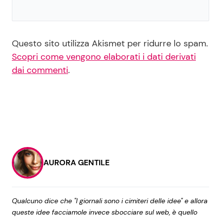
Questo sito utilizza Akismet per ridurre lo spam.
Scopri come vengono elaborati i dati derivati
dai commenti
.
AURORA GENTILE
Qualcuno dice che "I giornali sono i cimiteri delle idee" e allora
queste idee facciamole invece sbocciare sul web, è quello