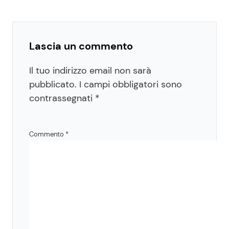
Lascia un commento
Il tuo indirizzo email non sarà
pubblicato.
I campi obbligatori sono
contrassegnati
*
Commento
*