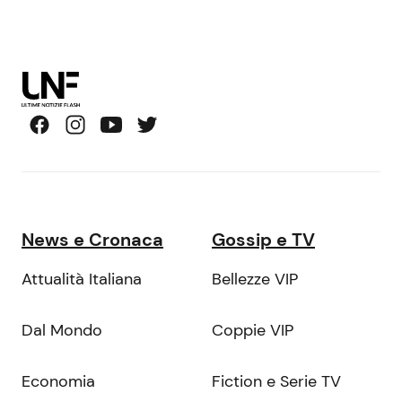
News e Cronaca
Gossip e TV
Attualità Italiana
Bellezze VIP
Dal Mondo
Coppie VIP
Economia
Fiction e Serie TV