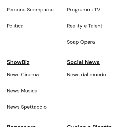
Persone Scomparse
Programmi TV
Politica
Reality e Talent
Soap Opera
ShowBiz
Social News
News Cinema
News dal mondo
News Musica
News Spettacolo