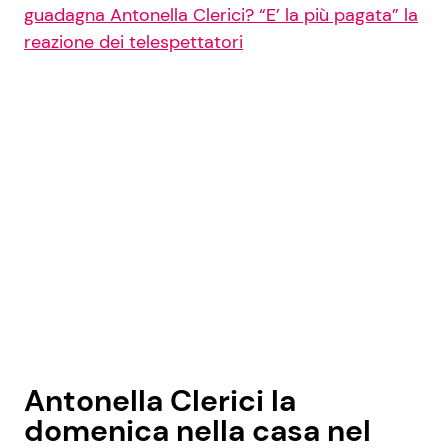
guadagna Antonella Clerici? “E’ la più pagata” la
reazione dei telespettatori
Antonella Clerici la
domenica nella casa nel