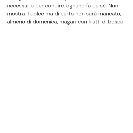
necessario per condire, ognuno fa da sé. Non
mostra il dolce ma di certo non sarà mancato,
almeno di domenica, magari con frutti di bosco.