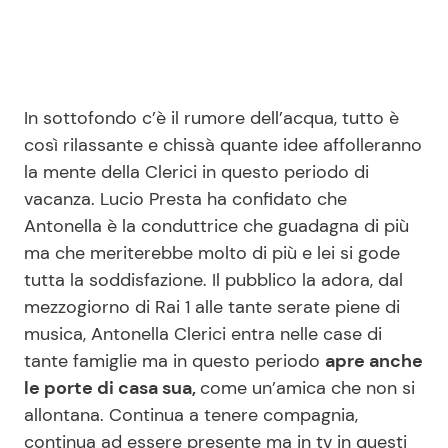
In sottofondo c’è il rumore dell’acqua, tutto è
così rilassante e chissà quante idee affolleranno
la mente della Clerici in questo periodo di
vacanza. Lucio Presta ha confidato che
Antonella è la conduttrice che guadagna di più
ma che meriterebbe molto di più e lei si gode
tutta la soddisfazione. Il pubblico la adora, dal
mezzogiorno di Rai 1 alle tante serate piene di
musica, Antonella Clerici entra nelle case di
tante famiglie ma in questo periodo
apre anche
le porte di casa sua,
come un’amica che non si
allontana. Continua a tenere compagnia,
continua ad essere presente ma in tv in questi