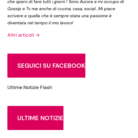
che spero di fare tutti i giorni ! Sono Aurora e mi occupo di
Gossip e Tv ma anche di cucina, casa, social...Mi piace
scrivere e quella che è sempre stata una passione è
diventata nel tempo il mio lavoro!
Altri articoli →
SEGUICI SU FACEBOOK
Ultime Notizie Flash
ULTIME NOTIZIE