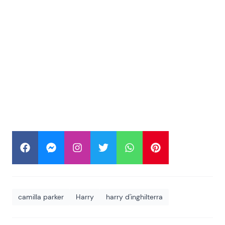
camilla parker
Harry
harry d'inghilterra