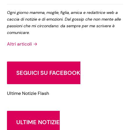
Ogni giorno mamma, moglie, figlia, amica e redattrice web a
caccia di notizie e di emozioni. Dal gossip che non mente alle
passioni che mi circondano: da sempre per me scrivere è
comunicare.
Altri articoli →
SEGUICI SU FACEBOOK
Ultime Notizie Flash
ULTIME NOTIZIE