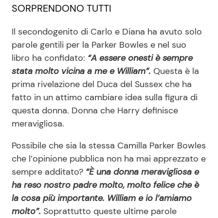
SORPRENDONO TUTTI
Il secondogenito di Carlo e Diana ha avuto solo
parole gentili per la Parker Bowles e nel suo
libro ha confidato:
“A essere onesti è sempre
stata molto vicina a me e William”.
Questa è la
prima rivelazione del Duca del Sussex che ha
fatto in un attimo cambiare idea sulla figura di
questa donna. Donna che Harry definisce
meravigliosa.
Possibile che sia la stessa Camilla Parker Bowles
che l’opinione pubblica non ha mai apprezzato e
sempre additato?
“È una donna meravigliosa e
ha reso nostro padre molto, molto felice che è
la cosa più importante. William e io l’amiamo
molto”.
Soprattutto queste ultime parole