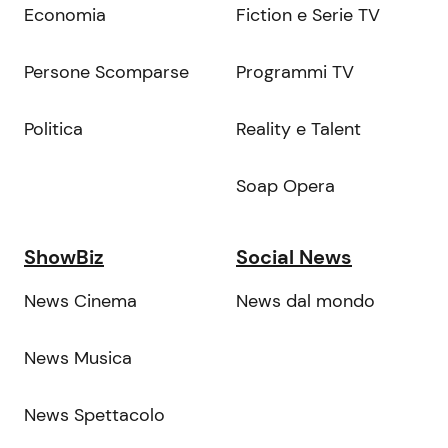
Economia
Fiction e Serie TV
Persone Scomparse
Programmi TV
Politica
Reality e Talent
Soap Opera
ShowBiz
Social News
News Cinema
News dal mondo
News Musica
News Spettacolo