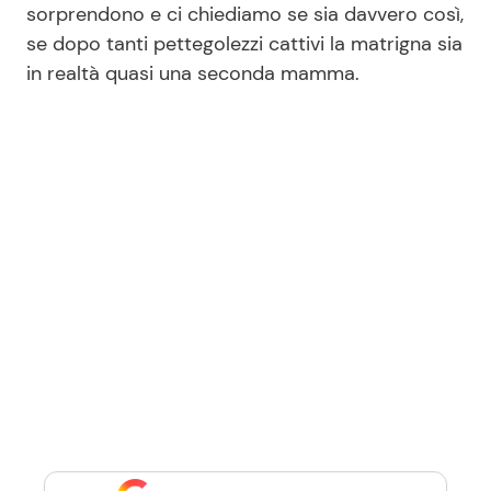
sorprendono e ci chiediamo se sia davvero così,
se dopo tanti pettegolezzi cattivi la matrigna sia
in realtà quasi una seconda mamma.