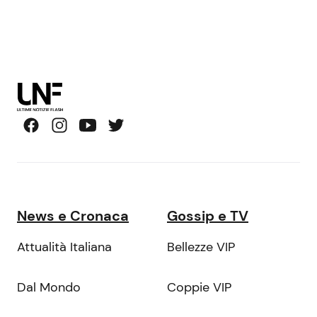
News e Cronaca
Gossip e TV
Attualità Italiana
Bellezze VIP
Dal Mondo
Coppie VIP