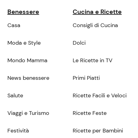
Benessere
Cucina e Ricette
Casa
Consigli di Cucina
Moda e Style
Dolci
Mondo Mamma
Le Ricette in TV
News benessere
Primi Piatti
Salute
Ricette Facili e Veloci
Viaggi e Turismo
Ricette Feste
Festività
Ricette per Bambini