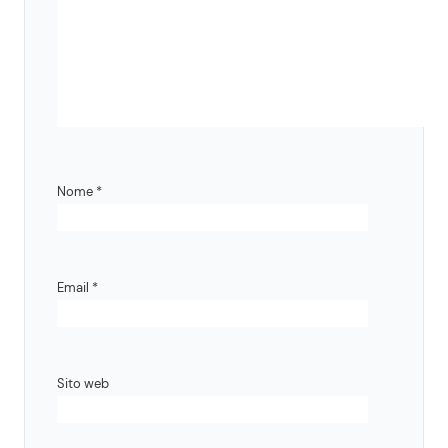
Nome
*
Email
*
Sito web