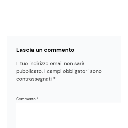
Lascia un commento
Il tuo indirizzo email non sarà
pubblicato.
I campi obbligatori sono
contrassegnati
*
Commento
*