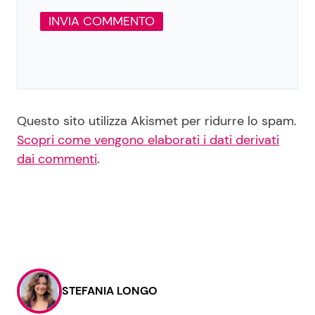
Questo sito utilizza Akismet per ridurre lo spam.
Scopri come vengono elaborati i dati derivati
dai commenti
.
STEFANIA LONGO