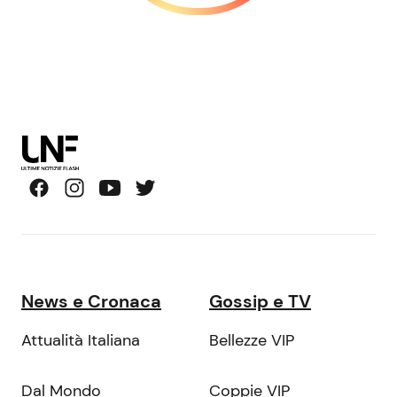
News e Cronaca
Gossip e TV
Attualità Italiana
Bellezze VIP
Dal Mondo
Coppie VIP