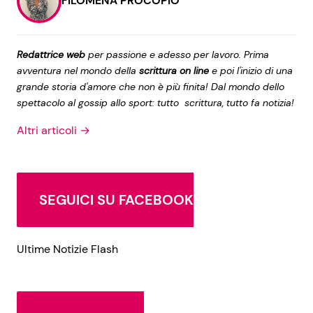
FILOMENA PROCOPIO
Redattrice web
per passione e adesso per lavoro. Prima
avventura nel mondo della
scrittura on line
e poi l'inizio di una
grande storia d'amore che non è più finita! Dal mondo dello
spettacolo al gossip allo sport: tutto scrittura, tutto fa notizia!
Altri articoli →
SEGUICI SU FACEBOOK
Ultime Notizie Flash