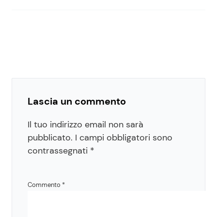
Lascia un commento
Il tuo indirizzo email non sarà
pubblicato.
I campi obbligatori sono
contrassegnati
*
Commento
*