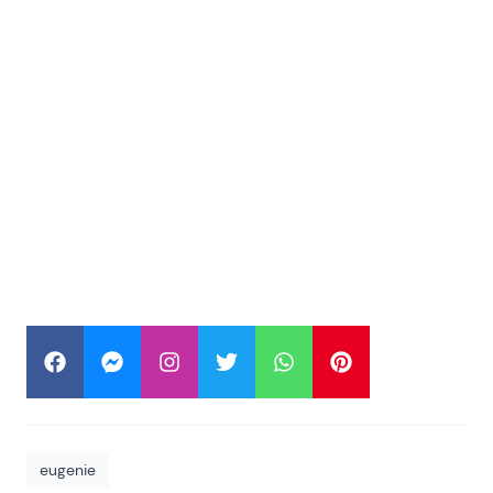
eugenie