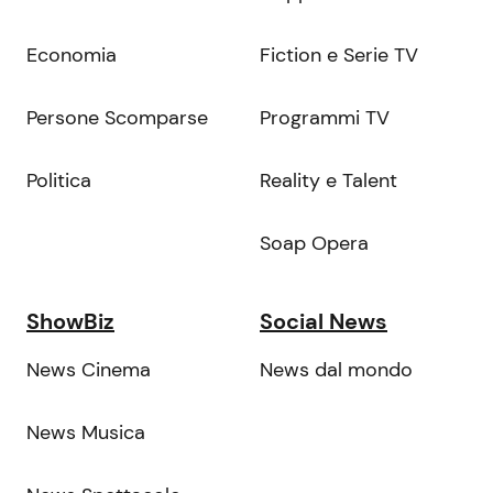
Economia
Fiction e Serie TV
Persone Scomparse
Programmi TV
Politica
Reality e Talent
Soap Opera
ShowBiz
Social News
News Cinema
News dal mondo
News Musica