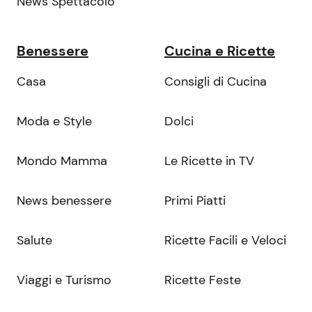
News Spettacolo
Benessere
Cucina e Ricette
Casa
Consigli di Cucina
Moda e Style
Dolci
Mondo Mamma
Le Ricette in TV
News benessere
Primi Piatti
Salute
Ricette Facili e Veloci
Viaggi e Turismo
Ricette Feste