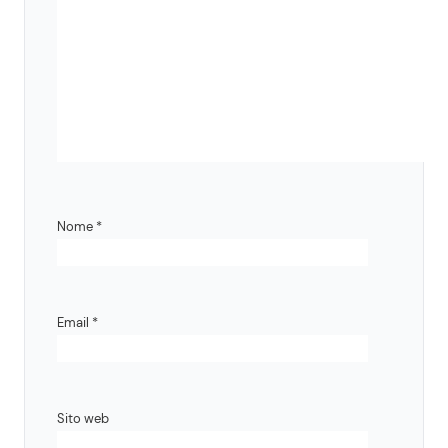
Nome
*
Email
*
Sito web