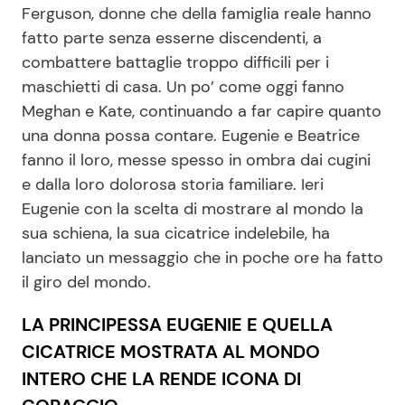
Ferguson, donne che della famiglia reale hanno
fatto parte senza esserne discendenti, a
combattere battaglie troppo difficili per i
maschietti di casa. Un po’ come oggi fanno
Meghan e Kate, continuando a far capire quanto
una donna possa contare. Eugenie e Beatrice
fanno il loro, messe spesso in ombra dai cugini
e dalla loro dolorosa storia familiare. Ieri
Eugenie con la scelta di mostrare al mondo la
sua schiena, la sua cicatrice indelebile, ha
lanciato un messaggio che in poche ore ha fatto
il giro del mondo.
LA PRINCIPESSA EUGENIE E QUELLA
CICATRICE MOSTRATA AL MONDO
INTERO CHE LA RENDE ICONA DI