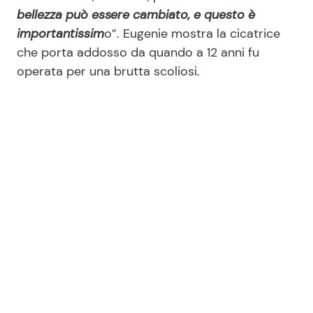
bellezza può essere cambiato, e questo è
importantissim
o”. Eugenie mostra la cicatrice
che porta addosso da quando a 12 anni fu
operata per una brutta scoliosi.