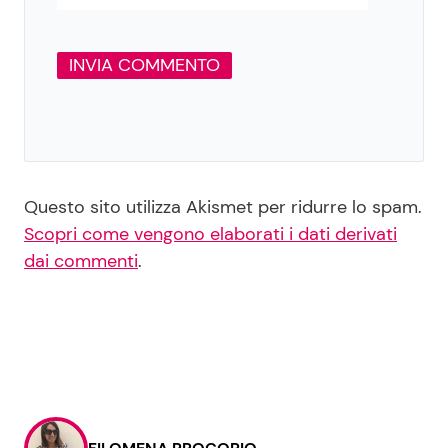
Questo sito utilizza Akismet per ridurre lo spam.
Scopri come vengono elaborati i dati derivati
dai commenti
.