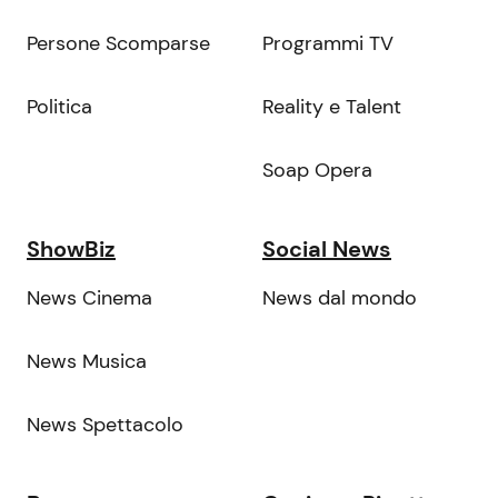
Persone Scomparse
Programmi TV
Politica
Reality e Talent
Soap Opera
ShowBiz
Social News
News Cinema
News dal mondo
News Musica
News Spettacolo