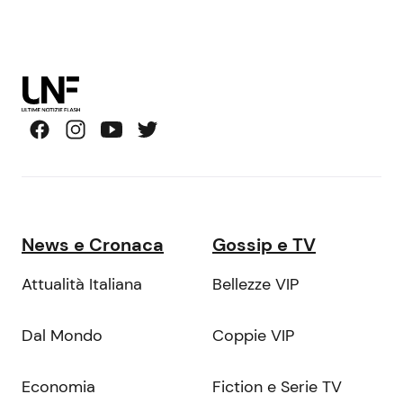
News e Cronaca
Gossip e TV
Attualità Italiana
Bellezze VIP
Dal Mondo
Coppie VIP
Economia
Fiction e Serie TV