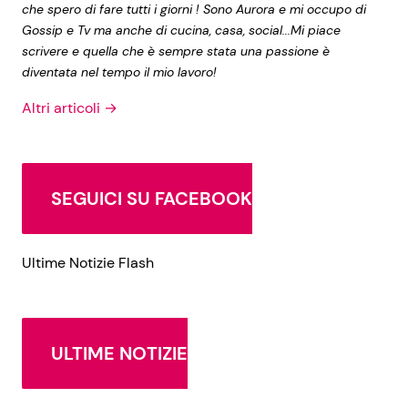
che spero di fare tutti i giorni ! Sono Aurora e mi occupo di
Gossip e Tv ma anche di cucina, casa, social...Mi piace
scrivere e quella che è sempre stata una passione è
diventata nel tempo il mio lavoro!
Altri articoli →
SEGUICI SU FACEBOOK
Ultime Notizie Flash
ULTIME NOTIZIE