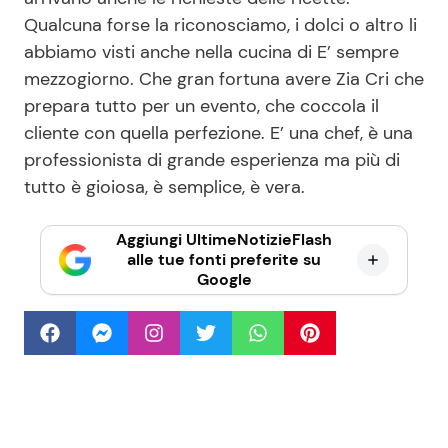
Qualcuna forse la riconosciamo, i dolci o altro li
abbiamo visti anche nella cucina di E’ sempre
mezzogiorno. Che gran fortuna avere Zia Cri che
prepara tutto per un evento, che coccola il
cliente con quella perfezione. E’ una chef, è una
professionista di grande esperienza ma più di
tutto è gioiosa, è semplice, è vera.
Aggiungi UltimeNotizieFlash
alle tue fonti preferite su
Google