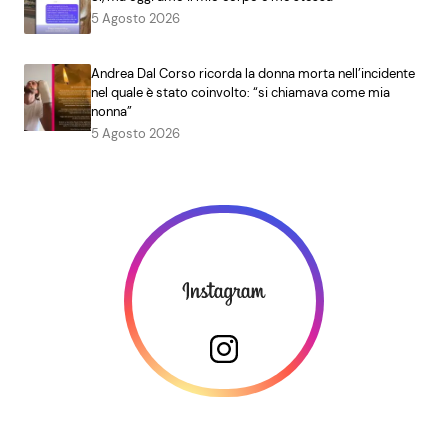
5 Agosto 2026
Andrea Dal Corso ricorda la donna morta nell’incidente
nel quale è stato coinvolto: “si chiamava come mia
nonna”
5 Agosto 2026