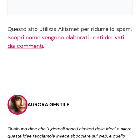
Questo sito utilizza Akismet per ridurre lo spam.
Scopri come vengono elaborati i dati derivati
dai commenti
.
AURORA GENTILE
Qualcuno dice che "I giornali sono i cimiteri delle idee" e allora
queste idee facciamole invece sbocciare sul web, è quello