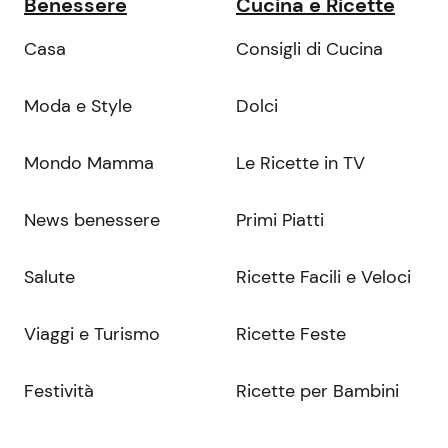
Benessere
Cucina e Ricette
Casa
Consigli di Cucina
Moda e Style
Dolci
Mondo Mamma
Le Ricette in TV
News benessere
Primi Piatti
Salute
Ricette Facili e Veloci
Viaggi e Turismo
Ricette Feste
Festività
Ricette per Bambini