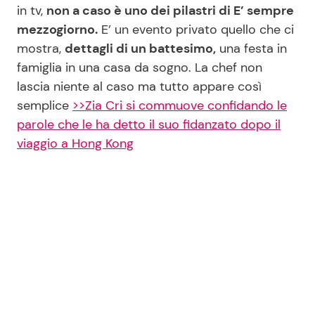
in tv,
non a caso è uno dei pilastri di E’ sempre
mezzogiorno.
E’ un evento privato quello che ci
mostra,
dettagli di un battesimo,
una festa in
famiglia in una casa da sogno. La chef non
lascia niente al caso ma tutto appare così
semplice
>>Zia Cri si commuove confidando le
parole che le ha detto il suo fidanzato dopo il
viaggio a Hong Kong