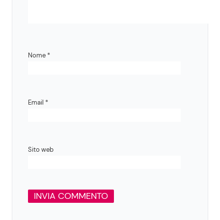
Nome
*
Email
*
Sito web