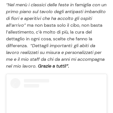
“Nel menù i classici delle feste in famiglia con un
primo piano sul tavolo degli antipasti imbandito
di fiori e aperitivi che ha accolto gli ospiti
all’arrivo”
ma non basta solo il cibo, non basta
l’allestimento, c’è molto di più, la cura del
dettaglio in ogni cosa, scelte che fanno la
differenza.
“Dettagli importanti: gli abiti da
lavoro realizzati su misura e personalizzati per
me e il mio staff da chi da anni mi accompagna
nel mio lavoro.
Grazie a tutti!”.