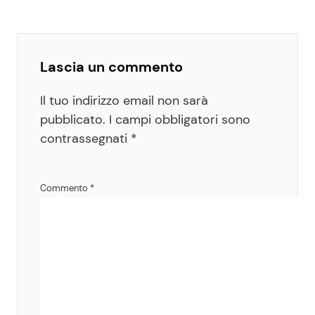
Lascia un commento
Il tuo indirizzo email non sarà
pubblicato.
I campi obbligatori sono
contrassegnati
*
Commento
*