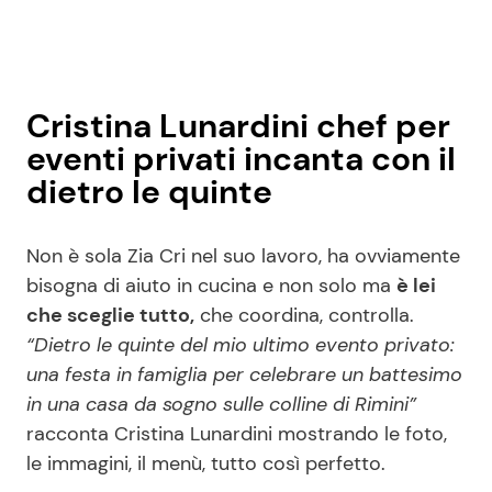
Cristina Lunardini chef per
eventi privati incanta con il
dietro le quinte
Non è sola Zia Cri nel suo lavoro, ha ovviamente
bisogna di aiuto in cucina e non solo ma
è lei
che sceglie tutto,
che coordina, controlla.
“Dietro le quinte del mio ultimo evento privato:
una festa in famiglia per celebrare un battesimo
in una casa da sogno sulle colline di Rimini”
racconta Cristina Lunardini mostrando le foto,
le immagini, il menù, tutto così perfetto.