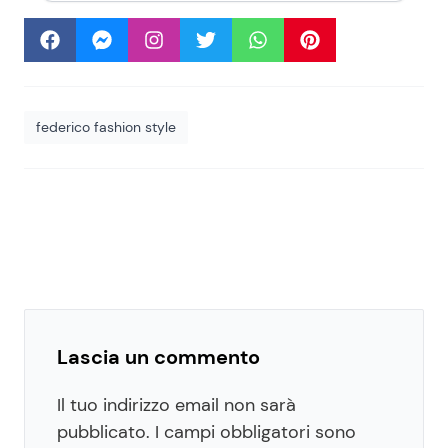
federico fashion style
Lascia un commento
Il tuo indirizzo email non sarà
pubblicato.
I campi obbligatori sono