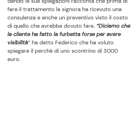
dando le sue spiegazioni racconta che prima di
fare il trattamento la signora ha ricevuto una
consulenza e anche un preventivo visto il costo
di quello che avrebbe dovuto fare.
“Diciamo che
la cliente ha fatto la furbetta forse per avere
visibilità
” ha detto Federico che ha voluto
spiegare il perchè di uno scontrino di 3000
euro.