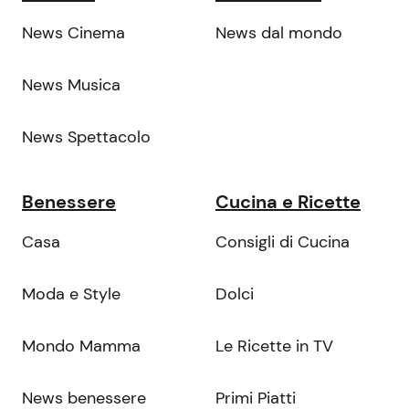
News Cinema
News dal mondo
News Musica
News Spettacolo
Benessere
Cucina e Ricette
Casa
Consigli di Cucina
Moda e Style
Dolci
Mondo Mamma
Le Ricette in TV
News benessere
Primi Piatti