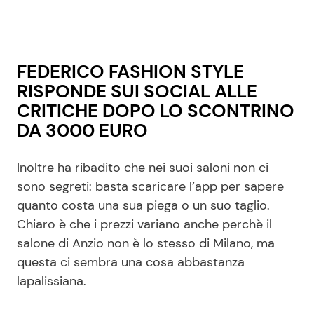
FEDERICO FASHION STYLE
RISPONDE SUI SOCIAL ALLE
CRITICHE DOPO LO SCONTRINO
DA 3000 EURO
Inoltre ha ribadito che nei suoi saloni non ci
sono segreti: basta scaricare l’app per sapere
quanto costa una sua piega o un suo taglio.
Chiaro è che i prezzi variano anche perchè il
salone di Anzio non è lo stesso di Milano, ma
questa ci sembra una cosa abbastanza
lapalissiana.