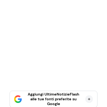
Aggiungi UltimeNotizieFlash
alle tue fonti preferite su
Google