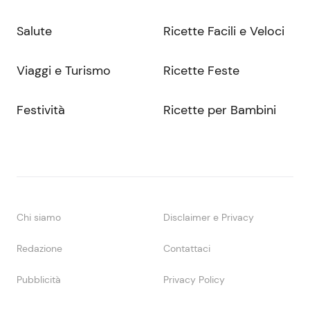
Salute
Ricette Facili e Veloci
Viaggi e Turismo
Ricette Feste
Festività
Ricette per Bambini
Chi siamo
Disclaimer e Privacy
Redazione
Contattaci
Pubblicità
Privacy Policy