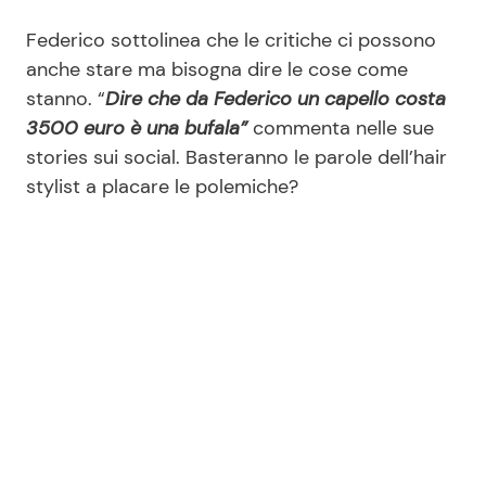
Federico sottolinea che le critiche ci possono
anche stare ma bisogna dire le cose come
stanno. “
Dire che da Federico un capello costa
3500 euro è una bufala”
commenta nelle sue
stories sui social. Basteranno le parole dell’hair
stylist a placare le polemiche?