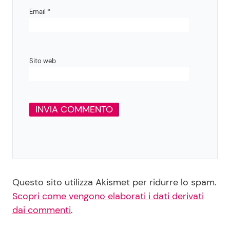
Email
*
Sito web
Questo sito utilizza Akismet per ridurre lo spam.
Scopri come vengono elaborati i dati derivati
dai commenti
.