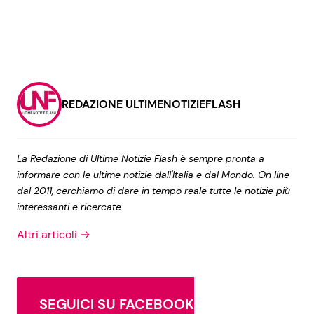
REDAZIONE ULTIMENOTIZIEFLASH
La Redazione di Ultime Notizie Flash è sempre pronta a
informare con le ultime notizie dall'Italia e dal Mondo. On line
dal 2011, cerchiamo di dare in tempo reale tutte le notizie più
interessanti e ricercate.
Altri articoli →
SEGUICI SU FACEBOOK