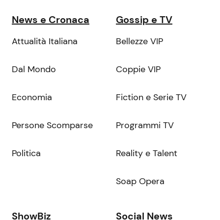
News e Cronaca
Gossip e TV
Attualità Italiana
Bellezze VIP
Dal Mondo
Coppie VIP
Economia
Fiction e Serie TV
Persone Scomparse
Programmi TV
Politica
Reality e Talent
Soap Opera
ShowBiz
Social News