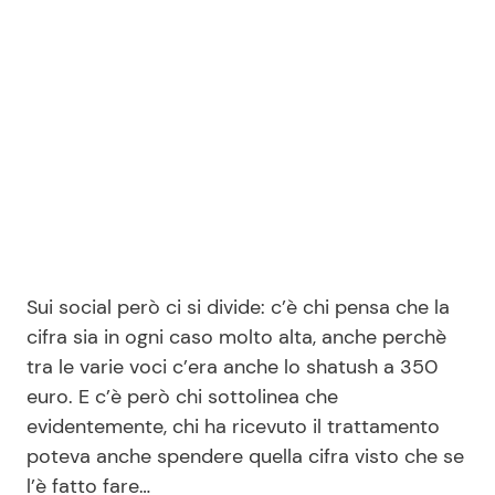
Sui social però ci si divide: c’è chi pensa che la
cifra sia in ogni caso molto alta, anche perchè
tra le varie voci c’era anche lo shatush a 350
euro. E c’è però chi sottolinea che
evidentemente, chi ha ricevuto il trattamento
poteva anche spendere quella cifra visto che se
l’è fatto fare…