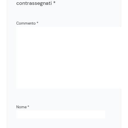
contrassegnati
*
Commento
*
Nome
*